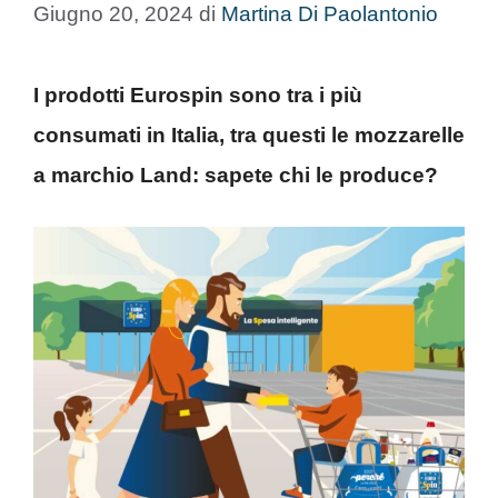
Giugno 20, 2024
di
Martina Di Paolantonio
I prodotti Eurospin sono tra i più
consumati in Italia, tra questi le mozzarelle
a marchio Land: sapete chi le produce?