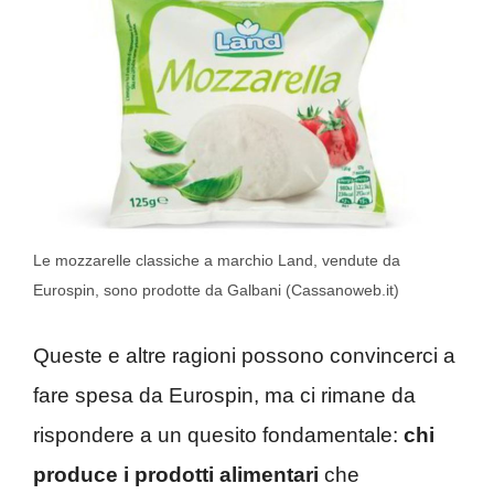
Le mozzarelle classiche a marchio Land, vendute da
Eurospin, sono prodotte da Galbani (Cassanoweb.it)
Queste e altre ragioni possono convincerci a
fare spesa da Eurospin, ma ci rimane da
rispondere a un quesito fondamentale:
chi
produce i prodotti alimentari
che