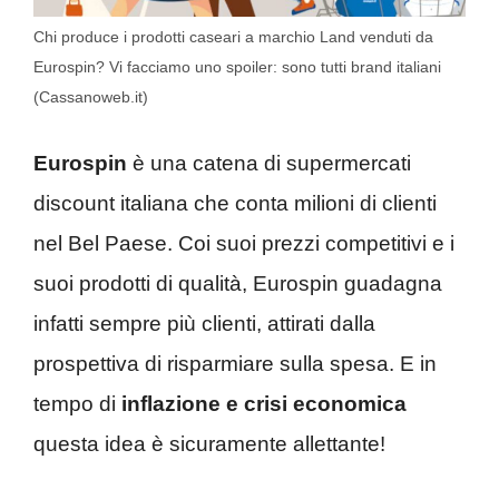
Chi produce i prodotti caseari a marchio Land venduti da
Eurospin? Vi facciamo uno spoiler: sono tutti brand italiani
(Cassanoweb.it)
Eurospin
è una catena di supermercati
discount italiana che conta milioni di clienti
nel Bel Paese. Coi suoi prezzi competitivi e i
suoi prodotti di qualità, Eurospin guadagna
infatti sempre più clienti, attirati dalla
prospettiva di risparmiare sulla spesa. E in
tempo di
inflazione e crisi economica
questa idea è sicuramente allettante!