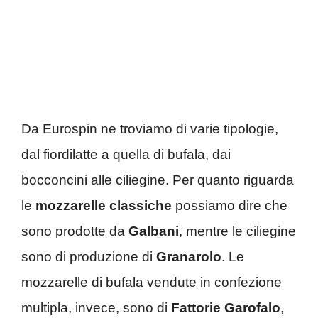
Da Eurospin ne troviamo di varie tipologie,
dal fiordilatte a quella di bufala, dai
bocconcini alle ciliegine. Per quanto riguarda
le
mozzarelle classiche
possiamo dire che
sono prodotte da
Galbani
, mentre le ciliegine
sono di produzione di
Granarolo
. Le
mozzarelle di bufala vendute in confezione
multipla, invece, sono di
Fattorie Garofalo
,