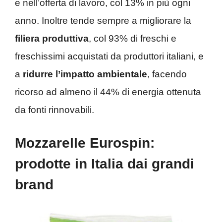
e nell’offerta di lavoro, col 13% in più ogni
anno. Inoltre tende sempre a migliorare la
filiera produttiva
, col 93% di freschi e
freschissimi acquistati da produttori italiani, e
a
ridurre l’impatto ambientale
, facendo
ricorso ad almeno il 44% di energia ottenuta
da fonti rinnovabili.
Mozzarelle Eurospin:
prodotte in Italia dai grandi
brand