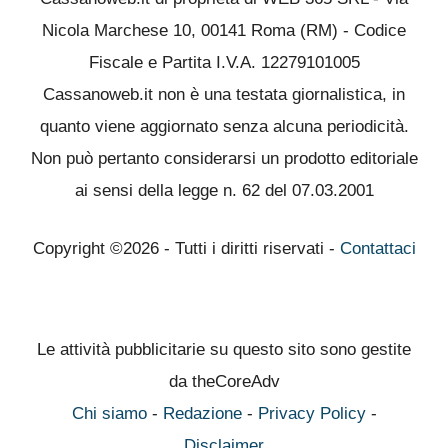
Nicola Marchese 10, 00141 Roma (RM) - Codice
Fiscale e Partita I.V.A. 12279101005
Cassanoweb.it non è una testata giornalistica, in
quanto viene aggiornato senza alcuna periodicità.
Non può pertanto considerarsi un prodotto editoriale
ai sensi della legge n. 62 del 07.03.2001
Copyright ©2026 - Tutti i diritti riservati -
Contattaci
Le attività pubblicitarie su questo sito sono gestite
da theCoreAdv
Chi siamo
-
Redazione
-
Privacy Policy
-
Disclaimer