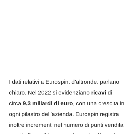
I dati relativi a Eurospin, d’altronde, parlano
chiaro. Nel 2022 si evidenziano
ricavi
di
circa
9,3 miliardi di euro
, con una crescita in
ogni pilastro dell’azienda. Eurospin registra
inoltre incrementi nel numero di punti vendita