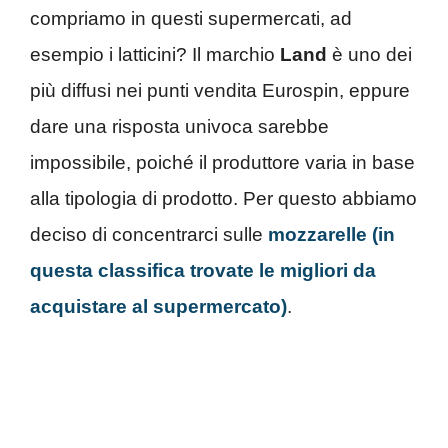
compriamo in questi supermercati, ad
esempio i latticini? Il marchio
Land
è uno dei
più diffusi nei punti vendita Eurospin, eppure
dare una risposta univoca sarebbe
impossibile, poiché il produttore varia in base
alla tipologia di prodotto. Per questo abbiamo
deciso di concentrarci sulle
mozzarelle (in
questa classifica trovate le migliori da
acquistare al supermercato)
.