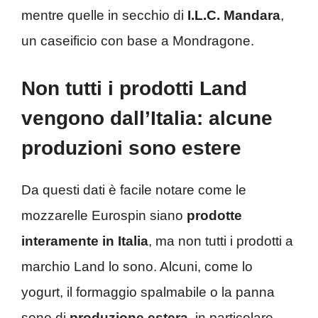
mentre quelle in secchio di
I.L.C. Mandara
,
un caseificio con base a Mondragone.
Non tutti i prodotti Land
vengono dall’Italia: alcune
produzioni sono estere
Da questi dati è facile notare come le
mozzarelle Eurospin siano
prodotte
interamente in Italia
, ma non tutti i prodotti a
marchio Land lo sono. Alcuni, come lo
yogurt, il formaggio spalmabile o la panna
sono di
produzione estera
, in particolare