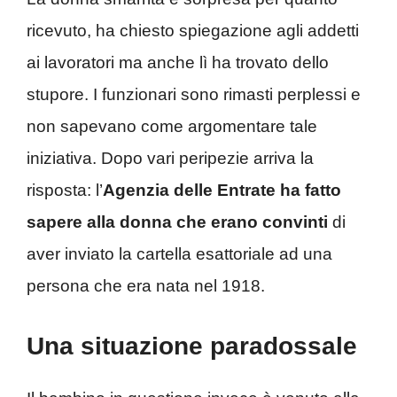
ricevuto, ha chiesto spiegazione agli addetti
ai lavoratori ma anche lì ha trovato dello
stupore. I funzionari sono rimasti perplessi e
non sapevano come argomentare tale
iniziativa. Dopo vari peripezie arriva la
risposta: l’
Agenzia delle Entrate ha fatto
sapere alla donna che erano convinti
di
aver inviato la cartella esattoriale ad una
persona che era nata nel 1918.
Una situazione paradossale