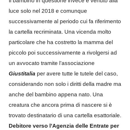
Il bambino in questione invece è venuto alla
luce solo nel 2018 e comunque
successivamente al periodo cui fa riferimento
la cartella recriminata. Una vicenda molto
particolare che ha costretto la mamma del
piccolo poi successivamente a rivolgersi ad
un avvocato tramite l’associazione
Giustitalia
per avere tutte le tutele del caso,
considerando non solo i diritti della madre ma
anche del bambino appena nato. Una
creatura che ancora prima di nascere si è
trovato destinatario di una cartella esattoriale.
Debitore verso l’Agenzia delle Entrate per