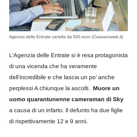
Agenzia delle Entrate cartella da 500 euro (Cassanoweb.it)
L’Agenzia delle Entrate si è resa protagonista
di una vicenda che ha veramente
dell’incredibile e che lascia un po’ anche
perplessi A chiunque la ascolti.
Muore un
uomo quarantunenne cameraman di Sky
a causa di un infarto. Il defunto ha due figlie
di rispettivamente 12 e 9 anni.