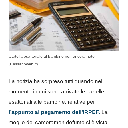
Cartella esattoriale al bambino non ancora nato
(Cassanoweb.it)
La notizia ha sorpreso tutti quando nel
momento in cui sono arrivate le cartelle
esattoriali alle bambine, relative per
l’appunto al pagamento dell’IRPEF.
La
moglie del cameramen defunto si è vista