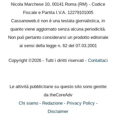
Nicola Marchese 10, 00141 Roma (RM) - Codice
Fiscale e Partita I.V.A. 12279101005
Cassanoweb.it non è una testata giornalistica, in
quanto viene aggiornato senza alcuna periodicità.
Non può pertanto considerarsi un prodotto editoriale
ai sensi della legge n. 62 del 07.03.2001
Copyright ©2026 - Tutti i diritti riservati -
Contattaci
Le attività pubblicitarie su questo sito sono gestite
da theCoreAdv
Chi siamo
-
Redazione
-
Privacy Policy
-
Disclaimer