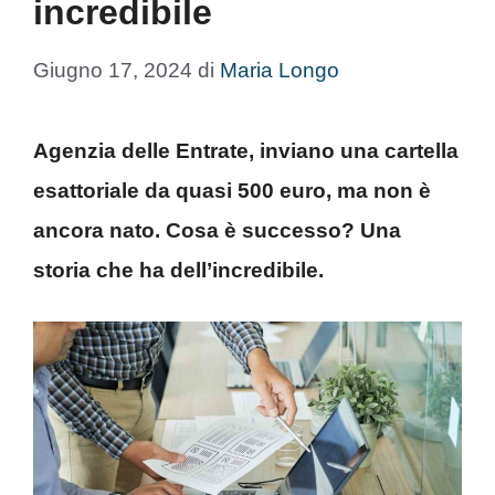
incredibile
Giugno 17, 2024
di
Maria Longo
Agenzia delle Entrate, inviano una cartella
esattoriale da quasi 500 euro, ma non è
ancora nato. Cosa è successo? Una
storia che ha dell’incredibile.