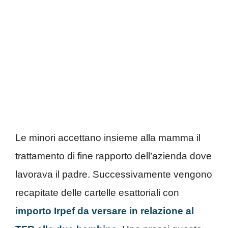
Le minori accettano insieme alla mamma il
trattamento di fine rapporto dell’azienda dove
lavorava il padre. Successivamente vengono
recapitate delle cartelle esattoriali con
importo Irpef da versare in relazione al