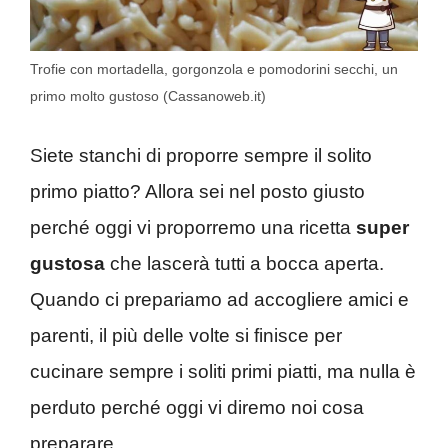
Trofie con mortadella, gorgonzola e pomodorini secchi, un
primo molto gustoso (Cassanoweb.it)
Siete stanchi di proporre sempre il solito
primo piatto? Allora sei nel posto giusto
perché oggi vi proporremo una ricetta
super
gustosa
che lascerà tutti a bocca aperta.
Quando ci prepariamo ad accogliere amici e
parenti, il più delle volte si finisce per
cucinare sempre i soliti primi piatti, ma nulla è
perduto perché oggi vi diremo noi cosa
preparare.