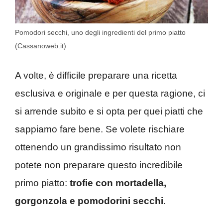
Pomodori secchi, uno degli ingredienti del primo piatto
(Cassanoweb.it)
A volte, è difficile preparare una ricetta
esclusiva e originale e per questa ragione, ci
si arrende subito e si opta per quei piatti che
sappiamo fare bene. Se volete rischiare
ottenendo un grandissimo risultato non
potete non preparare questo incredibile
primo piatto:
trofie con mortadella,
gorgonzola e pomodorini secchi
.