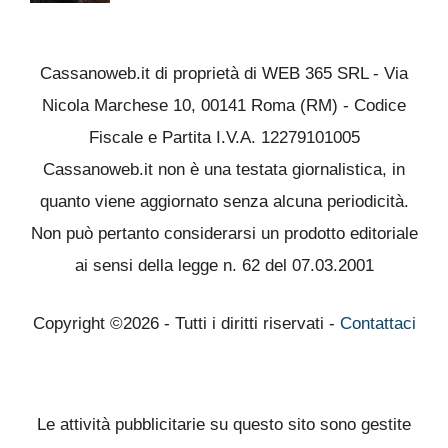
Cassanoweb.it di proprietà di WEB 365 SRL - Via
Nicola Marchese 10, 00141 Roma (RM) - Codice
Fiscale e Partita I.V.A. 12279101005
Cassanoweb.it non è una testata giornalistica, in
quanto viene aggiornato senza alcuna periodicità.
Non può pertanto considerarsi un prodotto editoriale
ai sensi della legge n. 62 del 07.03.2001
Copyright ©2026 - Tutti i diritti riservati -
Contattaci
Le attività pubblicitarie su questo sito sono gestite