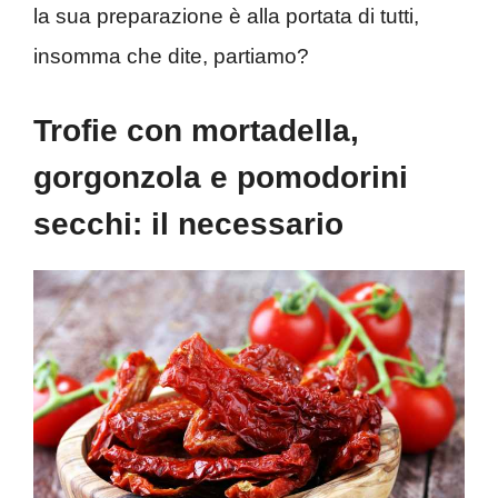
la sua preparazione è alla portata di tutti,
insomma che dite, partiamo?
Trofie con mortadella,
gorgonzola e pomodorini
secchi: il necessario