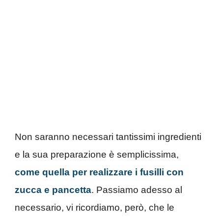
Non saranno necessari tantissimi ingredienti
e la sua preparazione è semplicissima,
come quella per realizzare i fusilli con
zucca e pancetta
. Passiamo adesso al
necessario, vi ricordiamo, però, che le