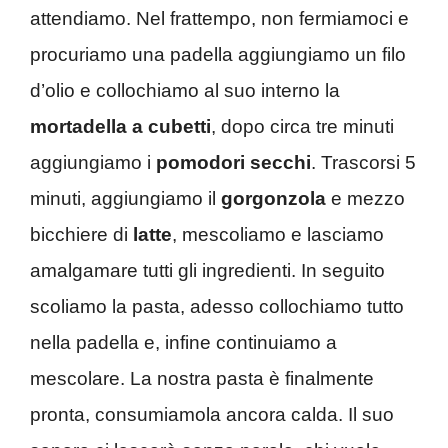
attendiamo. Nel frattempo, non fermiamoci e
procuriamo una padella aggiungiamo un filo
d’olio e collochiamo al suo interno la
mortadella a cubetti
, dopo circa tre minuti
aggiungiamo i
pomodori secchi
. Trascorsi 5
minuti, aggiungiamo il
gorgonzola
e mezzo
bicchiere di
latte
, mescoliamo e lasciamo
amalgamare tutti gli ingredienti. In seguito
scoliamo la pasta, adesso collochiamo tutto
nella padella e, infine continuiamo a
mescolare. La nostra pasta è finalmente
pronta, consumiamola ancora calda. Il suo