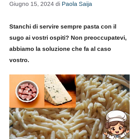
Giugno 15, 2024
di
Paola Saija
Stanchi di servire sempre pasta con il
sugo ai vostri ospiti? Non preoccupatevi,
abbiamo la soluzione che fa al caso
vostro.