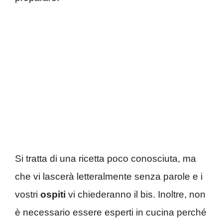
Si tratta di una ricetta poco conosciuta, ma
che vi lascerà letteralmente senza parole e i
vostri
ospiti
vi chiederanno il bis. Inoltre, non
è necessario essere esperti in cucina perché