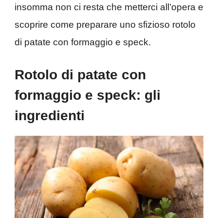
insomma non ci resta che metterci all’opera e
scoprire come preparare uno sfizioso rotolo
di patate con formaggio e speck.
Rotolo di patate con
formaggio e speck: gli
ingredienti