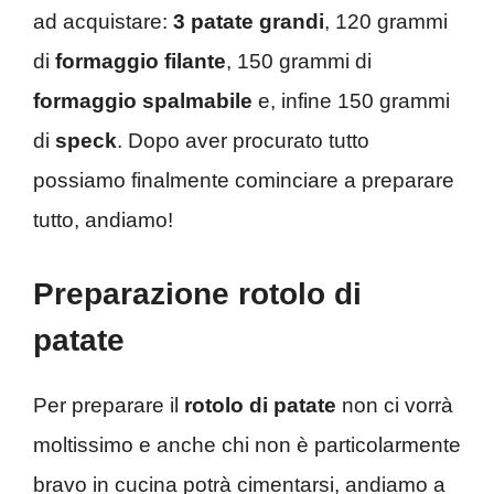
ad acquistare:
3 patate grandi
, 120 grammi
di
formaggio filante
, 150 grammi di
formaggio spalmabile
e, infine 150 grammi
di
speck
. Dopo aver procurato tutto
possiamo finalmente cominciare a preparare
tutto, andiamo!
Preparazione rotolo di
patate
Per preparare il
rotolo di patate
non ci vorrà
moltissimo e anche chi non è particolarmente
bravo in cucina potrà cimentarsi, andiamo a