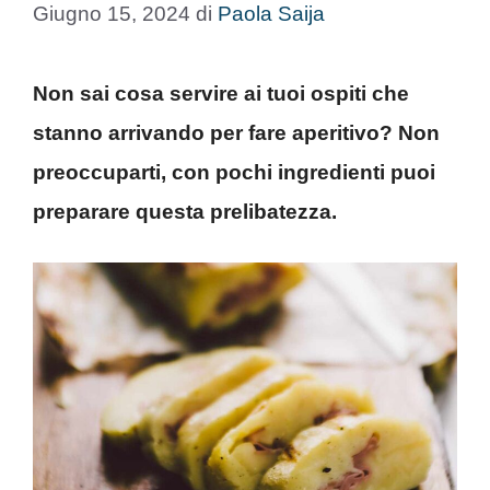
Giugno 15, 2024
di
Paola Saija
Non sai cosa servire ai tuoi ospiti che
stanno arrivando per fare aperitivo? Non
preoccuparti, con pochi ingredienti puoi
preparare questa prelibatezza.