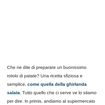
Che ne dite di preparare un buonissimo
rotolo di patate? Una ricetta sfiziosa e
semplice,
come quella della ghirlanda
salata
. Tutto quello che ci serve ve lo stiamo
per dire. In primis, andiamo al supermercato