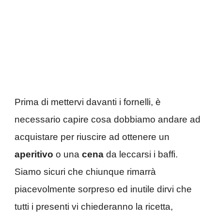
Prima di mettervi davanti i fornelli, è
necessario capire cosa dobbiamo andare ad
acquistare per riuscire ad ottenere un
aperitivo
o una
cena
da leccarsi i baffi.
Siamo sicuri che chiunque rimarrà
piacevolmente sorpreso ed inutile dirvi che
tutti i presenti vi chiederanno la ricetta,