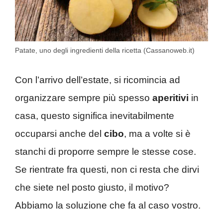
Patate, uno degli ingredienti della ricetta (Cassanoweb.it)
Con l’arrivo dell’estate, si ricomincia ad
organizzare sempre più spesso
aperitivi
in
casa, questo significa inevitabilmente
occuparsi anche del
cibo
, ma a volte si è
stanchi di proporre sempre le stesse cose.
Se rientrate fra questi, non ci resta che dirvi
che siete nel posto giusto, il motivo?
Abbiamo la soluzione che fa al caso vostro.