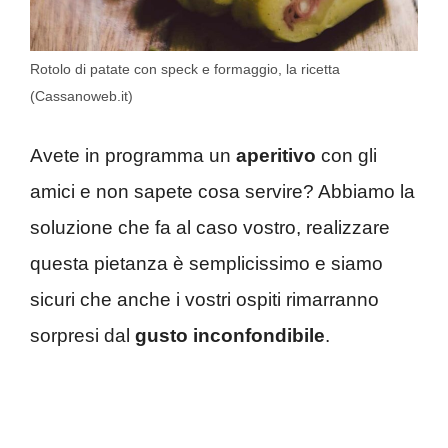
Rotolo di patate con speck e formaggio, la ricetta
(Cassanoweb.it)
Avete in programma un
aperitivo
con gli
amici e non sapete cosa servire? Abbiamo la
soluzione che fa al caso vostro, realizzare
questa pietanza è semplicissimo e siamo
sicuri che anche i vostri ospiti rimarranno
sorpresi dal
gusto inconfondibile
.