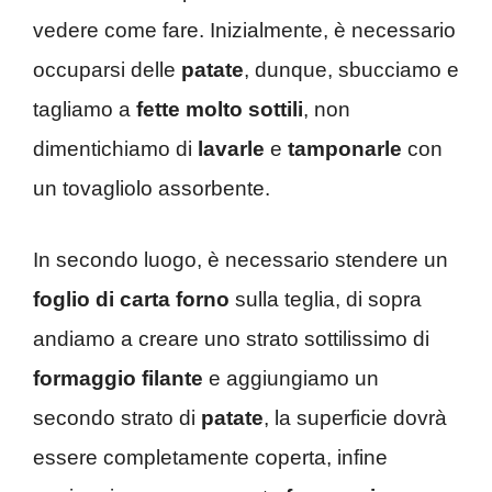
vedere come fare. Inizialmente, è necessario
occuparsi delle
patate
, dunque, sbucciamo e
tagliamo a
fette
molto
sottili
, non
dimentichiamo di
lavarle
e
tamponarle
con
un tovagliolo assorbente.
In secondo luogo, è necessario stendere un
foglio di carta forno
sulla teglia, di sopra
andiamo a creare uno strato sottilissimo di
formaggio filante
e aggiungiamo un
secondo strato di
patate
, la superficie dovrà
essere completamente coperta, infine