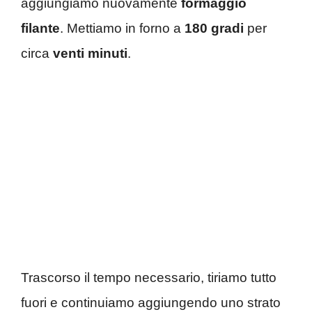
aggiungiamo nuovamente
formaggio
filante
. Mettiamo in forno a
180 gradi
per
circa
venti minuti
.
Trascorso il tempo necessario, tiriamo tutto
fuori e continuiamo aggiungendo uno strato