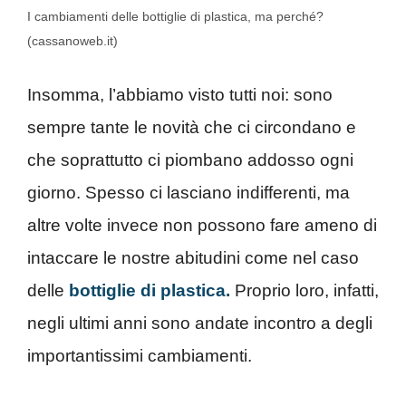
I cambiamenti delle bottiglie di plastica, ma perché?
(cassanoweb.it)
Insomma, l’abbiamo visto tutti noi: sono
sempre tante le novità che ci circondano e
che soprattutto ci piombano addosso ogni
giorno. Spesso ci lasciano indifferenti, ma
altre volte invece non possono fare ameno di
intaccare le nostre abitudini come nel caso
delle
bottiglie di plastica.
Proprio loro, infatti,
negli ultimi anni sono andate incontro a degli
importantissimi cambiamenti.