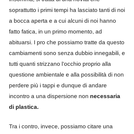
soprattutto i primi tempi ha lasciato tanti di noi
a bocca aperta e a cui alcuni di noi hanno
fatto fatica, in un primo momento, ad
abituarsi. I pro che possiamo tratte da questo
cambiamenti sono senza dubbio innegabili, e
tutti quanti strizzano l’occhio proprio alla
questione ambientale e alla possibilità di non
perdere più i tappi e dunque di andare
incontro a una dispersione non
necessaria
di plastica.
Tra i contro, invece, possiamo citare una