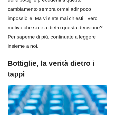
cambiamento sembra ormai adir poco
impossibile. Ma vi siete mai chiesti il vero
motivo che si cela dietro questa decisione?
Per saperne di più, continuate a leggere
insieme a noi.
Bottiglie, la verità dietro i
tappi