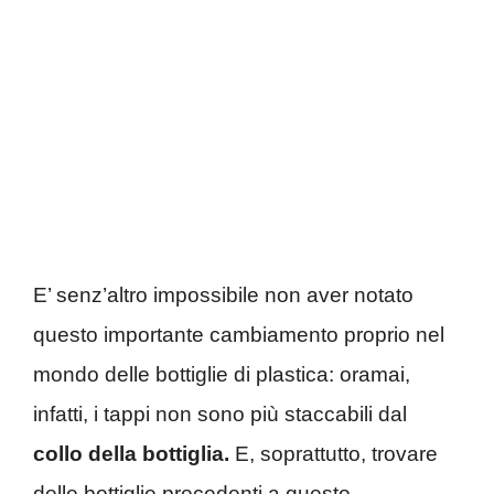
E’ senz’altro impossibile non aver notato
questo importante cambiamento proprio nel
mondo delle bottiglie di plastica: oramai,
infatti, i tappi non sono più staccabili dal
collo della bottiglia.
E, soprattutto, trovare
delle bottiglie precedenti a questo