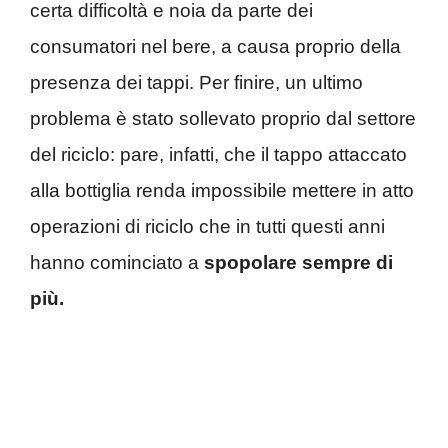
certa difficoltà e noia da parte dei
consumatori nel bere, a causa proprio della
presenza dei tappi. Per finire, un ultimo
problema è stato sollevato proprio dal settore
del riciclo: pare, infatti, che il tappo attaccato
alla bottiglia renda impossibile mettere in atto
operazioni di riciclo che in tutti questi anni
hanno cominciato a
spopolare sempre di
più.