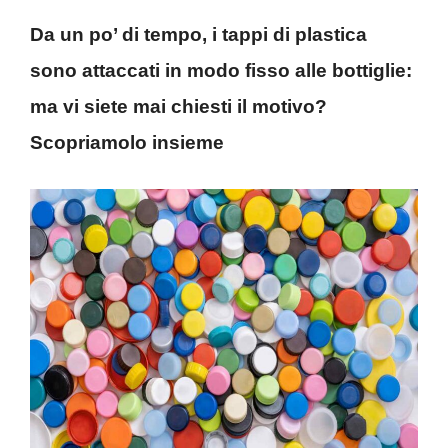
Da un po’ di tempo, i tappi di plastica
sono attaccati in modo fisso alle bottiglie:
ma vi siete mai chiesti il motivo?
Scopriamolo insieme