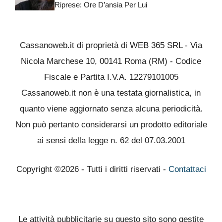
Riprese: Ore D’ansia Per Lui
Cassanoweb.it di proprietà di WEB 365 SRL - Via
Nicola Marchese 10, 00141 Roma (RM) - Codice
Fiscale e Partita I.V.A. 12279101005
Cassanoweb.it non è una testata giornalistica, in
quanto viene aggiornato senza alcuna periodicità.
Non può pertanto considerarsi un prodotto editoriale
ai sensi della legge n. 62 del 07.03.2001
Copyright ©2026 - Tutti i diritti riservati -
Contattaci
Le attività pubblicitarie su questo sito sono gestite