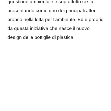
questione ambientale e soprattutto si sta
presentando come uno dei principali attori
proprio nella lotta per l’ambiente. Ed è proprio
da questa iniziativa che nasce il nuovo
design delle bottiglie di plastica.