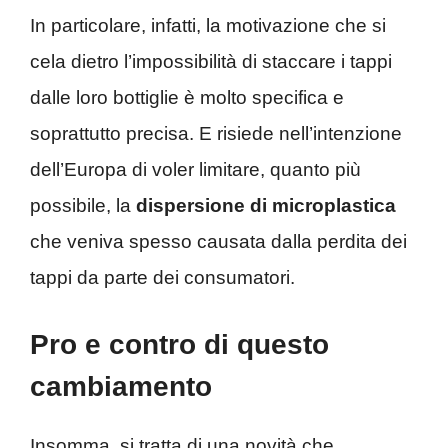
In particolare, infatti, la motivazione che si
cela dietro l’impossibilità di staccare i tappi
dalle loro bottiglie è molto specifica e
soprattutto precisa. E risiede nell’intenzione
dell’Europa di voler limitare, quanto più
possibile, la
dispersione di microplastica
che veniva spesso causata dalla perdita dei
tappi da parte dei consumatori.
Pro e contro di questo
cambiamento
Insomma, si tratta di una novità che