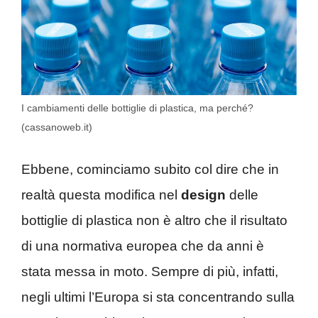
I cambiamenti delle bottiglie di plastica, ma perché?
(cassanoweb.it)
Ebbene, cominciamo subito col dire che in
realtà questa modifica nel
design
delle
bottiglie di plastica non è altro che il risultato
di una normativa europea che da anni è
stata messa in moto. Sempre di più, infatti,
negli ultimi l’Europa si sta concentrando sulla