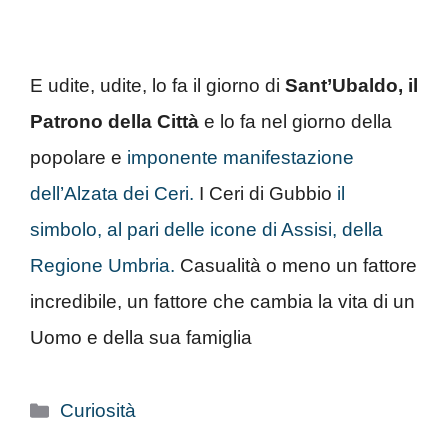
E udite, udite, lo fa il giorno di
Sant’Ubaldo, il
Patrono della Città
e lo fa nel giorno della
popolare e
imponente manifestazione
dell’Alzata dei Ceri.
I Ceri di Gubbio
il
simbolo, al pari delle icone di Assisi, della
Regione Umbria.
Casualità o meno un fattore
incredibile, un fattore che cambia la vita di un
Uomo e della sua famiglia
Categorie
Curiosità