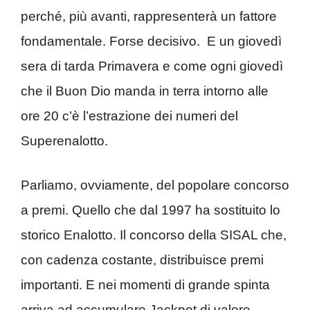
perché, più avanti, rappresenterà un fattore
fondamentale. Forse decisivo. E un giovedì
sera di tarda Primavera e come ogni giovedì
che il Buon Dio manda in terra intorno alle
ore 20 c’è l’estrazione dei numeri del
Superenalotto.
Parliamo, ovviamente, del popolare concorso
a premi. Quello che dal 1997 ha sostituito lo
storico Enalotto. Il concorso della SISAL che,
con cadenza costante, distribuisce premi
importanti. E nei momenti di grande spinta
arriva ad accumulare Jackpot di valore