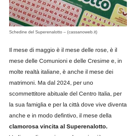
Schedine del Superenalotto – (cassanoweb.it)
Il mese di maggio è il mese delle rose, è il
mese delle Comunioni e delle Cresime e, in
molte realtà italiane, è anche il mese dei
matrimoni. Ma dal 2024, per uno
scommettitore abituale del Centro Italia, per
la sua famiglia e per la città dove vive diventa
anche e in modo defintivo, il mese della
clamorosa vincita al Superenalotto.