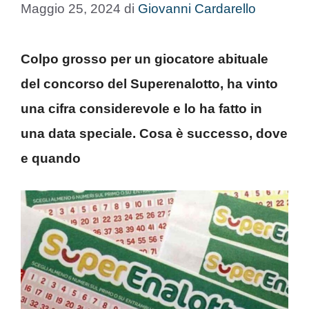
Maggio 25, 2024
di
Giovanni Cardarello
Colpo grosso per un giocatore abituale
del concorso del Superenalotto, ha vinto
una cifra considerevole e lo ha fatto in
una data speciale. Cosa è successo, dove
e quando