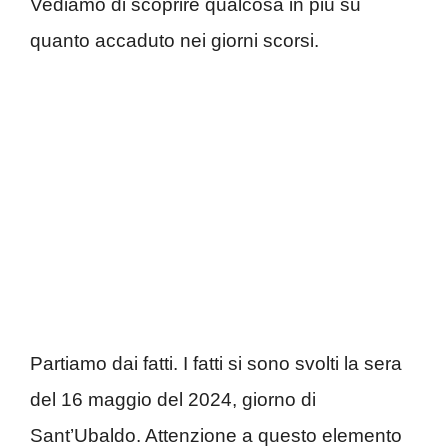
Vediamo di scoprire qualcosa in più su
quanto accaduto nei giorni scorsi.
Partiamo dai fatti. I fatti si sono svolti la sera
del 16 maggio del 2024, giorno di
Sant’Ubaldo. Attenzione a questo elemento