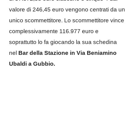
valore di 246,45 euro vengono centrati da un
unico scommettitore. Lo scommettitore vince
complessivamente 116.977 euro e
soprattutto lo fa giocando la sua schedina
nel
Bar della Stazione in Via Beniamino
Ubaldi a Gubbio.