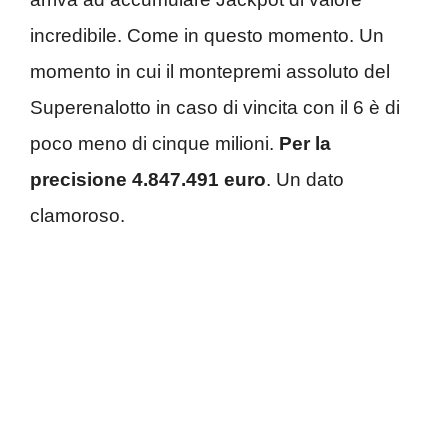
incredibile. Come in questo momento. Un
momento in cui il montepremi assoluto del
Superenalotto in caso di vincita con il 6 è di
poco meno di cinque milioni.
Per la
precisione 4.847.491 euro
. Un dato
clamoroso.