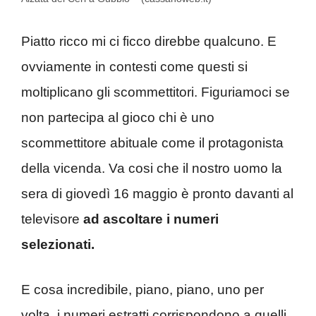
Piatto ricco mi ci ficco direbbe qualcuno. E
ovviamente in contesti come questi si
moltiplicano gli scommettitori. Figuriamoci se
non partecipa al gioco chi è uno
scommettitore abituale come il protagonista
della vicenda. Va cosi che il nostro uomo la
sera di giovedì 16 maggio è pronto davanti al
televisore
ad ascoltare i numeri
selezionati.
E cosa incredibile, piano, piano, uno per
volta, i numeri estratti corrispondono a quelli