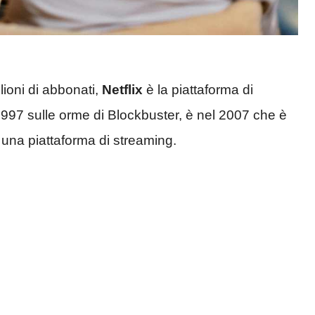
lioni di abbonati,
Netflix
è la piattaforma di
97 sulle orme di Blockbuster, è nel 2007 che è
 una piattaforma di streaming.