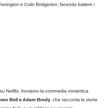
erington e Colin Bridgerton, facendo battere i
su Netflix, troviamo la commedia romantica
sten Bell e Adam Brody
, che racconta la storia