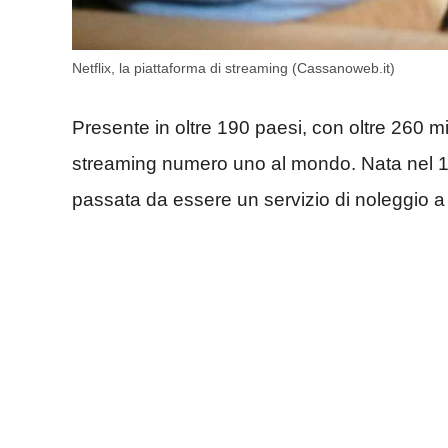
Netflix, la piattaforma di streaming (Cassanoweb.it)
Presente in oltre 190 paesi, con oltre 260 mi
streaming numero uno al mondo. Nata nel 19
passata da essere un servizio di noleggio a