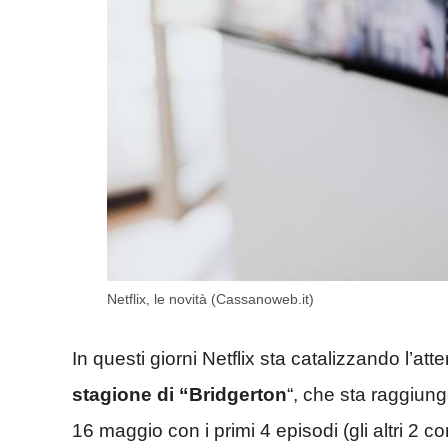
Netflix, le novità (Cassanoweb.it)
In questi giorni Netflix sta catalizzando l’a
stagione di “Bridgerton
“, che sta raggiung
16 maggio con i primi 4 episodi (gli altri 2 c