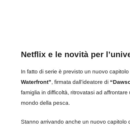
Netflix e le novità per l’univ
In fatto di serie è previsto un nuovo capitolo
Waterfront”
, firmata dall’ideatore di
“Dawson
famiglia in difficoltà, ritrovatasi ad affrontare
mondo della pesca.
Stanno arrivando anche un nuovo capitolo di 