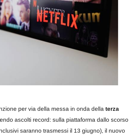
ttenzione per via della messa in onda della
terza
endo ascolti record: sulla piattaforma dallo scorso
onclusivi saranno trasmessi il 13 giugno), il nuovo