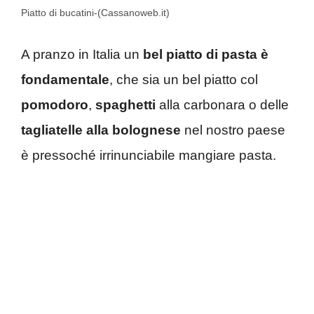
Piatto di bucatini-(Cassanoweb.it)
A pranzo in Italia un
bel piatto di pasta è
fondamentale
, che sia un bel piatto col
pomodoro
,
spaghetti
alla carbonara o delle
tagliatelle alla bolognese
nel nostro paese
è pressoché irrinunciabile mangiare pasta.