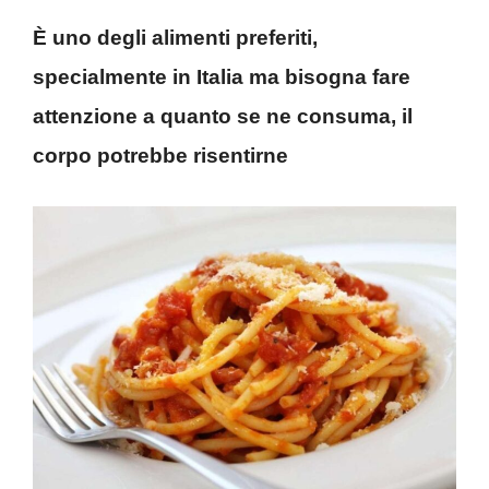
È uno degli alimenti preferiti,
specialmente in Italia ma bisogna fare
attenzione a quanto se ne consuma, il
corpo potrebbe risentirne