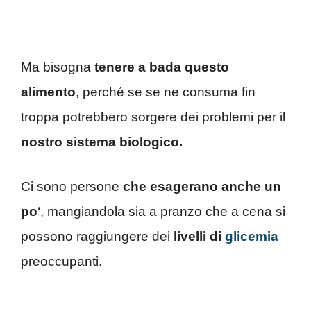
Ma bisogna
tenere a bada questo
alimento
, perché se se ne consuma fin
troppa potrebbero sorgere dei problemi per il
nostro sistema biologico.
Ci sono persone
che esagerano anche un
po
‘, mangiandola sia a pranzo che a cena si
possono raggiungere dei
livelli di
glicemia
preoccupanti.