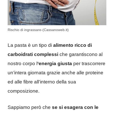
Rischio di ingrassare-(Cassanoweb.it)
La pasta è un tipo di
alimento ricco di
carboidrati complessi
che garantiscono al
nostro corpo l
‘energia giusta
per trascorrere
un’intera giornata grazie anche alle proteine
ed alle fibre all’interno della sua
composizione.
Sappiamo però che
se si esagera con le