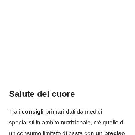
Salute del cuore
Tra i
consigli primari
dati da medici
specialisti in ambito nutrizionale, c’è quello di
un consumo limitato di pasta con
un preciso