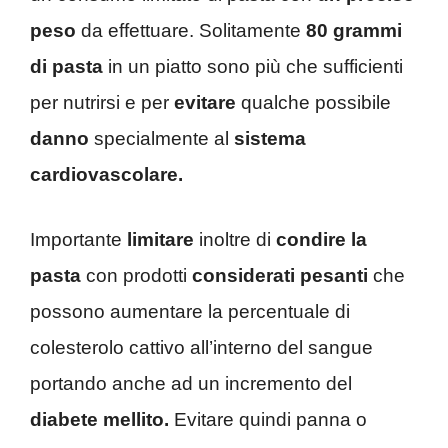
peso
da effettuare. Solitamente
80 grammi
di pasta
in un piatto sono più che sufficienti
per nutrirsi e per
evitare
qualche possibile
danno
specialmente al
sistema
cardiovascolare.
Importante
limitare
inoltre di
condire la
pasta
con prodotti
considerati pesanti
che
possono aumentare la percentuale di
colesterolo cattivo all’interno del sangue
portando anche ad un incremento del
diabete mellito.
Evitare quindi panna o