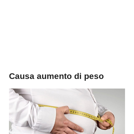
Causa aumento di peso