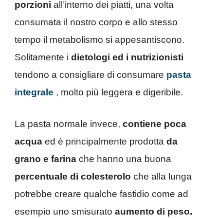
porzioni
all’interno dei piatti, una volta
consumata il nostro corpo e allo stesso
tempo il metabolismo si appesantiscono.
Solitamente i
dietologi ed i nutrizionisti
tendono a consigliare di consumare
pasta
integrale
, molto più leggera e digeribile.
La pasta normale invece,
contiene poca
acqua
ed è principalmente prodotta
da
grano e farina
che hanno una buona
percentuale di colesterolo
che alla lunga
potrebbe creare qualche fastidio come ad
esempio uno smisurato
aumento di peso.