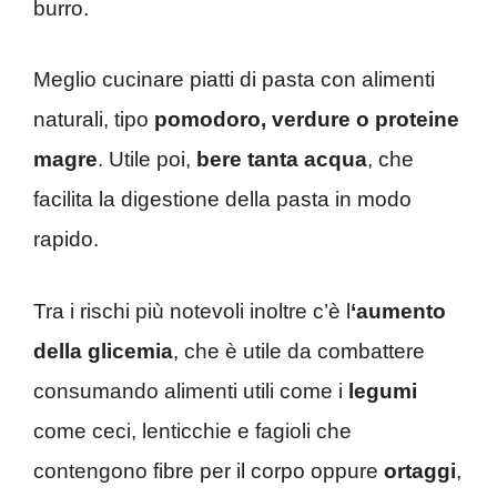
burro.
Meglio cucinare piatti di pasta con alimenti
naturali, tipo
pomodoro, verdure o proteine
magre
. Utile poi,
bere tanta acqua
, che
facilita la digestione della pasta in modo
rapido.
Tra i rischi più notevoli inoltre c’è l
‘aumento
della glicemia
, che è utile da combattere
consumando alimenti utili come i
legumi
come ceci, lenticchie e fagioli che
contengono fibre per il corpo oppure
ortaggi
,