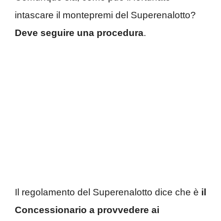
intascare il montepremi del Superenalotto?
Deve seguire una procedura
.
Il regolamento del Superenalotto dice che è
il
Concessionario a provvedere ai