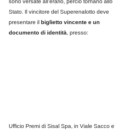
sono versate all’erario, perciò tornano allo
Stato. Il vincitore del Superenalotto deve
presentare il
biglietto vincente e un
documento di identità
, presso:
Ufficio Premi di Sisal Spa, in Viale Sacco e