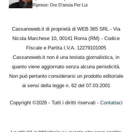
Riprese: Ore D’ansia Per Lui
Cassanoweb.it di proprietà di WEB 365 SRL - Via
Nicola Marchese 10, 00141 Roma (RM) - Codice
Fiscale e Partita I.V.A. 12279101005
Cassanoweb.it non è una testata giornalistica, in
quanto viene aggiornato senza alcuna periodicità.
Non può pertanto considerarsi un prodotto editoriale
ai sensi della legge n. 62 del 07.03.2001
Copyright ©2026 - Tutti i diritti riservati -
Contattaci