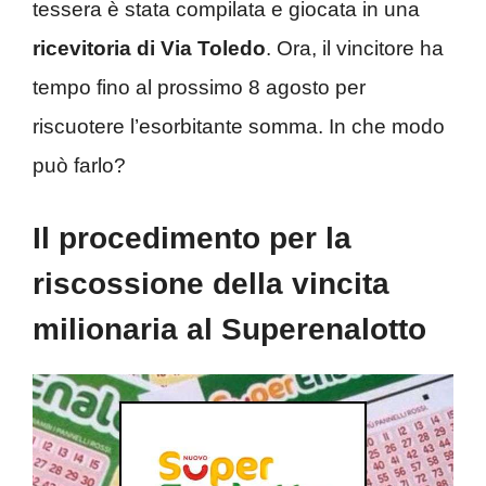
tessera è stata compilata e giocata in una
ricevitoria di Via Toledo
. Ora, il vincitore ha
tempo fino al prossimo 8 agosto per
riscuotere l’esorbitante somma. In che modo
può farlo?
Il procedimento per la
riscossione della vincita
milionaria al Superenalotto