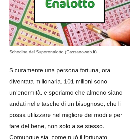
Schedina del Superenalotto (Cassanoweb.it)
Sicuramente una persona fortuna, ora
diventata milionaria. 101 milioni sono
un’enormità, e speriamo che almeno siano
andati nelle tasche di un bisognoso, che li
possa utilizzare nel migliore dei modi e per
fare del bene, non solo a se stesso.
Comunque sia, come può il fortunato