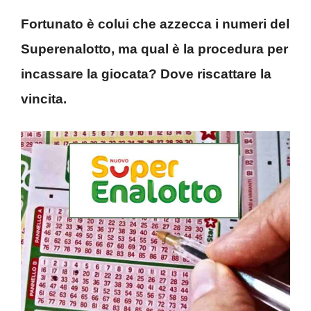
Fortunato è colui che azzecca i numeri del
Superenalotto, ma qual è la procedura per
incassare la giocata? Dove riscattare la
vincita.