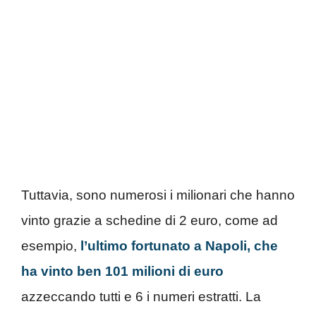
Tuttavia, sono numerosi i milionari che hanno
vinto grazie a schedine di 2 euro, come ad
esempio,
l’ultimo fortunato a Napoli, che
ha vinto ben 101 milioni di euro
azzeccando tutti e 6 i numeri estratti. La