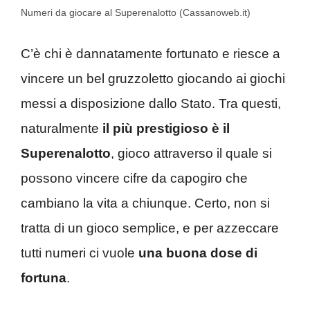
Numeri da giocare al Superenalotto (Cassanoweb.it)
C’è chi è dannatamente fortunato e riesce a
vincere un bel gruzzoletto giocando ai giochi
messi a disposizione dallo Stato. Tra questi,
naturalmente
il più prestigioso è il
Superenalotto
, gioco attraverso il quale si
possono vincere cifre da capogiro che
cambiano la vita a chiunque. Certo, non si
tratta di un gioco semplice, e per azzeccare
tutti numeri ci vuole
una buona dose di
fortuna
.