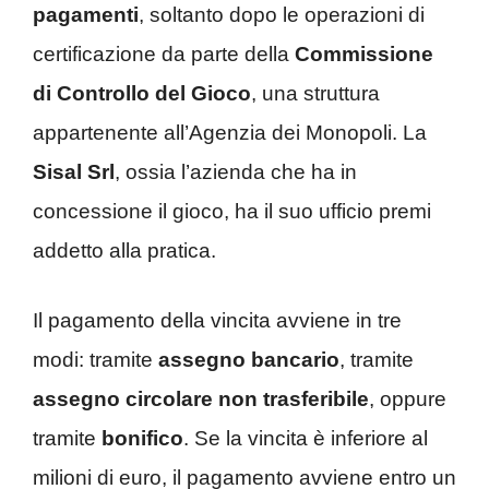
pagamenti
, soltanto dopo le operazioni di
certificazione da parte della
Commissione
di Controllo del Gioco
, una struttura
appartenente all’Agenzia dei Monopoli. La
Sisal Srl
, ossia l’azienda che ha in
concessione il gioco, ha il suo ufficio premi
addetto alla pratica.
Il pagamento della vincita avviene in tre
modi: tramite
assegno bancario
, tramite
assegno circolare non trasferibile
, oppure
tramite
bonifico
. Se la vincita è inferiore al
milioni di euro, il pagamento avviene entro un