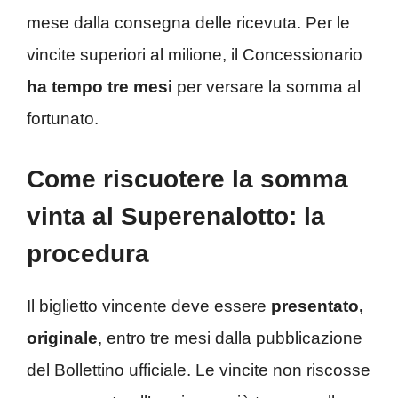
mese dalla consegna delle ricevuta. Per le
vincite superiori al milione, il Concessionario
ha tempo tre mesi
per versare la somma al
fortunato.
Come riscuotere la somma
vinta al Superenalotto: la
procedura
Il biglietto vincente deve essere
presentato,
originale
, entro tre mesi dalla pubblicazione
del Bollettino ufficiale. Le vincite non riscosse