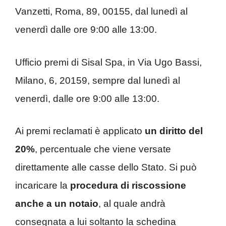
Vanzetti, Roma, 89, 00155, dal lunedì al
venerdì dalle ore 9:00 alle 13:00.
Ufficio premi di Sisal Spa, in Via Ugo Bassi,
Milano, 6, 20159, sempre dal lunedì al
venerdì, dalle ore 9:00 alle 13:00.
Ai premi reclamati è applicato
un diritto del
20%
, percentuale che viene versate
direttamente alle casse dello Stato. Si può
incaricare la
procedura di riscossione
anche a un notaio
, al quale andrà
consegnata a lui soltanto la schedina