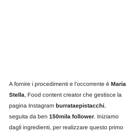
A fornire i procedimenti e l’occorrente è
Maria
Stella
, Food content creator che gestisce la
pagina Instagram
burrataepistacchi
,
seguita da ben
150mila follower
. Iniziamo
dagli ingredienti, per realizzare questo primo