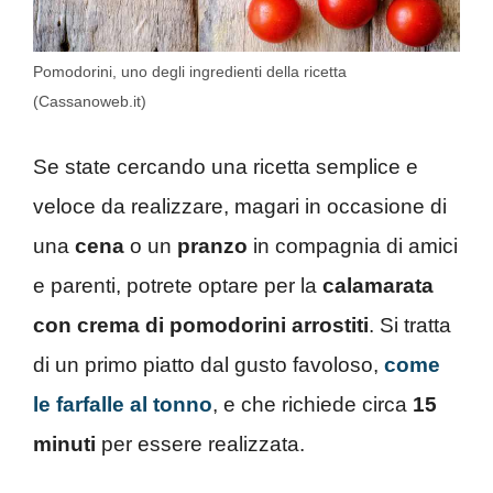
Pomodorini, uno degli ingredienti della ricetta
(Cassanoweb.it)
Se state cercando una ricetta semplice e
veloce da realizzare, magari in occasione di
una
cena
o un
pranzo
in compagnia di amici
e parenti, potrete optare per la
calamarata
con crema di pomodorini arrostiti
. Si tratta
di un primo piatto dal gusto favoloso,
come
le farfalle al tonno
, e che richiede circa
15
minuti
per essere realizzata.