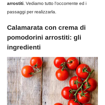
arrostiti
. Vediamo tutto l’occorrente ed i
passaggi per realizzarla.
Calamarata con crema di
pomodorini arrostiti: gli
ingredienti