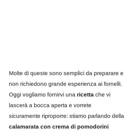
Molte di queste sono semplici da preparare e
non richiedono grande esperienza ai fornelli.
Oggi vogliamo fornirvi una
ricetta
che vi
lascerà a bocca aperta e vorrete
sicuramente riproporre: stiamo parlando della
calamarata con crema di pomodorini