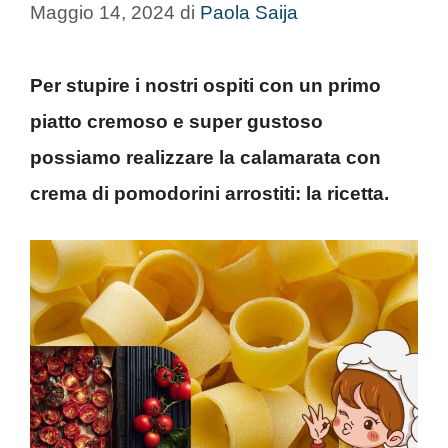
Maggio 14, 2024
di
Paola Saija
Per stupire i nostri ospiti con un primo
piatto cremoso e super gustoso
possiamo realizzare la calamarata con
crema di pomodorini arrostiti: la ricetta.