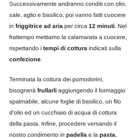
Successivamente andranno conditi con olio,
sale, aglio e basilico, poi vanno fatti cuocere
in
friggitrice ad aria
per circa
12 minuti
. Nel
frattempo mettiamo la calamarata a cuocere,
rispettando i
tempi di cottura
indicati sulla
confezione
.
Terminata la cottura dei pomodorini,
bisognerà
frullarli
aggiungendo il formaggio
spalmabile, alcune foglie di basilico, un filo
d’olio ed un cucchiaio di acqua di cottura
della pasta. Infine, procedere versando il
nostro condimento in
padella
e la
pasta
,