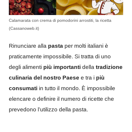
Calamarata con crema di pomodorini arrostiti, la ricetta
(Cassanoweb.it)
Rinunciare alla
pasta
per molti italiani è
praticamente impossibile. Si tratta di uno
degli alimenti
più
importanti
della
tradizione
culinaria del nostro Paese
e tra i
più
consumati
in tutto il mondo. È impossibile
elencare o definire il numero di ricette che
prevedono l’utilizzo della pasta.