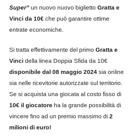
Super”
un nuovo nuovo biglietto
Gratta e
Vinci da 10€
che può garantire ottime
entrate economiche.
Si tratta effettivamente del primo
Gratta e
Vinci
della linea Doppia Sfida da 10€
disponibile dal 08 maggio 2024
sia online
sia nelle ricevitorie autorizzate sul territorio.
Se si acquista una giocata al costo fisso di
10€ il giocatore
ha la grande possibilità di
vincere fino ad un premio massimo di
2
milioni di euro!