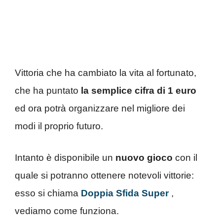
Vittoria che ha cambiato la vita al fortunato,
che ha puntato
la semplice cifra di 1 euro
ed ora potrà organizzare nel migliore dei
modi il proprio futuro.
Intanto è disponibile un
nuovo gioco
con il
quale si potranno ottenere notevoli vittorie:
esso si chiama
Doppia Sfida Super
,
vediamo come funziona.