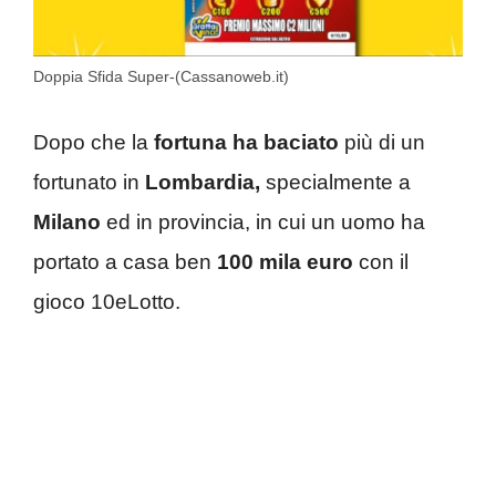
Doppia Sfida Super-(Cassanoweb.it)
Dopo che la
fortuna ha baciato
più di un
fortunato in
Lombardia,
specialmente a
Milano
ed in provincia, in cui un uomo ha
portato a casa ben
100 mila euro
con il
gioco 10eLotto.