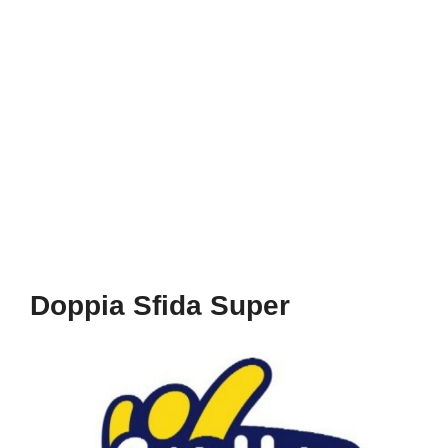
Doppia Sfida Super