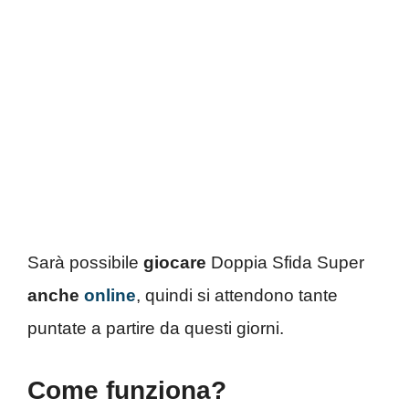
Sarà possibile
giocare
Doppia Sfida Super
anche
online
, quindi si attendono tante
puntate a partire da questi giorni.
Come funziona?