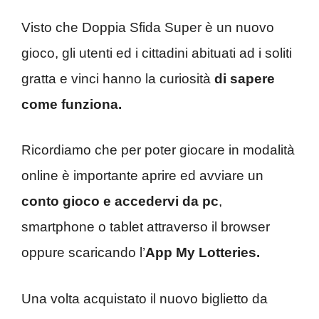
Visto che Doppia Sfida Super è un nuovo
gioco, gli utenti ed i cittadini abituati ad i soliti
gratta e vinci hanno la curiosità
di sapere
come funziona.
Ricordiamo che per poter giocare in modalità
online è importante aprire ed avviare un
conto gioco e accedervi da pc
,
smartphone o tablet attraverso il browser
oppure scaricando l’
App My Lotteries.
Una volta acquistato il nuovo biglietto da