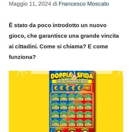
Maggio 11, 2024
di
Francesco Moscato
È stato da poco introdotto un nuovo
gioco, che garantisce una grande vincita
ai cittadini. Come si chiama? E come
funziona?