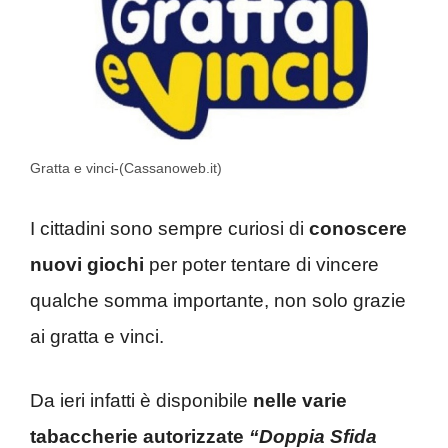
Gratta e vinci-(Cassanoweb.it)
I cittadini sono sempre curiosi di
conoscere
nuovi giochi
per poter tentare di vincere
qualche somma importante, non solo grazie
ai gratta e vinci.
Da ieri infatti è disponibile
nelle varie
tabaccherie autorizzate
“Doppia Sfida