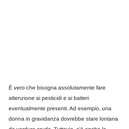
È vero che bisogna assolutamente fare
attenzione ai pesticidi e ai batteri
eventualmente presenti. Ad esempio, una
donna in gravidanza dovrebbe stare lontana