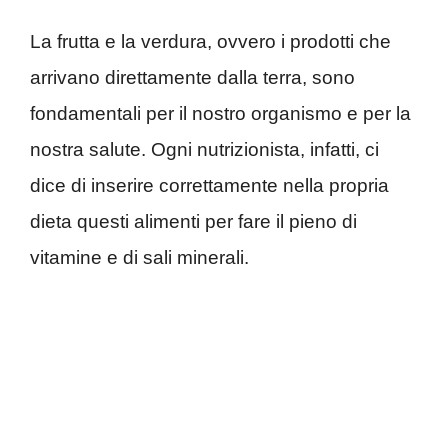
La frutta e la verdura, ovvero i prodotti che
arrivano direttamente dalla terra, sono
fondamentali per il nostro organismo e per la
nostra salute. Ogni nutrizionista, infatti, ci
dice di inserire correttamente nella propria
dieta questi alimenti per fare il pieno di
vitamine e di sali minerali.