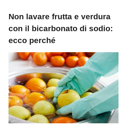
Non lavare frutta e verdura
con il bicarbonato di sodio:
ecco perché