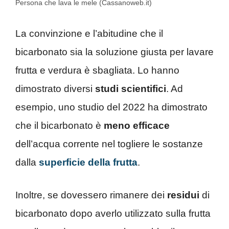
Persona che lava le mele (Cassanoweb.it)
La convinzione e l’abitudine che il
bicarbonato sia la soluzione giusta per lavare
frutta e verdura è sbagliata. Lo hanno
dimostrato diversi
studi scientifici
. Ad
esempio, uno studio del 2022 ha dimostrato
che il bicarbonato è
meno efficace
dell’acqua corrente nel togliere le sostanze
dalla
superficie della frutta
.
Inoltre, se dovessero rimanere dei
residui
di
bicarbonato dopo averlo utilizzato sulla frutta