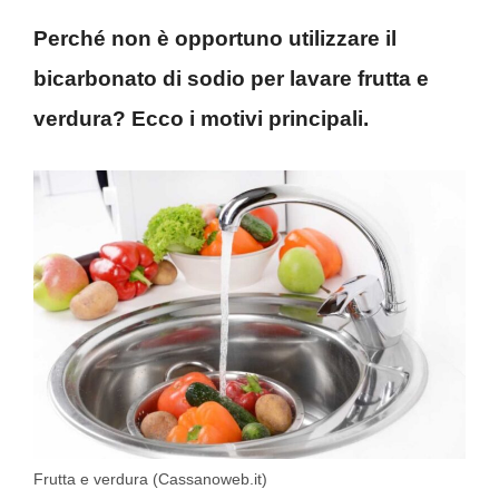
Perché non è opportuno utilizzare il
bicarbonato di sodio per lavare frutta e
verdura? Ecco i motivi principali.
Frutta e verdura (Cassanoweb.it)