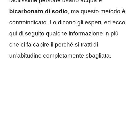
Moltissime persone usano acqua e
bicarbonato di sodio
, ma questo metodo è
controindicato. Lo dicono gli esperti ed ecco
qui di seguito qualche informazione in più
che ci fa capire il perché si tratti di
un’abitudine completamente sbagliata.