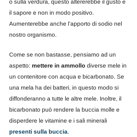
o sulla verdura, questo altererebbe il gusto e
il sapore e non in modo positivo.
Aumenterebbe anche l’apporto di sodio nel
nostro organismo.
Come se non bastasse, pensiamo ad un
aspetto:
mettere in ammollo
diverse mele in
un contenitore con acqua e bicarbonato. Se
una mela ha dei batteri, in questo modo si
diffonderanno a tutte le altre mele. Inoltre, il
bicarbonato può rendere la buccia molle e
disperdere le vitamine e i sali minerali
presenti sulla buccia
.