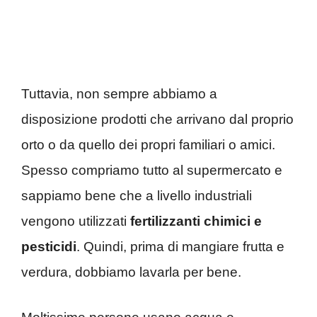
Tuttavia, non sempre abbiamo a
disposizione prodotti che arrivano dal proprio
orto o da quello dei propri familiari o amici.
Spesso compriamo tutto al supermercato e
sappiamo bene che a livello industriali
vengono utilizzati
fertilizzanti chimici e
pesticidi
. Quindi, prima di mangiare frutta e
verdura, dobbiamo lavarla per bene.