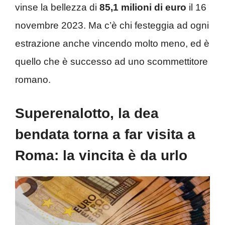
vinse la bellezza di
85,1 milioni di euro
il 16
novembre 2023. Ma c’è chi festeggia ad ogni
estrazione anche vincendo molto meno, ed è
quello che è successo ad uno scommettitore
romano.
Superenalotto, la dea
bendata torna a far visita a
Roma: la vincita è da urlo