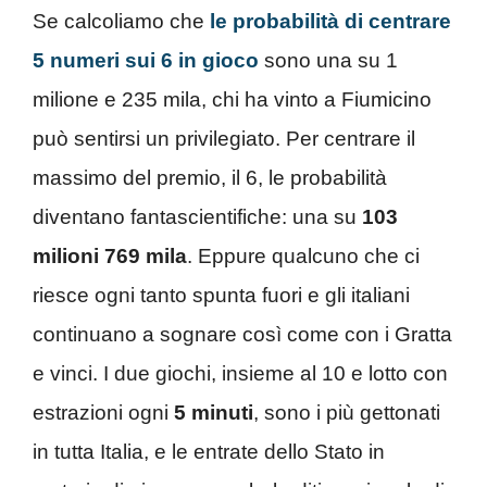
Se calcoliamo che
le probabilità di centrare
5 numeri sui 6 in gioco
sono una su 1
milione e 235 mila, chi ha vinto a Fiumicino
può sentirsi un privilegiato. Per centrare il
massimo del premio, il 6, le probabilità
diventano fantascientifiche: una su
103
milioni 769 mila
. Eppure qualcuno che ci
riesce ogni tanto spunta fuori e gli italiani
continuano a sognare così come con i Gratta
e vinci. I due giochi, insieme al 10 e lotto con
estrazioni ogni
5 minuti
, sono i più gettonati
in tutta Italia, e le entrate dello Stato in