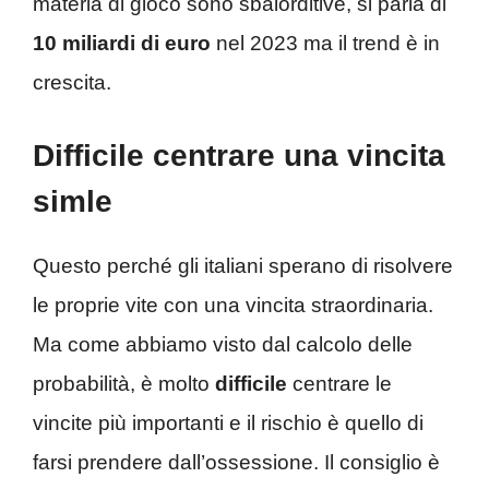
materia di gioco sono sbalorditive, si parla di
10 miliardi di euro
nel 2023 ma il trend è in
crescita.
Difficile centrare una vincita
simle
Questo perché gli italiani sperano di risolvere
le proprie vite con una vincita straordinaria.
Ma come abbiamo visto dal calcolo delle
probabilità, è molto
difficile
centrare le
vincite più importanti e il rischio è quello di
farsi prendere dall’ossessione. Il consiglio è