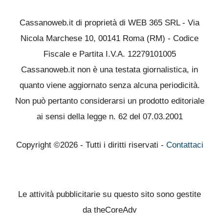
Cassanoweb.it di proprietà di WEB 365 SRL - Via
Nicola Marchese 10, 00141 Roma (RM) - Codice
Fiscale e Partita I.V.A. 12279101005
Cassanoweb.it non è una testata giornalistica, in
quanto viene aggiornato senza alcuna periodicità.
Non può pertanto considerarsi un prodotto editoriale
ai sensi della legge n. 62 del 07.03.2001
Copyright ©2026 - Tutti i diritti riservati -
Contattaci
Le attività pubblicitarie su questo sito sono gestite
da theCoreAdv