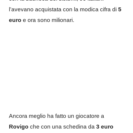
l’avevano acquistata con la modica cifra di
5
euro
e ora sono milionari.
Ancora meglio ha fatto un giocatore a
Rovigo
che con una schedina da
3 euro