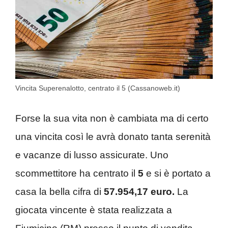
Vincita Superenalotto, centrato il 5 (Cassanoweb.it)
Forse la sua vita non è cambiata ma di certo
una vincita così le avrà donato tanta serenità
e vacanze di lusso assicurate. Uno
scommettitore ha centrato il
5
e si è portato a
casa la bella cifra di
57.954,17 euro.
La
giocata vincente è stata realizzata a