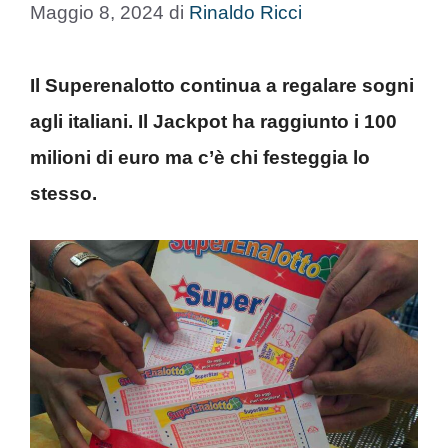
Maggio 8, 2024
di
Rinaldo Ricci
Il Superenalotto continua a regalare sogni
agli italiani. Il Jackpot ha raggiunto i 100
milioni di euro ma c’è chi festeggia lo
stesso.