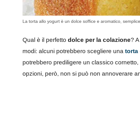
La torta allo yogurt è un dolce soffice e aromatico, semplic
Qual è il perfetto
dolce per la colazione
? A
modi: alcuni potrebbero scegliere una
torta
potrebbero prediligere un classico cornetto,
opzioni, però, non si può non annoverare a