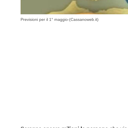
Previsioni per il 1° maggio-(Cassanoweb.it)