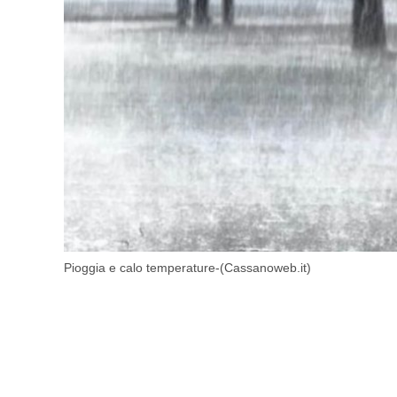
Pioggia e calo temperature-(Cassanoweb.it)