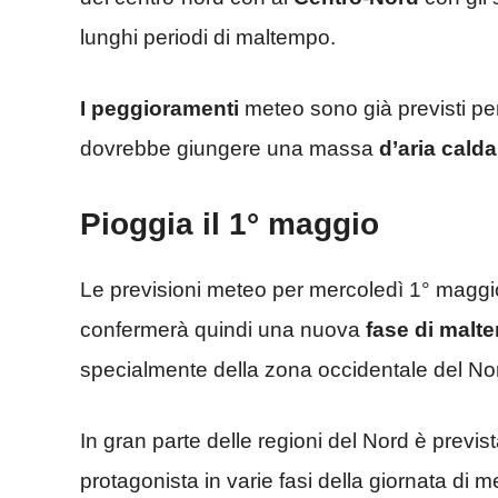
lunghi periodi di maltempo.
I peggioramenti
meteo sono già previsti p
dovrebbe giungere una massa
d’aria calda
Pioggia il 1° maggio
Le previsioni meteo per mercoledì 1° maggi
confermerà quindi una nuova
fase di malt
specialmente della zona occidentale del No
In gran parte delle regioni del Nord è previs
protagonista in varie fasi della giornata di 