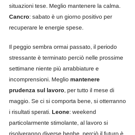
situazioni tese. Meglio mantenere la calma.
Cancro
: sabato è un giorno positivo per
recuperare le energie spese.
Il peggio sembra ormai passato, il periodo
stressante è terminato perciò nelle prossime
settimane niente più arrabbiature e
incomprensioni. Meglio
mantenere
prudenza sul lavoro
, per tutto il mese di
maggio. Se ci si comporta bene, si otterranno
i risultati sperati.
Leone
: weekend
particolarmente stimolante, al lavoro si
risolveranno diverse beghe, perciò il futuro è