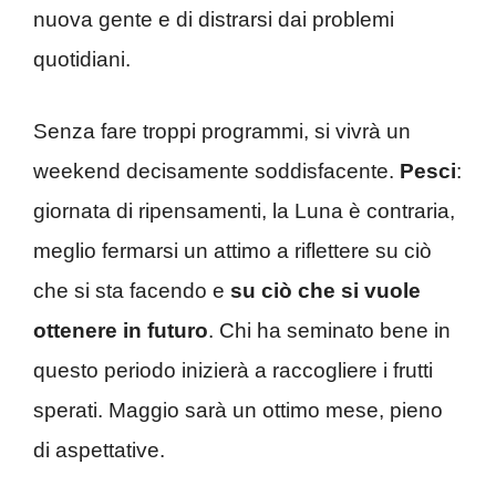
nuova gente e di distrarsi dai problemi
quotidiani.
Senza fare troppi programmi, si vivrà un
weekend decisamente soddisfacente.
Pesci
:
giornata di ripensamenti, la Luna è contraria,
meglio fermarsi un attimo a riflettere su ciò
che si sta facendo e
su ciò che si vuole
ottenere in futuro
. Chi ha seminato bene in
questo periodo inizierà a raccogliere i frutti
sperati. Maggio sarà un ottimo mese, pieno
di aspettative.