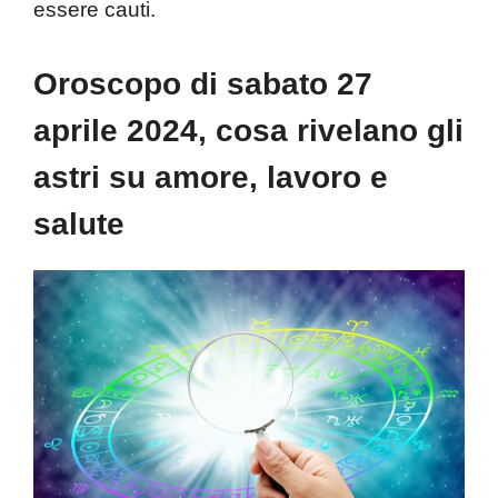
essere cauti.
Oroscopo di sabato 27
aprile 2024, cosa rivelano gli
astri su amore, lavoro e
salute