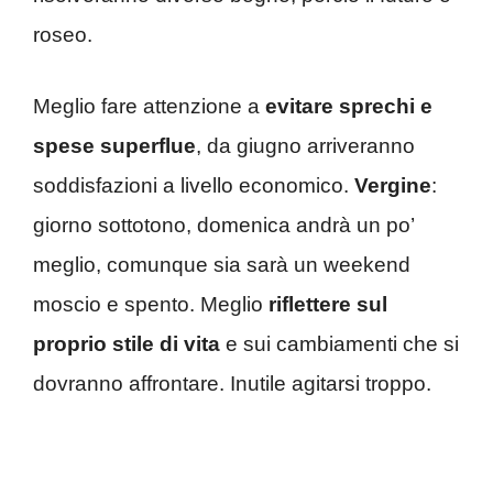
roseo.
Meglio fare attenzione a
evitare sprechi e
spese superflue
, da giugno arriveranno
soddisfazioni a livello economico.
Vergine
:
giorno sottotono, domenica andrà un po’
meglio, comunque sia sarà un weekend
moscio e spento. Meglio
riflettere sul
proprio stile di vita
e sui cambiamenti che si
dovranno affrontare. Inutile agitarsi troppo.