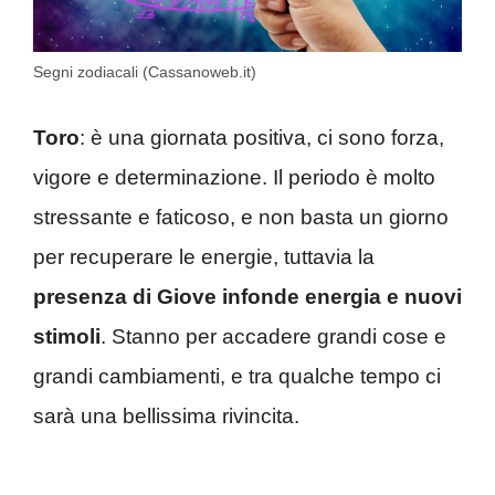
Segni zodiacali (Cassanoweb.it)
Toro
: è una giornata positiva, ci sono forza,
vigore e determinazione. Il periodo è molto
stressante e faticoso, e non basta un giorno
per recuperare le energie, tuttavia la
presenza di Giove infonde energia e nuovi
stimoli
. Stanno per accadere grandi cose e
grandi cambiamenti, e tra qualche tempo ci
sarà una bellissima rivincita.