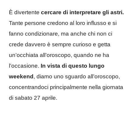
È divertente
cercare di interpretare gli astri.
Tante persone credono al loro influsso e si
fanno condizionare, ma anche chi non ci
crede davvero è sempre curioso e getta
un’occhiata all’oroscopo, quando ne ha
l’occasione.
In vista di questo lungo
weekend
, diamo uno sguardo all’oroscopo,
concentrandoci principalmente nella giornata
di sabato 27 aprile.