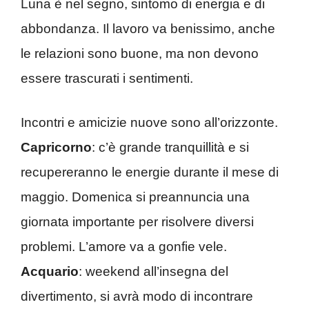
Luna è nel segno, sintomo di energia e di
abbondanza. Il lavoro va benissimo, anche
le relazioni sono buone, ma non devono
essere trascurati i sentimenti.
Incontri e amicizie nuove sono all’orizzonte.
Capricorno
: c’è grande tranquillità e si
recupereranno le energie durante il mese di
maggio. Domenica si preannuncia una
giornata importante per risolvere diversi
problemi. L’amore va a gonfie vele.
Acquario
: weekend all’insegna del
divertimento, si avrà modo di incontrare