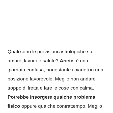
Quali sono le previsioni astrologiche su
amore, lavoro e salute?
Ariete
: è una
giornata confusa, nonostante i pianeti in una
posizione favorevole. Meglio non andare
troppo di fretta e fare le cose con calma.
Potrebbe insorgere qualche problema
fisico
oppure qualche contrattempo. Meglio