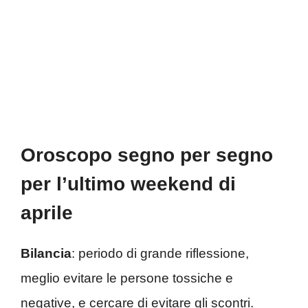
Oroscopo segno per segno
per l’ultimo weekend di
aprile
Bilancia
: periodo di grande riflessione,
meglio evitare le persone tossiche e
negative, e cercare di evitare gli scontri.