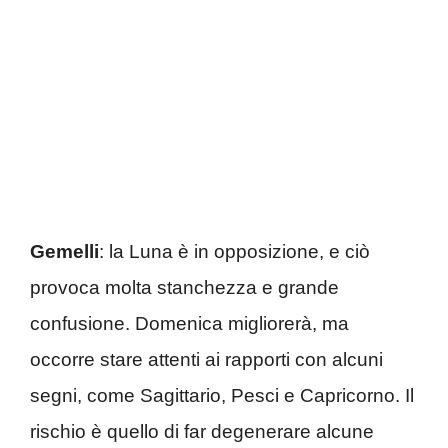
Gemelli
: la Luna è in opposizione, e ciò
provoca molta stanchezza e grande
confusione. Domenica migliorerà, ma
occorre stare attenti ai rapporti con alcuni
segni, come Sagittario, Pesci e Capricorno. Il
rischio è quello di far degenerare alcune