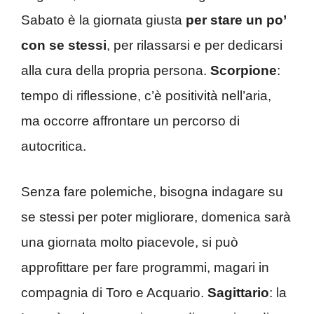
Sabato è la giornata giusta
per stare un po’
con se stessi
, per rilassarsi e per dedicarsi
alla cura della propria persona.
Scorpione
:
tempo di riflessione, c’è positività nell’aria,
ma occorre affrontare un percorso di
autocritica.
Senza fare polemiche, bisogna indagare su
se stessi per poter migliorare, domenica sarà
una giornata molto piacevole, si può
approfittare per fare programmi, magari in
compagnia di Toro e Acquario.
Sagittario
: la