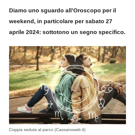
Diamo uno sguardo all’Oroscopo per il
weekend, in particolare per sabato 27
aprile 2024: sottotono un segno specifico.
Coppia seduta al parco (Cassanoweb.it)