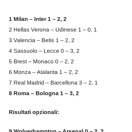
1 Milan – Inter 1 – 2, 2
2 Hellas Verona – Udinese 1 – 0, 1
3 Valencia – Betis 1 – 2, 2
4 Sassuolo – Lecce 0 – 3, 2
5 Brest – Monaco 0 – 2, 2
6 Monza – Atalanta 1 – 2, 2
7 Real Madrid – Barcellona 3 – 2, 1
8 Roma – Bologna 1 – 3, 2
Risultati opzionali:
9 Wolverhampton – Arsenal 0 – 2, 2