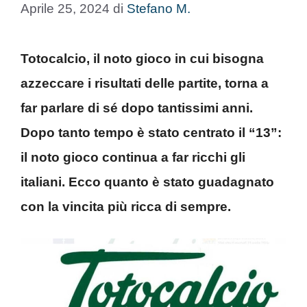
Aprile 25, 2024
di
Stefano M.
Totocalcio, il noto gioco in cui bisogna
azzeccare i risultati delle partite, torna a
far parlare di sé dopo tantissimi anni.
Dopo tanto tempo è stato centrato il “13”:
il noto gioco continua a far ricchi gli
italiani. Ecco quanto è stato guadagnato
con la vincita più ricca di sempre.