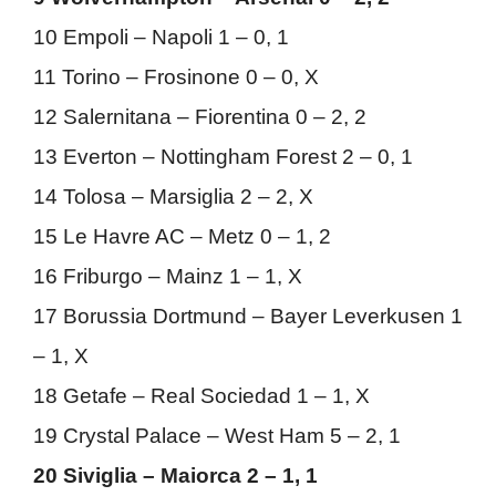
10 Empoli – Napoli 1 – 0, 1
11 Torino – Frosinone 0 – 0, X
12 Salernitana – Fiorentina 0 – 2, 2
13 Everton – Nottingham Forest 2 – 0, 1
14 Tolosa – Marsiglia 2 – 2, X
15 Le Havre AC – Metz 0 – 1, 2
16 Friburgo – Mainz 1 – 1, X
17 Borussia Dortmund – Bayer Leverkusen 1
– 1, X
18 Getafe – Real Sociedad 1 – 1, X
19 Crystal Palace – West Ham 5 – 2, 1
20 Siviglia – Maiorca 2 – 1, 1