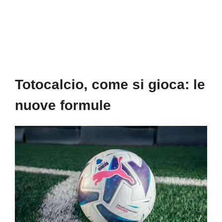
Totocalcio, come si gioca: le
nuove formule