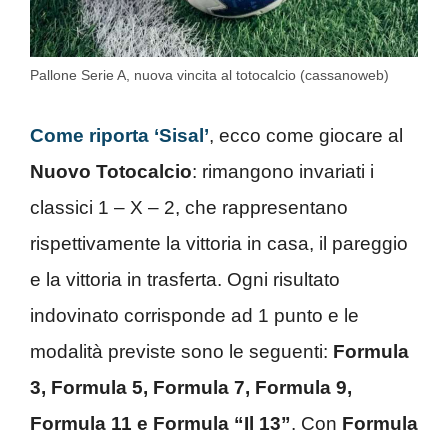
Pallone Serie A, nuova vincita al totocalcio (cassanoweb)
Come riporta ‘Sisal’
, ecco come giocare al
Nuovo Totocalcio
: rimangono invariati i
classici 1 – X – 2, che rappresentano
rispettivamente la vittoria in casa, il pareggio
e la vittoria in trasferta.
Ogni risultato
indovinato corrisponde ad 1 punto e le
modalità previste sono le seguenti:
Formula
3, Formula 5, Formula 7, Formula 9,
Formula 11 e Formula “Il 13”
. Con
Formula