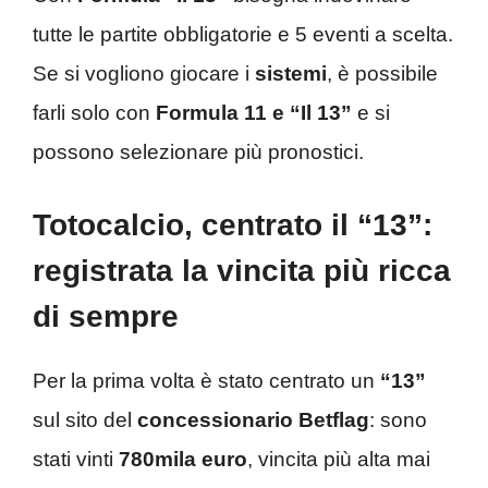
tutte le partite
obbligatorie e 5 eventi a scelta.
Se si vogliono giocare i
sistemi
, è possibile
farli solo
con
Formula 11 e “Il 13”
e si
possono selezionare più
pronostici.
Totocalcio, centrato il “13”:
registrata la vincita più ricca
di sempre
Per la prima volta è stato centrato un
“13”
sul sito del
concessionario Betflag
: sono
stati vinti
780mila euro
, vincita più alta mai