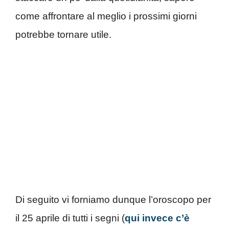
come affrontare al meglio i prossimi giorni
potrebbe tornare utile.
Di seguito vi forniamo dunque l’oroscopo per
il 25 aprile di tutti i segni (
qui invece c’è