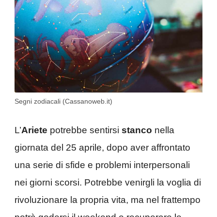
Segni zodiacali (Cassanoweb.it)
L’
Ariete
potrebbe sentirsi
stanco
nella
giornata del 25 aprile, dopo aver affrontato
una serie di sfide e problemi interpersonali
nei giorni scorsi. Potrebbe venirgli la voglia di
rivoluzionare la propria vita, ma nel frattempo