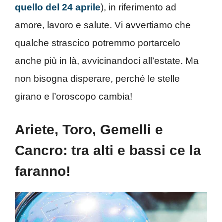
quello del 24 aprile
), in riferimento ad
amore, lavoro e salute. Vi avvertiamo che
qualche strascico potremmo portarcelo
anche più in là, avvicinandoci all’estate. Ma
non bisogna disperare, perché le stelle
girano e l’oroscopo cambia!
Ariete, Toro, Gemelli e
Cancro: tra alti e bassi ce la
faranno!