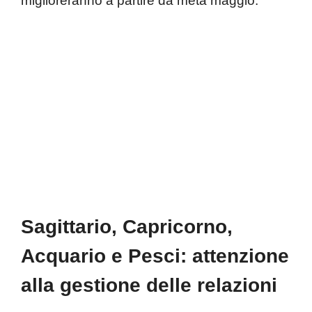
miglioreranno a partire da metà maggio.
Sagittario, Capricorno,
Acquario e Pesci: attenzione
alla gestione delle relazioni