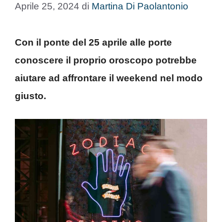
Aprile 25, 2024
di
Martina Di Paolantonio
Con il ponte del 25 aprile alle porte
conoscere il proprio oroscopo potrebbe
aiutare ad affrontare il weekend nel modo
giusto.