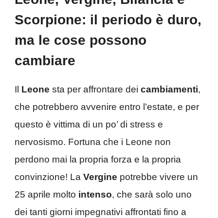
Scorpione: il periodo è duro,
ma le cose possono
cambiare
Il
Leone
sta per affrontare dei
cambiamenti
,
che potrebbero avvenire entro l’estate, e per
questo è vittima di un po’ di stress e
nervosismo. Fortuna che i Leone non
perdono mai la propria forza e la propria
convinzione! La
Vergine
potrebbe vivere un
25 aprile molto
intenso
, che sarà solo uno
dei tanti giorni impegnativi affrontati fino a