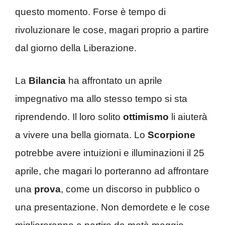
questo momento. Forse è tempo di
rivoluzionare le cose, magari proprio a partire
dal giorno della Liberazione.
La
Bilancia
ha affrontato un aprile
impegnativo ma allo stesso tempo si sta
riprendendo. Il loro solito
ottimismo
li aiuterà
a vivere una bella giornata. Lo
Scorpione
potrebbe avere intuizioni e illuminazioni il 25
aprile, che magari lo porteranno ad affrontare
una
prova
, come un discorso in pubblico o
una presentazione. Non demordete e le cose