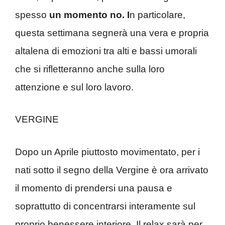
spesso
un momento no. I
n particolare,
questa settimana segnerà una vera e propria
altalena di emozioni tra alti e bassi umorali
che si rifletteranno anche sulla loro
attenzione e sul loro lavoro.
VERGINE
Dopo un Aprile piuttosto movimentato, per i
nati sotto il segno della Vergine è ora arrivato
il momento di prendersi una pausa e
soprattutto di concentrarsi interamente sul
proprio benessere interiore. Il relax sarà per