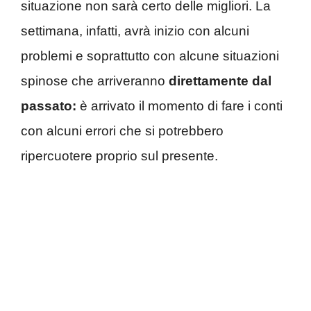
situazione non sarà certo delle migliori. La
settimana, infatti, avrà inizio con alcuni
problemi e soprattutto con alcune situazioni
spinose che arriveranno
direttamente dal
passato:
è arrivato il momento di fare i conti
con alcuni errori che si potrebbero
ripercuotere proprio sul presente.