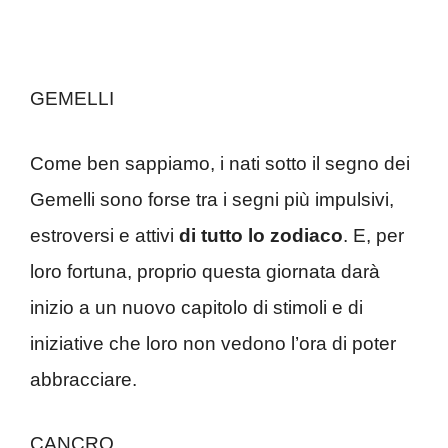
GEMELLI
Come ben sappiamo, i nati sotto il segno dei
Gemelli sono forse tra i segni più impulsivi,
estroversi e attivi
di tutto lo zodiaco
. E, per
loro fortuna, proprio questa giornata darà
inizio a un nuovo capitolo di stimoli e di
iniziative che loro non vedono l’ora di poter
abbracciare.
CANCRO