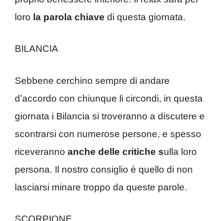
loro
la parola chiave
di questa giornata.
BILANCIA
Sebbene cerchino sempre di andare
d’accordo con chiunque li circondi, in questa
giornata i Bilancia si troveranno a discutere e
scontrarsi con numerose persone, e spesso
riceveranno
anche delle critiche s
ulla loro
persona. Il nostro consiglio è quello di non
lasciarsi minare troppo da queste parole.
SCORPIONE