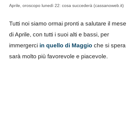
Aprile, oroscopo lunedì 22: cosa succederà (cassanoweb.it)
Tutti noi siamo ormai pronti a salutare il mese
di Aprile, con tutti i suoi alti e bassi, per
immergerci
in quello di Maggio
che si spera
sarà molto più favorevole e piacevole.