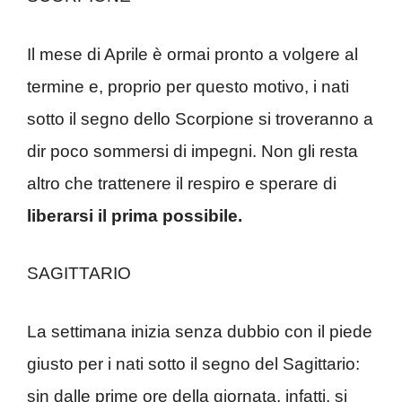
Il mese di Aprile è ormai pronto a volgere al
termine e, proprio per questo motivo, i nati
sotto il segno dello Scorpione si troveranno a
dir poco sommersi di impegni. Non gli resta
altro che trattenere il respiro e sperare di
liberarsi il prima possibile.
SAGITTARIO
La settimana inizia senza dubbio con il piede
giusto per i nati sotto il segno del Sagittario:
sin dalle prime ore della giornata, infatti, si