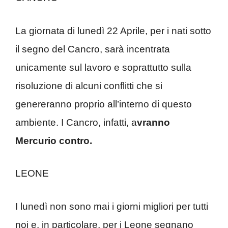
La giornata di lunedì 22 Aprile, per i nati sotto
il segno del Cancro, sarà incentrata
unicamente sul lavoro e soprattutto sulla
risoluzione di alcuni conflitti che si
genereranno proprio all’interno di questo
ambiente. I Cancro, infatti, a
vranno
Mercurio contro.
LEONE
I lunedì non sono mai i giorni migliori per tutti
noi e, in particolare, per i Leone segnano