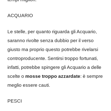
ACQUARIO
Le stelle, per quanto riguarda gli Acquario,
saranno rivolte senza dubbio per il verso
giusto ma proprio questo potrebbe rivelarsi
controproducente. Sentirsi troppo fortunati,
infatti, potrebbe spingere gli Acquario a delle
scelte o
mosse troppo azzardate
: è sempre
meglio essere cauti.
PESCI