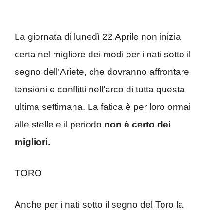
La giornata di lunedì 22 Aprile non inizia
certa nel migliore dei modi per i nati sotto il
segno dell’Ariete, che dovranno affrontare
tensioni e conflitti nell’arco di tutta questa
ultima settimana. La fatica è per loro ormai
alle stelle e il periodo
non è certo dei
migliori.
TORO
Anche per i nati sotto il segno del Toro la