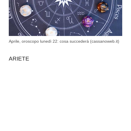
Aprile, oroscopo lunedì 22: cosa succederà (cassanoweb.it)
ARIETE