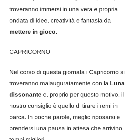
troveranno immersi in una vera e propria
ondata di idee, creatività e fantasia da
mettere in gioco.
CAPRICORNO
Nel corso di questa giornata i Capricorno si
troveranno malauguratamente con la
Luna
dissonante
e, proprio per questo motivo, il
nostro consiglio è quello di tirare i remi in
barca. In poche parole, meglio riposarsi e
prendersi una pausa in attesa che arrivino
tempi migliori.