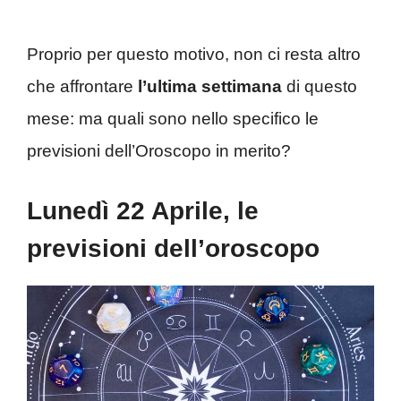
Proprio per questo motivo, non ci resta altro
che affrontare
l’ultima settimana
di questo
mese: ma quali sono nello specifico le
previsioni dell’Oroscopo in merito?
Lunedì 22 Aprile, le
previsioni dell’oroscopo