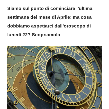
Siamo sul punto di cominciare l’ultima
settimana del mese di Aprile: ma cosa
dobbiamo aspettarci dall’oroscopo di
lunedì 22? Scopriamolo