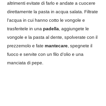
altrimenti evitate di farlo e andate a cuocere
direttamente la pasta in acqua salata. Filtrate
l’acqua in cui hanno cotto le vongole e
trasferitele in una
padella
, aggiungete le
vongole e la pasta al dente, spolverate con il
prezzemolo e fate
mantecare
, spegnete il
fuoco e servite con un filo d’olio e una
manciata di pepe.