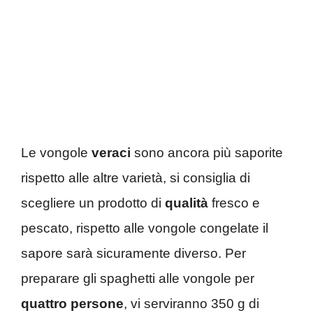
Le vongole
veraci
sono ancora più saporite
rispetto alle altre varietà, si consiglia di
scegliere un prodotto di
qualità
fresco e
pescato, rispetto alle vongole congelate il
sapore sarà sicuramente diverso. Per
preparare gli spaghetti alle vongole per
quattro persone
, vi serviranno 350 g di