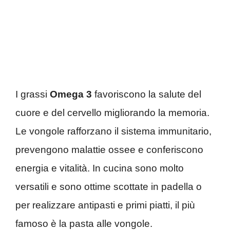
I grassi
Omega 3
favoriscono la salute del
cuore e del cervello migliorando la memoria.
Le vongole rafforzano il sistema immunitario,
prevengono malattie ossee e conferiscono
energia e vitalità. In cucina sono molto
versatili e sono ottime scottate in padella o
per realizzare antipasti e primi piatti, il più
famoso è la pasta alle vongole.