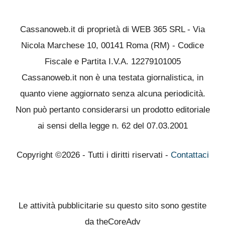
Cassanoweb.it di proprietà di WEB 365 SRL - Via
Nicola Marchese 10, 00141 Roma (RM) - Codice
Fiscale e Partita I.V.A. 12279101005
Cassanoweb.it non è una testata giornalistica, in
quanto viene aggiornato senza alcuna periodicità.
Non può pertanto considerarsi un prodotto editoriale
ai sensi della legge n. 62 del 07.03.2001
Copyright ©2026 - Tutti i diritti riservati -
Contattaci
Le attività pubblicitarie su questo sito sono gestite
da theCoreAdv