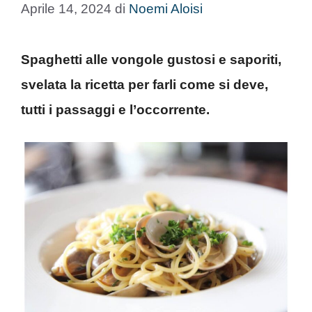
Aprile 14, 2024
di
Noemi Aloisi
Spaghetti alle vongole gustosi e saporiti,
svelata la ricetta per farli come si deve,
tutti i passaggi e l’occorrente.