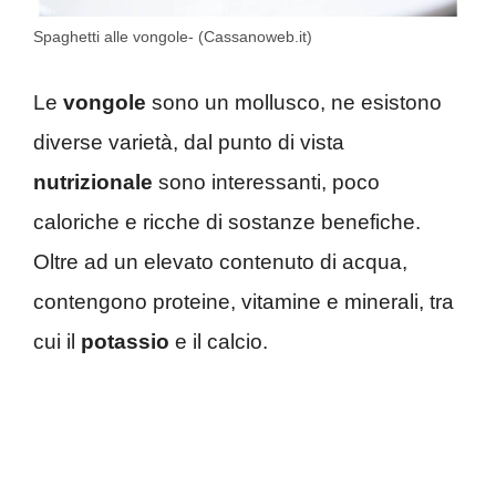
Spaghetti alle vongole- (Cassanoweb.it)
Le
vongole
sono un mollusco, ne esistono
diverse varietà, dal punto di vista
nutrizionale
sono interessanti, poco
caloriche e ricche di sostanze benefiche.
Oltre ad un elevato contenuto di acqua,
contengono proteine, vitamine e minerali, tra
cui il
potassio
e il calcio.