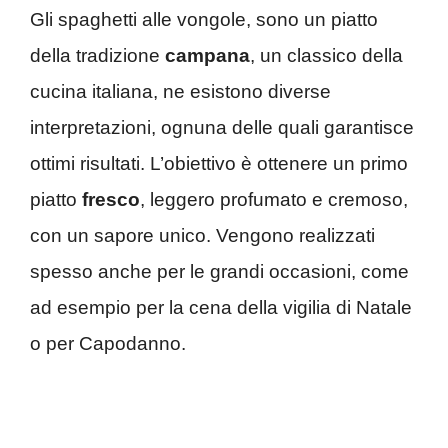
Gli spaghetti alle vongole, sono un piatto
della tradizione
campana
, un classico della
cucina italiana, ne esistono diverse
interpretazioni, ognuna delle quali garantisce
ottimi risultati. L’obiettivo è ottenere un primo
piatto
fresco
, leggero profumato e cremoso,
con un sapore unico. Vengono realizzati
spesso anche per le grandi occasioni, come
ad esempio per la cena della vigilia di Natale
o per Capodanno.