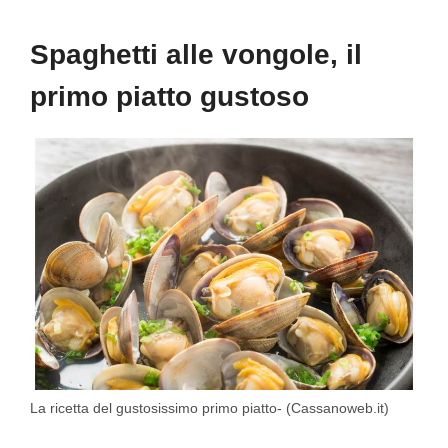
Spaghetti alle vongole, il
primo piatto gustoso
La ricetta del gustosissimo primo piatto- (Cassanoweb.it)