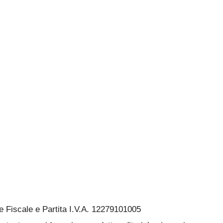
Fiscale e Partita I.V.A. 12279101005