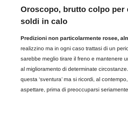
Oroscopo, brutto colpo per 
soldi in calo
Predizioni non particolarmente rosee, al
realizzino ma in ogni caso trattasi di un peri
sarebbe meglio tirare il freno e mantenere u
al miglioramento di determinate circostanze.
questa ‘sventura’ ma si ricordi, al contempo,
aspettare, prima di preoccuparsi seriamente