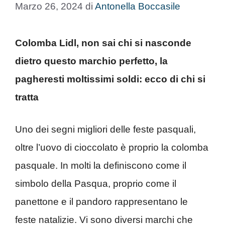
Marzo 26, 2024
di
Antonella Boccasile
Colomba Lidl, non sai chi si nasconde
dietro questo marchio perfetto, la
pagheresti moltissimi soldi: ecco di chi si
tratta
Uno dei segni migliori delle feste pasquali,
oltre l’uovo di cioccolato è proprio la colomba
pasquale. In molti la definiscono come il
simbolo della Pasqua, proprio come il
panettone e il pandoro rappresentano le
feste natalizie. Vi sono diversi marchi che