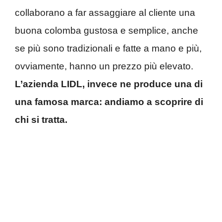
collaborano a far assaggiare al cliente una
buona colomba gustosa e semplice, anche
se più sono tradizionali e fatte a mano e più,
ovviamente, hanno un prezzo più elevato.
L’azienda LIDL, invece ne produce una di
una famosa marca: andiamo a scoprire di
chi si tratta.