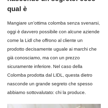
qual è
Mangiare un’ottima colomba senza svenarsi,
oggi è davvero possibile con alcune aziende
come la Lidl che offrono al cliente un
prodotto decisamente uguale ai marchi che
già conosciamo, ma con un prezzo
sicuramente inferiore. Nel caso della
Colomba prodotta dal LIDL, questa dietro
nasconde un grande segreto che spesso
abbiamo sottovalutato: chi la produce.