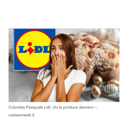
Colomba Pasquale Lidl, chi la produce davvero –
cassanoweb.it