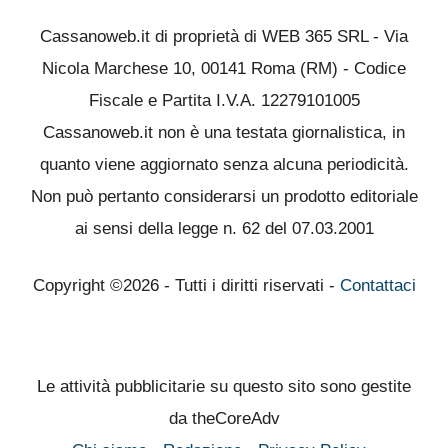
Cassanoweb.it di proprietà di WEB 365 SRL - Via
Nicola Marchese 10, 00141 Roma (RM) - Codice
Fiscale e Partita I.V.A. 12279101005
Cassanoweb.it non è una testata giornalistica, in
quanto viene aggiornato senza alcuna periodicità.
Non può pertanto considerarsi un prodotto editoriale
ai sensi della legge n. 62 del 07.03.2001
Copyright ©2026 - Tutti i diritti riservati -
Contattaci
Le attività pubblicitarie su questo sito sono gestite
da theCoreAdv