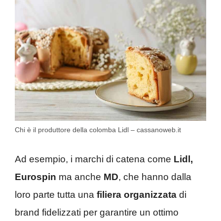
Chi è il produttore della colomba Lidl – cassanoweb.it
Ad esempio, i marchi di catena come
Lidl,
Eurospin
ma anche
MD
, che hanno dalla
loro parte tutta una
filiera organizzata
di
brand fidelizzati per garantire un ottimo