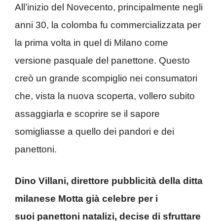
All’inizio del Novecento, principalmente negli
anni 30, la colomba fu commercializzata per
la prima volta in quel di Milano come
versione pasquale del panettone. Questo
creò un grande scompiglio nei consumatori
che, vista la nuova scoperta, vollero subito
assaggiarla e scoprire se il sapore
somigliasse a quello dei pandori e dei
panettoni.
Dino Villani, direttore pubblicità della ditta
milanese Motta già celebre per i
suoi panettoni natalizi, decise di sfruttare