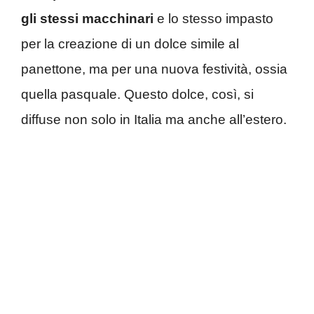
gli stessi macchinari
e lo stesso impasto
per la creazione di un dolce simile al
panettone, ma per una nuova festività, ossia
quella pasquale. Questo dolce, così, si
diffuse non solo in Italia ma anche all’estero.