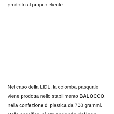
prodotto al proprio cliente.
Nel caso della LIDL, la colomba pasquale
viene prodotta nello stabilimento
BALOCCO
,
nella confezione di plastica da 700 grammi.