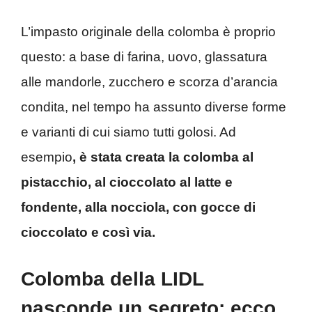
L’impasto originale della colomba è proprio
questo: a base di farina, uovo, glassatura
alle mandorle, zucchero e scorza d’arancia
condita, nel tempo ha assunto diverse forme
e varianti di cui siamo tutti golosi. Ad
esempio
, è stata creata la colomba al
pistacchio, al cioccolato al latte e
fondente, alla nocciola, con gocce di
cioccolato e così via.
Colomba della LIDL
nasconde un segreto: ecco