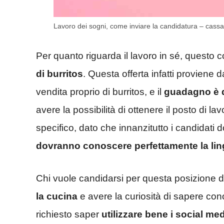
Lavoro dei sogni, come inviare la candidatura – cass
Per quanto riguarda il lavoro in sé, questo 
di burritos
. Questa offerta infatti proviene 
vendita proprio di burritos, e il
guadagno è d
avere la possibilità di ottenere il posto di la
specifico, dato che innanzitutto i candidati
dovranno conoscere perfettamente la lin
Chi vuole candidarsi per questa posizione 
la
cucina
e avere la curiosità di sapere con
richiesto saper
utilizzare bene i social me