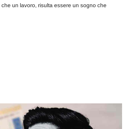
 che un lavoro, risulta essere un sogno che