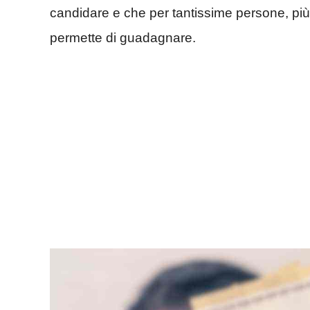
candidare e che per tantissime persone, più
permette di guadagnare.