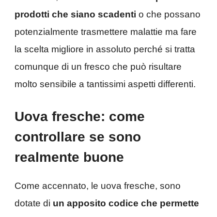
prodotti che siano scadenti
o che possano
potenzialmente trasmettere malattie ma fare
la scelta migliore in assoluto perché si tratta
comunque di un fresco che può risultare
molto sensibile a tantissimi aspetti differenti.
Uova fresche: come
controllare se sono
realmente buone
Come accennato, le uova fresche, sono
dotate di
un apposito codice che permette