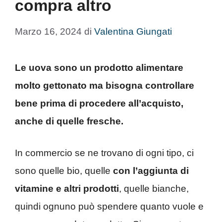
compra altro
Marzo 16, 2024
di
Valentina Giungati
Le uova sono un prodotto alimentare
molto gettonato ma bisogna controllare
bene prima di procedere all’acquisto,
anche di quelle fresche.
In commercio se ne trovano di ogni tipo, ci
sono quelle bio, quelle
con l’aggiunta di
vitamine e altri prodotti
, quelle bianche,
quindi ognuno può spendere quanto vuole e