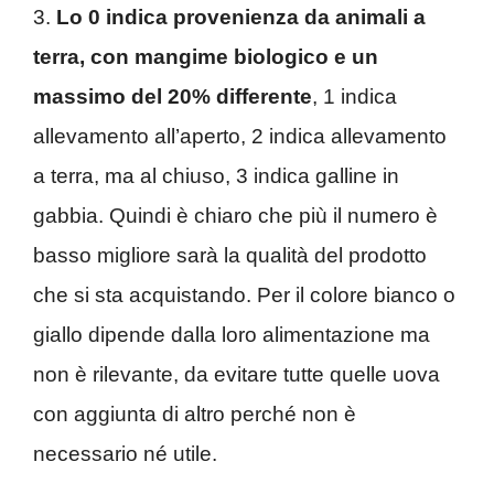
3.
Lo 0 indica provenienza da animali a
terra, con mangime biologico e un
massimo del 20% differente
, 1 indica
allevamento all’aperto, 2 indica allevamento
a terra, ma al chiuso, 3 indica galline in
gabbia. Quindi è chiaro che più il numero è
basso migliore sarà la qualità del prodotto
che si sta acquistando. Per il colore bianco o
giallo dipende dalla loro alimentazione ma
non è rilevante, da evitare tutte quelle uova
con aggiunta di altro perché non è
necessario né utile.