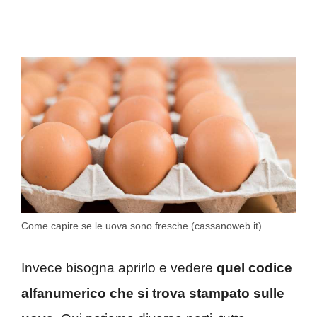
Come capire se le uova sono fresche (cassanoweb.it)
Invece bisogna aprirlo e vedere
quel codice
alfanumerico che si trova stampato sulle