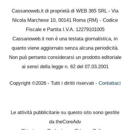
Cassanoweb.it di proprietà di WEB 365 SRL - Via
Nicola Marchese 10, 00141 Roma (RM) - Codice
Fiscale e Partita I.V.A. 12279101005
Cassanoweb.it non è una testata giornalistica, in
quanto viene aggiornato senza alcuna periodicità.
Non può pertanto considerarsi un prodotto editoriale
ai sensi della legge n. 62 del 07.03.2001
Copyright ©2026 - Tutti i diritti riservati -
Contattaci
Le attività pubblicitarie su questo sito sono gestite
da theCoreAdv