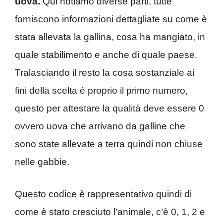
uova.
Qui notiamo diverse parti, tutte
forniscono informazioni dettagliate su come è
stata allevata la gallina, cosa ha mangiato, in
quale stabilimento e anche di quale paese.
Tralasciando il resto la cosa sostanziale ai
fini della scelta è proprio il primo numero,
questo per attestare la qualità deve essere 0
ovvero uova che arrivano da galline che
sono state allevate a terra quindi non chiuse
nelle gabbie.
Questo codice è rappresentativo quindi di
come è stato cresciuto l’animale, c’è 0, 1, 2 e