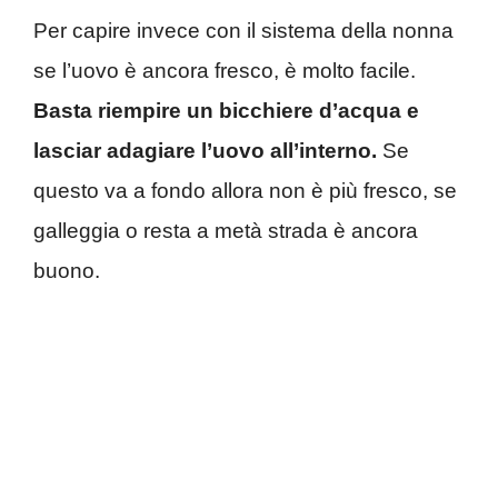
Per capire invece con il sistema della nonna
se l’uovo è ancora fresco, è molto facile.
Basta riempire un bicchiere d’acqua e
lasciar adagiare l’uovo all’interno.
Se
questo va a fondo allora non è più fresco, se
galleggia o resta a metà strada è ancora
buono.