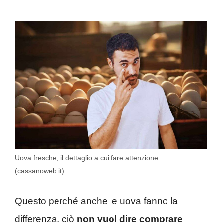
Uova fresche, il dettaglio a cui fare attenzione
(cassanoweb.it)
Questo perché anche le uova fanno la
differenza, ciò
non vuol dire comprare