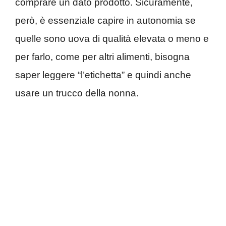
comprare un dato prodotto. Sicuramente,
però, è essenziale capire in autonomia se
quelle sono uova di qualità elevata o meno e
per farlo, come per altri alimenti, bisogna
saper leggere “l’etichetta” e quindi anche
usare un trucco della nonna.