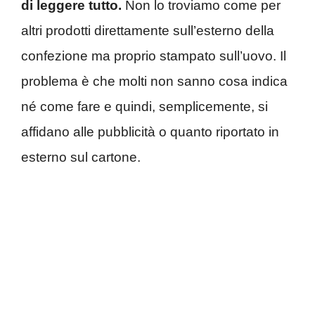
di leggere tutto.
Non lo troviamo come per
altri prodotti direttamente sull’esterno della
confezione ma proprio stampato sull’uovo. Il
problema è che molti non sanno cosa indica
né come fare e quindi, semplicemente, si
affidano alle pubblicità o quanto riportato in
esterno sul cartone.