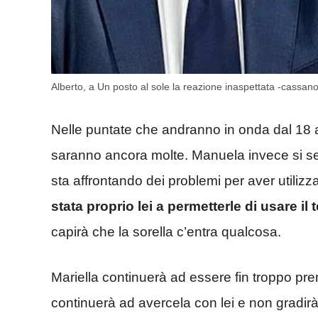
Alberto, a Un posto al sole la reazione inaspettata -cassan
Nelle puntate che andranno in onda dal 18
saranno ancora molte. Manuela invece si se
sta affrontando dei problemi per aver utilizza
stata proprio lei a permetterle di usare il 
capirà che la sorella c’entra qualcosa.
Mariella continuerà ad essere fin troppo pre
continuerà ad avercela con lei e non gradirà