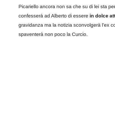
Picariello ancora non sa che su di lei sta 
confesserà ad Alberto di essere
in dolce at
gravidanza ma la notizia sconvolgerà l’ex 
spaventerà non poco la Curcio.