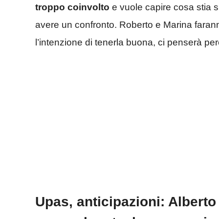
troppo coinvolto
e vuole capire cosa stia su
avere un confronto. Roberto e Marina fara
l’intenzione di tenerla buona, ci penserà per
Upas, anticipazioni: Alberto