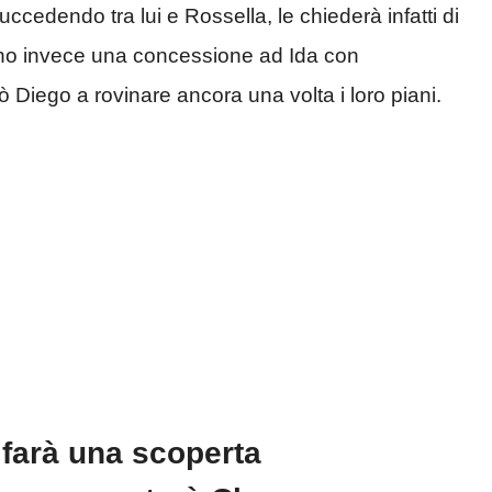
ccedendo tra lui e Rossella, le chiederà infatti di
nno invece una concessione ad Ida con
ò Diego a rovinare ancora una volta i loro piani.
 farà una scoperta