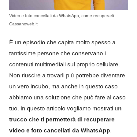
Video e foto cancellati da WhatsApp, come recuperarli –
Cassanoweb.it
È un episodio che capita molto spesso a
tantissime persone che conservano i
contenuti multimediali sul proprio cellulare.
Non riuscire a trovarli più potrebbe diventare
un vero incubo, ma anche in questo caso
abbiamo una soluzione che può fare al caso
tuo. In questo articolo vogliamo mostrati u
n
trucco che ti permetterà di recuperare
video e foto cancellati da WhatsApp
.