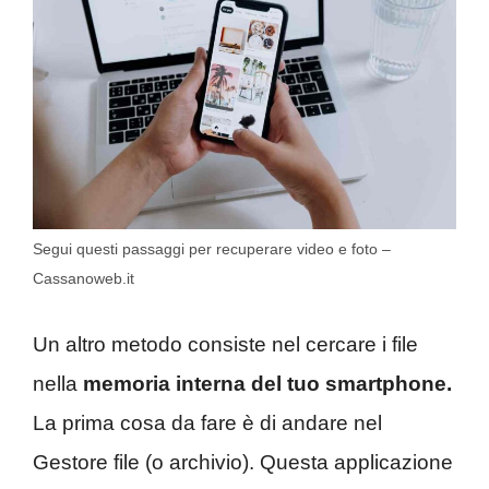
Segui questi passaggi per recuperare video e foto –
Cassanoweb.it
Un altro metodo consiste nel cercare i file
nella
memoria interna del tuo smartphone.
La prima cosa da fare è di andare nel
Gestore file (o archivio). Questa applicazione