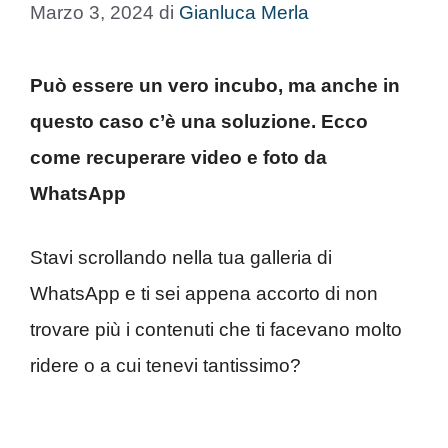
Marzo 3, 2024
di
Gianluca Merla
Può essere un vero incubo, ma anche in
questo caso c’è una soluzione. Ecco
come recuperare video e foto da
WhatsApp
Stavi scrollando nella tua galleria di
WhatsApp e ti sei appena accorto di non
trovare più i contenuti che ti facevano molto
ridere o a cui tenevi tantissimo?