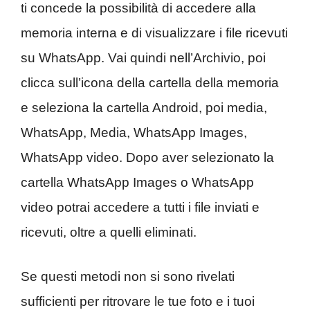
ti concede la possibilità di accedere alla
memoria interna e di visualizzare i file ricevuti
su WhatsApp. Vai quindi nell’Archivio, poi
clicca sull’icona della cartella della memoria
e seleziona la cartella Android, poi media,
WhatsApp, Media, WhatsApp Images,
WhatsApp video. Dopo aver selezionato la
cartella WhatsApp Images o WhatsApp
video potrai accedere a tutti i file inviati e
ricevuti, oltre a quelli eliminati.
Se questi metodi non si sono rivelati
sufficienti per ritrovare le tue foto e i tuoi