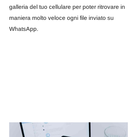
galleria del tuo cellulare per poter ritrovare in
maniera molto veloce ogni file inviato su
WhatsApp.