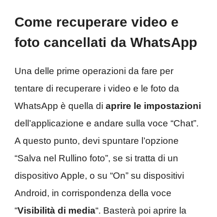
Come recuperare video e
foto cancellati da WhatsApp
Una delle prime operazioni da fare per
tentare di recuperare i video e le foto da
WhatsApp è quella di
aprire le impostazioni
dell’applicazione e andare sulla voce “Chat”.
A questo punto, devi spuntare l’opzione
“Salva nel Rullino foto”, se si tratta di un
dispositivo Apple, o su “On” su dispositivi
Android, in corrispondenza della voce
“
Visibilità
di
media
“. Basterà poi aprire la