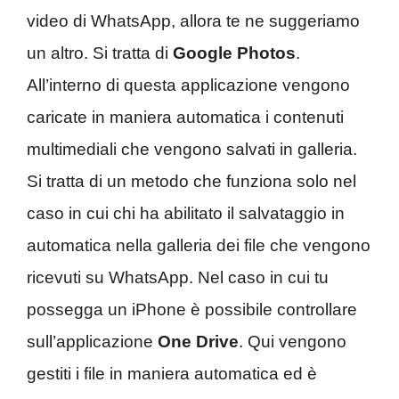
video di WhatsApp, allora te ne suggeriamo
un altro. Si tratta di
Google Photos
.
All’interno di questa applicazione vengono
caricate in maniera automatica i contenuti
multimediali che vengono salvati in galleria.
Si tratta di un metodo che funziona solo nel
caso in cui chi ha abilitato il salvataggio in
automatica nella galleria dei file che vengono
ricevuti su WhatsApp. Nel caso in cui tu
possegga un iPhone è possibile controllare
sull’applicazione
One Drive
. Qui vengono
gestiti i file in maniera automatica ed è