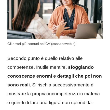
Gli errori più comuni nel CV (cassanoweb.it)
Secondo punto è quello relativo alle
competenze. Inutile mentire,
sfoggiando
conoscenze enormi e dettagli che poi non
sono reali.
Si rischia successivamente di
mostrare la propria incompetenza in materia
e quindi di fare una figura non splendida.