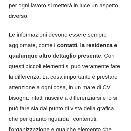
per ogni lavoro si metterà in luce un aspetto
diverso.
Le informazioni devono essere sempre
aggiornate, come
i contatti, la residenza e
qualunque altro dettaglio presente.
Con
questi piccoli elementi si può veramente fare
la differenza. La cosa importante è prestare
attenzione a ogni cosa, in un mare di CV
bisogna infatti riuscire a differenziarsi e lo si
può fare sia dal punto di vista della grafica
che per quanto riguarda i contenuti,
l’organizzazione e qualche elemento che