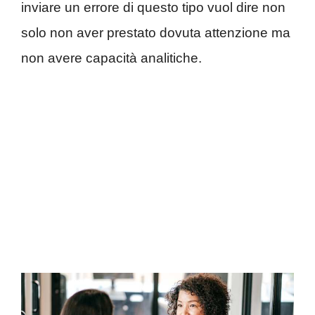
inviare un errore di questo tipo vuol dire non
solo non aver prestato dovuta attenzione ma
non avere capacità analitiche.