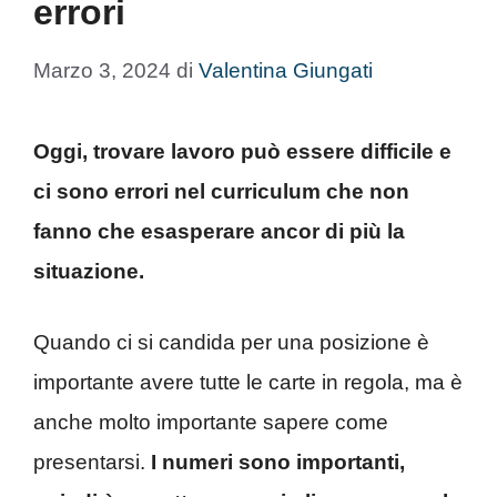
errori
Marzo 3, 2024
di
Valentina Giungati
Oggi, trovare lavoro può essere difficile e
ci sono errori nel curriculum che non
fanno che esasperare ancor di più la
situazione.
Quando ci si candida per una posizione è
importante avere tutte le carte in regola, ma è
anche molto importante sapere come
presentarsi.
I numeri sono importanti,