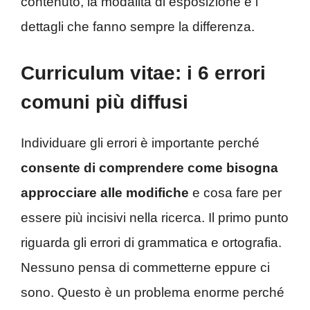
contenuto, la modalità di esposizione e i
dettagli che fanno sempre la differenza.
Curriculum vitae: i 6 errori
comuni più diffusi
Individuare gli errori è importante perché
consente di comprendere come bisogna
approcciare alle modifiche
e cosa fare per
essere più incisivi nella ricerca. Il primo punto
riguarda gli errori di grammatica e ortografia.
Nessuno pensa di commetterne eppure ci
sono. Questo è un problema enorme perché