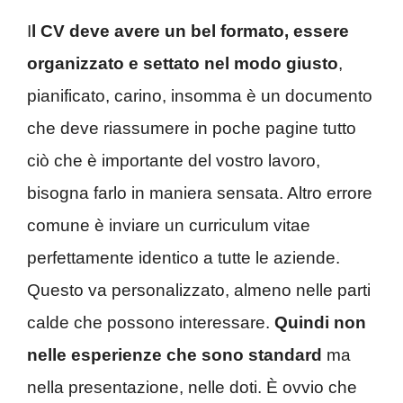
I
l CV deve avere un bel formato, essere
organizzato e settato nel modo giusto
,
pianificato, carino, insomma è un documento
che deve riassumere in poche pagine tutto
ciò che è importante del vostro lavoro,
bisogna farlo in maniera sensata. Altro errore
comune è inviare un curriculum vitae
perfettamente identico a tutte le aziende.
Questo va personalizzato, almeno nelle parti
calde che possono interessare.
Quindi non
nelle esperienze che sono standard
ma
nella presentazione, nelle doti. È ovvio che