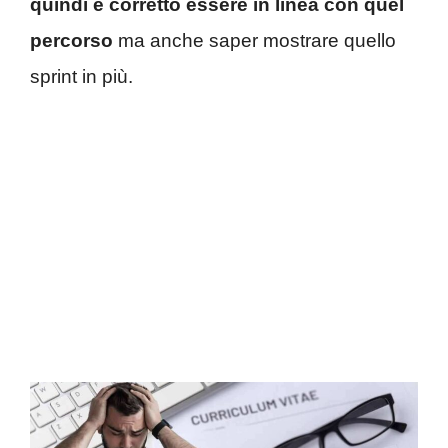
quindi è corretto essere in linea con quel
percorso
ma anche saper mostrare quello
sprint in più.