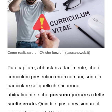
Come realizzare un CV che funzioni (cassanoweb.it)
Può capitare, abbastanza facilmente, che i
curriculum presentino errori comuni, sono in
particolare sei quelli che ricorrono
abitualmente e che
possono portare a delle
scelte errate.
Quindi è giusto revisionare il