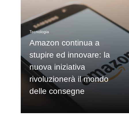
Tecnologia
Amazon continua a
stupire ed innovare: la
nuova iniziativa
rivoluzionerà il mondo
delle consegne