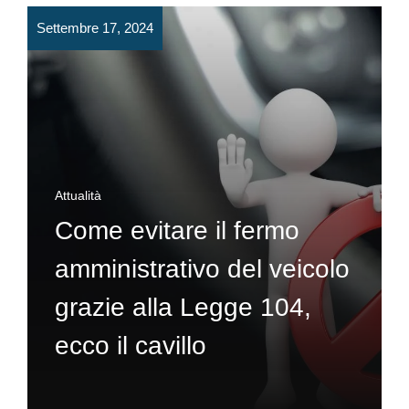
Settembre 17, 2024
Attualità
Come evitare il fermo
amministrativo del veicolo
grazie alla Legge 104,
ecco il cavillo