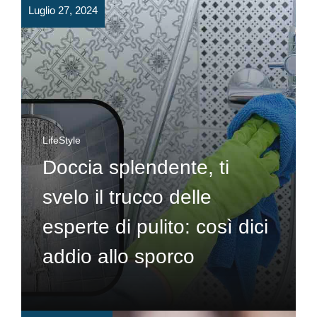
Luglio 27, 2024
LifeStyle
Doccia splendente, ti
svelo il trucco delle
esperte di pulito: così dici
addio allo sporco