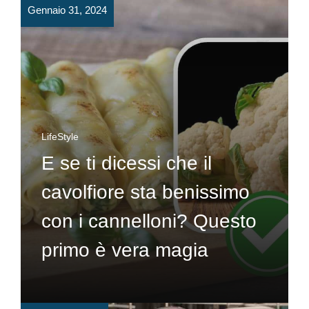
Gennaio 31, 2024
LifeStyle
E se ti dicessi che il
cavolfiore sta benissimo
con i cannelloni? Questo
primo è vera magia