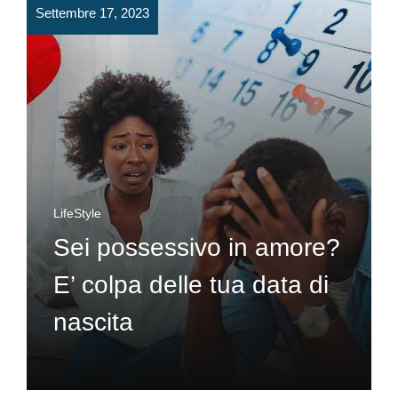
Settembre 17, 2023
LifeStyle
Sei possessivo in amore?
E’ colpa delle tua data di
nascita