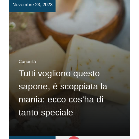
Novembre 23, 2023
Curiosità
Tutti vogliono questo
sapone, è scoppiata la
mania: ecco cos’ha di
tanto speciale