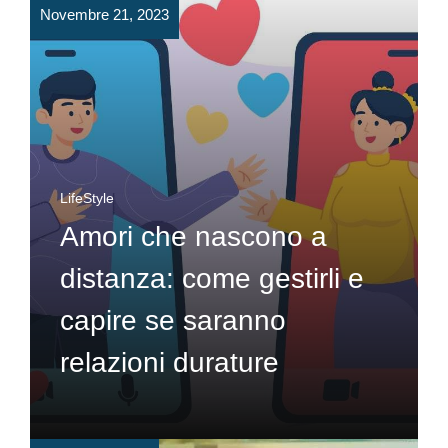
Novembre 21, 2023
LifeStyle
Amori che nascono a
distanza: come gestirli e
capire se saranno
relazioni durature