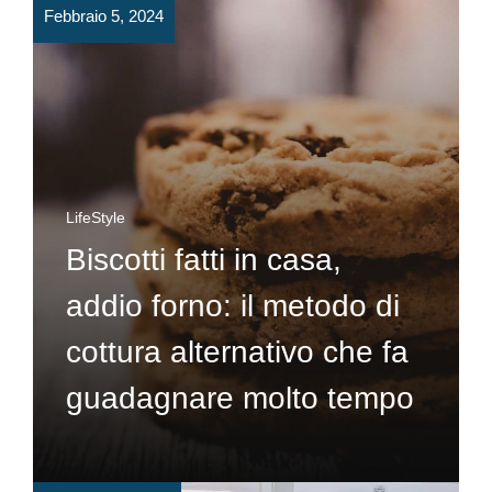
Febbraio 5, 2024
LifeStyle
Biscotti fatti in casa,
addio forno: il metodo di
cottura alternativo che fa
guadagnare molto tempo