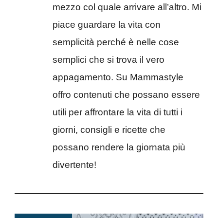
mezzo col quale arrivare all’altro. Mi
piace guardare la vita con
semplicità perché è nelle cose
semplici che si trova il vero
appagamento. Su Mammastyle
offro contenuti che possano essere
utili per affrontare la vita di tutti i
giorni, consigli e ricette che
possano rendere la giornata più
divertente!