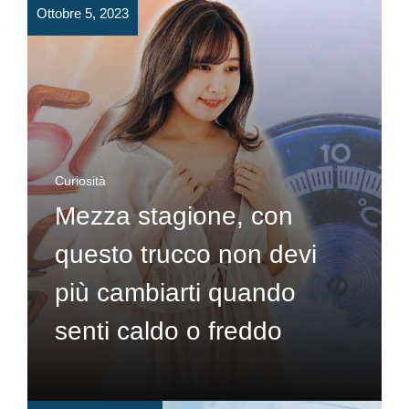
Ottobre 5, 2023
Curiosità
Mezza stagione, con
questo trucco non devi
più cambiarti quando
senti caldo o freddo