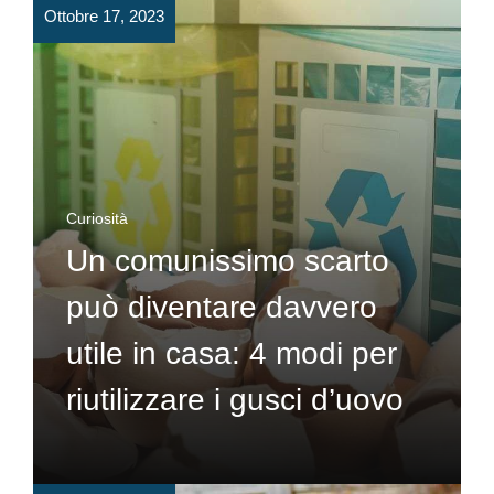
Ottobre 17, 2023
Curiosità
Un comunissimo scarto
può diventare davvero
utile in casa: 4 modi per
riutilizzare i gusci d’uovo