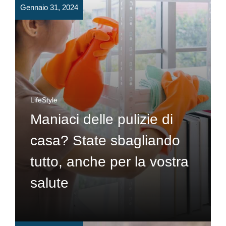
Gennaio 31, 2024
LifeStyle
Maniaci delle pulizie di
casa? State sbagliando
tutto, anche per la vostra
salute