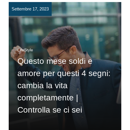
Settembre 17, 2023
LifeStyle
Questo mese soldi e
amore per questi 4 segni:
cambia la vita
completamente |
Controlla se ci sei