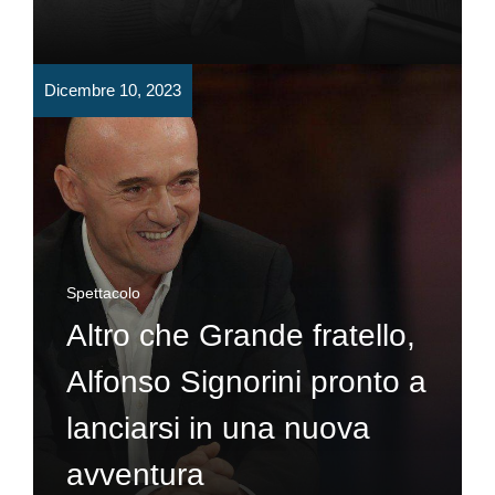
Dicembre 10, 2023
Spettacolo
Altro che Grande fratello,
Alfonso Signorini pronto a
lanciarsi in una nuova
avventura