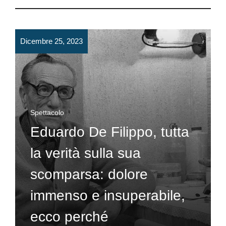
Dicembre 25, 2023
Spettacolo
Eduardo De Filippo, tutta
la verità sulla sua
scomparsa: dolore
immenso e insuperabile,
ecco perché