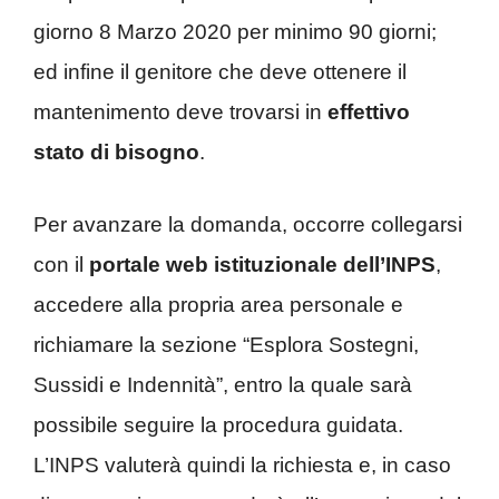
giorno 8 Marzo 2020 per minimo 90 giorni;
ed infine il genitore che deve ottenere il
mantenimento deve trovarsi in
effettivo
stato di bisogno
.
Per avanzare la domanda, occorre collegarsi
con il
portale web istituzionale dell’INPS
,
accedere alla propria area personale e
richiamare la sezione “Esplora Sostegni,
Sussidi e Indennità”, entro la quale sarà
possibile seguire la procedura guidata.
L’INPS valuterà quindi la richiesta e, in caso