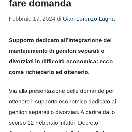
fare domanda
Febbraio 17, 2024
di
Gian Lorenzo Lagna
Supporto dedicato all’integrazione del
mantenimento di genitori separati o
divorziati in difficoltà economica: ecco
come richiederlo ed ottenerlo.
Via alla presentazione delle domande per
ottenere il supporto economico dedicato ai
genitori separati o divorziati. A partire dallo
scorso 12 Febbraio infatti il Decreto