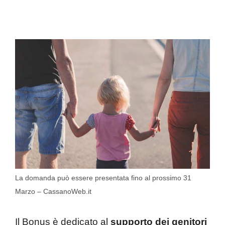
La domanda può essere presentata fino al prossimo 31
Marzo – CassanoWeb.it
Il Bonus è dedicato al
supporto dei genitori