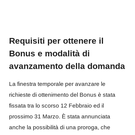
Requisiti per ottenere il
Bonus e modalità di
avanzamento della domanda
La finestra temporale per avanzare le
richieste di ottenimento del Bonus è stata
fissata tra lo scorso 12 Febbraio ed il
prossimo 31 Marzo. È stata annunciata
anche la possibilità di una proroga, che