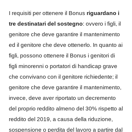
I requisiti per ottenere il Bonus
riguardano i
tre destinatari del sostegno
: ovvero i figli, il
genitore che deve garantire il mantenimento
ed il genitore che deve ottenerlo. In quanto ai
figli, possono ottenere il Bonus i genitori di
figli minorenni o portatori di handicap grave
che convivano con il genitore richiedente; il
genitore che deve garantire il mantenimento,
invece, deve aver riportato un decremento
del proprio reddito almeno del 30% rispetto al
reddito del 2019, a causa della riduzione,
sospensione o perdita del lavoro a partire dal