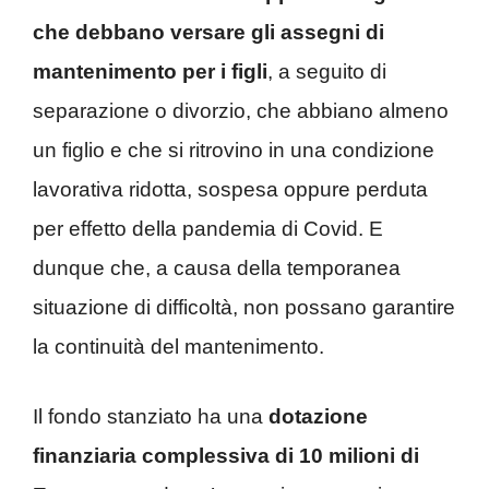
che debbano versare gli assegni di
mantenimento per i figli
, a seguito di
separazione o divorzio, che abbiano almeno
un figlio e che si ritrovino in una condizione
lavorativa ridotta, sospesa oppure perduta
per effetto della pandemia di Covid. E
dunque che, a causa della temporanea
situazione di difficoltà, non possano garantire
la continuità del mantenimento.
Il fondo stanziato ha una
dotazione
finanziaria complessiva di 10 milioni di