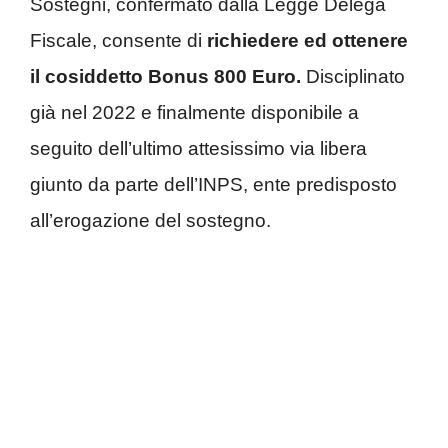
Sostegni, confermato dalla Legge Delega
Fiscale, consente di
richiedere ed ottenere
il cosiddetto Bonus 800 Euro.
Disciplinato
già nel 2022 e finalmente disponibile a
seguito dell’ultimo attesissimo via libera
giunto da parte dell’INPS, ente predisposto
all’erogazione del sostegno.