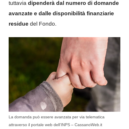
tuttavia
dipenderà dal numero di domande
avanzate e dalle disponibilità finanziarie
residue
del Fondo.
La domanda può essere avanzata per via telematica
attraverso il portale web dell’INPS – CassanoWeb.it