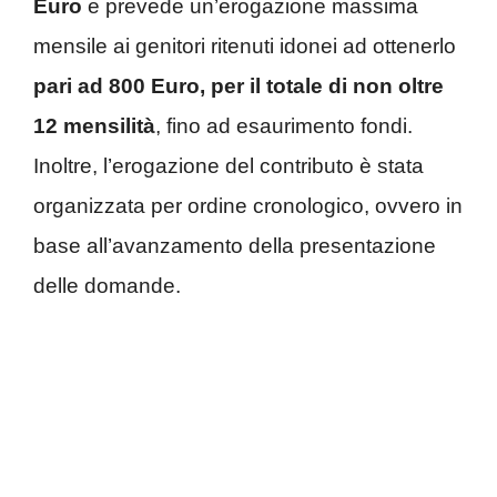
Euro
e prevede un’erogazione massima
mensile ai genitori ritenuti idonei ad ottenerlo
pari ad 800 Euro, per il totale di non oltre
12 mensilità
, fino ad esaurimento fondi.
Inoltre, l’erogazione del contributo è stata
organizzata per ordine cronologico, ovvero in
base all’avanzamento della presentazione
delle domande.