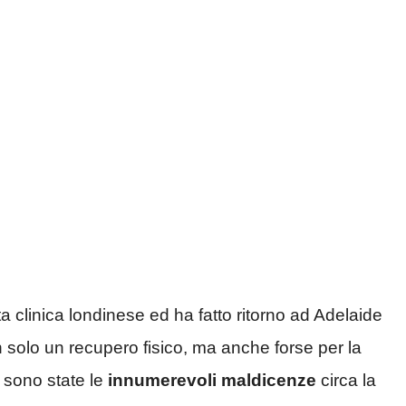
a clinica londinese ed ha fatto ritorno ad Adelaide
 solo un recupero fisico, ma anche forse per la
 sono state le
innumerevoli maldicenze
circa la