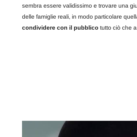
sembra essere validissimo e trovare una gius
delle famiglie reali, in modo particolare quel
condividere con il pubblico
tutto ciò che 