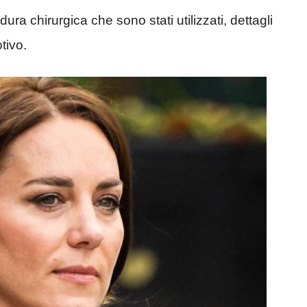
dura chirurgica che sono stati utilizzati, dettagli
tivo.