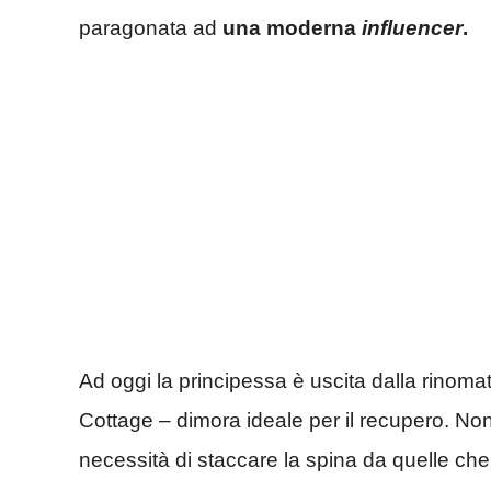
paragonata ad
una moderna
influencer
.
Ad oggi la principessa è uscita dalla rinomat
Cottage – dimora ideale per il recupero. Non
necessità di staccare la spina da quelle che