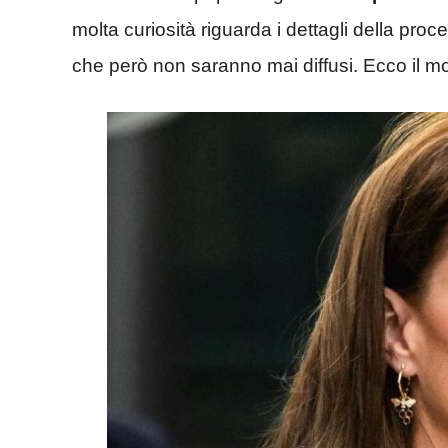
molta curiosità riguarda i dettagli della proce
che però non saranno mai diffusi. Ecco il mo