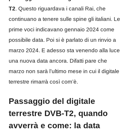
T2
. Questo riguardava i canali Rai, che
continuano a tenere sulle spine gli italiani. Le
prime voci indicavano gennaio 2024 come
possibile data. Poi si è parlato di un rinvio a
marzo 2024. E adesso sta venendo alla luce
una nuova data ancora. Difatti pare che
marzo non sarà l’ultimo mese in cui il digitale
terrestre rimarrà così com’è.
Passaggio del digitale
terrestre DVB-T2, quando
avverrà e come: la data