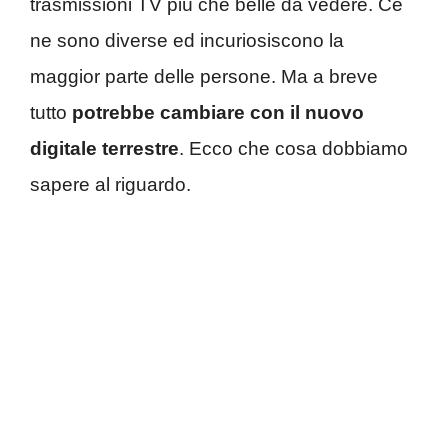
trasmissioni TV più che belle da vedere. Ce
ne sono diverse ed incuriosiscono la
maggior parte delle persone. Ma a breve
tutto
potrebbe cambiare con il nuovo
digitale terrestre
. Ecco che cosa dobbiamo
sapere al riguardo.