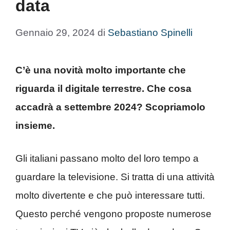
data
Gennaio 29, 2024
di
Sebastiano Spinelli
C’è una novità molto importante che
riguarda il digitale terrestre. Che cosa
accadrà a settembre 2024? Scopriamolo
insieme.
Gli italiani passano molto del loro tempo a
guardare la televisione. Si tratta di una attività
molto divertente e che può interessare tutti.
Questo perché vengono proposte numerose