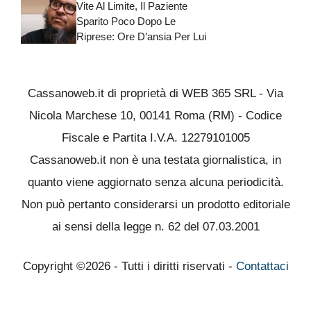
Vite Al Limite, Il Paziente
Sparito Poco Dopo Le
Riprese: Ore D’ansia Per Lui
Cassanoweb.it di proprietà di WEB 365 SRL - Via
Nicola Marchese 10, 00141 Roma (RM) - Codice
Fiscale e Partita I.V.A. 12279101005
Cassanoweb.it non è una testata giornalistica, in
quanto viene aggiornato senza alcuna periodicità.
Non può pertanto considerarsi un prodotto editoriale
ai sensi della legge n. 62 del 07.03.2001
Copyright ©2026 - Tutti i diritti riservati -
Contattaci