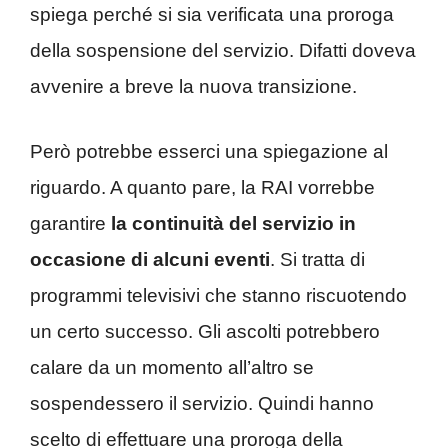
spiega perché si sia verificata una proroga
della sospensione del servizio. Difatti doveva
avvenire a breve la nuova transizione.
Però potrebbe esserci una spiegazione al
riguardo. A quanto pare, la RAI vorrebbe
garantire
la continuità del servizio in
occasione di alcuni eventi
. Si tratta di
programmi televisivi che stanno riscuotendo
un certo successo. Gli ascolti potrebbero
calare da un momento all’altro se
sospendessero il servizio. Quindi hanno
scelto di effettuare una proroga della