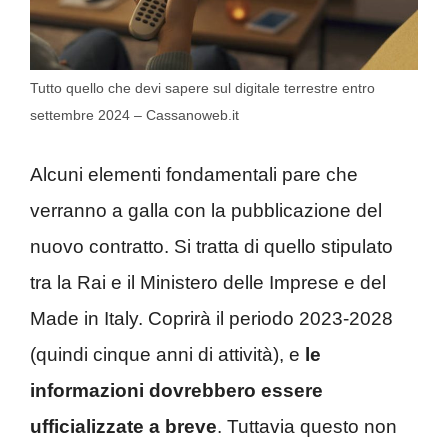
Tutto quello che devi sapere sul digitale terrestre entro
settembre 2024 – Cassanoweb.it
Alcuni elementi fondamentali pare che
verranno a galla con la pubblicazione del
nuovo contratto. Si tratta di quello stipulato
tra la Rai e il Ministero delle Imprese e del
Made in Italy. Coprirà il periodo 2023-2028
(quindi cinque anni di attività), e
le
informazioni dovrebbero essere
ufficializzate a breve
. Tuttavia questo non