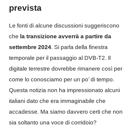
prevista
Le fonti di alcune discussioni suggeriscono
che
la transizione avverrà a partire da
settembre 2024
. Si parla della finestra
temporale per il passaggio al DVB-T2. Il
digitale terrestre dovrebbe rimanere così per
come lo conosciamo per un po’ di tempo.
Questa notizia non ha impressionato alcuni
italiani dato che era immaginabile che
accadesse. Ma siamo davvero certi che non
sia soltanto una voce di corridoio?