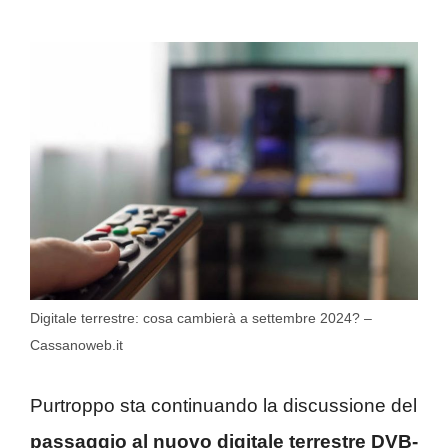
Digitale terrestre: cosa cambierà a settembre 2024? –
Cassanoweb.it
Purtroppo sta continuando la discussione del
passaggio al nuovo digitale terrestre DVB-