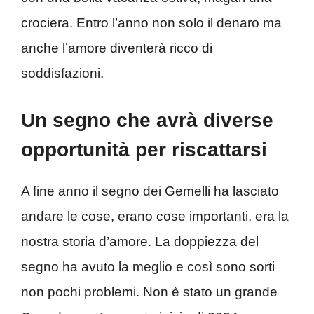
crociera. Entro l’anno non solo il denaro ma
anche l’amore diventerà ricco di
soddisfazioni.
Un segno che avrà diverse
opportunità per riscattarsi
A fine anno il segno dei Gemelli ha lasciato
andare le cose, erano cose importanti, era la
nostra storia d’amore. La doppiezza del
segno ha avuto la meglio e così sono sorti
non pochi problemi. Non è stato un grande