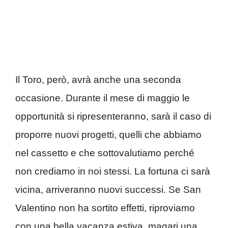
Il Toro, però, avrà anche una seconda
occasione. Durante il mese di maggio le
opportunità si ripresenteranno, sarà il caso di
proporre nuovi progetti, quelli che abbiamo
nel cassetto e che sottovalutiamo perché
non crediamo in noi stessi. La fortuna ci sarà
vicina, arriveranno nuovi successi. Se San
Valentino non ha sortito effetti, riproviamo
con una bella vacanza estiva, magari una