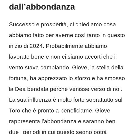
dall’abbondanza
Successo e prosperità, ci chiediamo cosa
abbiamo fatto per averne così tanto in questo
inizio di 2024. Probabilmente abbiamo
lavorato bene e non ci siamo accorti che il
vento stava cambiando. Giove, la stella della
fortuna, ha apprezzato lo sforzo e ha smosso
la Dea bendata perché venisse verso di noi.
La sua influenza è molto forte soprattutto sul
Toro che è pronto a beneficiarne. Giove
rappresenta l’abbondanza e saranno ben
due i periodi in cui questo segno potrà