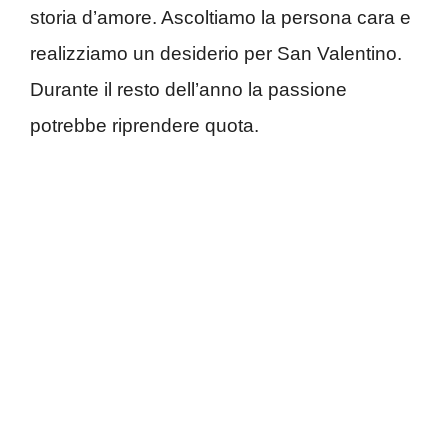
storia d’amore. Ascoltiamo la persona cara e
realizziamo un desiderio per San Valentino.
Durante il resto dell’anno la passione
potrebbe riprendere quota.