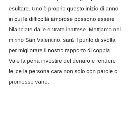
esultare. Uno è proprio questo inizio di anno
in cui le difficoltà amorose possono essere
bilanciate dalle entrate inattese. Mettiamo nel
mirino San Valentino, sarà il punto di svolta
per migliorare il nostro rapporto di coppia.
Vale la pena investire del denaro e rendere
felice la persona cara non solo con parole o
promesse vane.