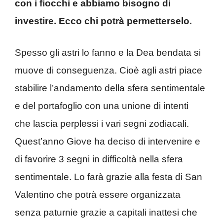
con i fiocchi e abbiamo bisogno di
investire. Ecco chi potrà permetterselo.
Spesso gli astri lo fanno e la Dea bendata si
muove di conseguenza. Cioè agli astri piace
stabilire l’andamento della sfera sentimentale
e del portafoglio con una unione di intenti
che lascia perplessi i vari segni zodiacali.
Quest’anno Giove ha deciso di intervenire e
di favorire 3 segni in difficoltà nella sfera
sentimentale. Lo farà grazie alla festa di San
Valentino che potrà essere organizzata
senza paturnie grazie a capitali inattesi che