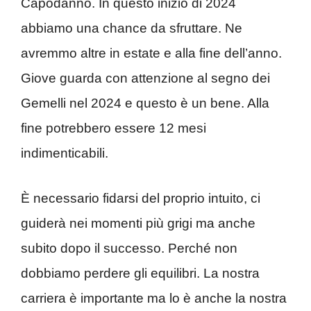
Capodanno. In questo inizio di 2024
abbiamo una chance da sfruttare. Ne
avremmo altre in estate e alla fine dell’anno.
Giove guarda con attenzione al segno dei
Gemelli nel 2024 e questo è un bene. Alla
fine potrebbero essere 12 mesi
indimenticabili.
È necessario fidarsi del proprio intuito, ci
guiderà nei momenti più grigi ma anche
subito dopo il successo. Perché non
dobbiamo perdere gli equilibri. La nostra
carriera è importante ma lo è anche la nostra