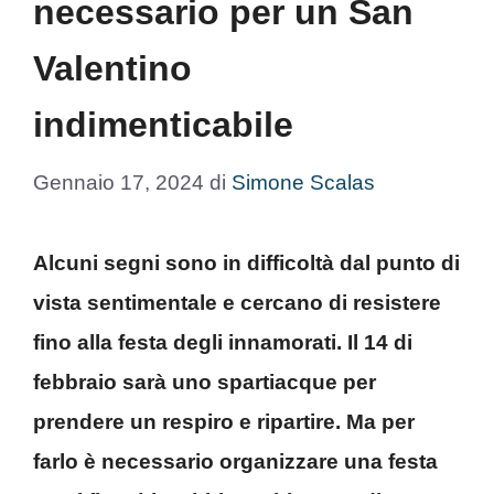
necessario per un San
Valentino
indimenticabile
Gennaio 17, 2024
di
Simone Scalas
Alcuni segni sono in difficoltà dal punto di
vista sentimentale e cercano di resistere
fino alla festa degli innamorati. Il 14 di
febbraio sarà uno spartiacque per
prendere un respiro e ripartire. Ma per
farlo è necessario organizzare una festa