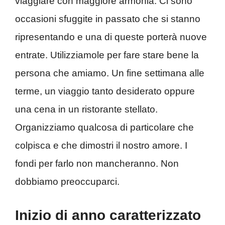
viaggiare con maggiore armonia. Ci sono
occasioni sfuggite in passato che si stanno
ripresentando e una di queste porterà nuove
entrate. Utilizziamole per fare stare bene la
persona che amiamo. Un fine settimana alle
terme, un viaggio tanto desiderato oppure
una cena in un ristorante stellato.
Organizziamo qualcosa di particolare che
colpisca e che dimostri il nostro amore. I
fondi per farlo non mancheranno. Non
dobbiamo preoccuparci.
Inizio di anno caratterizzato