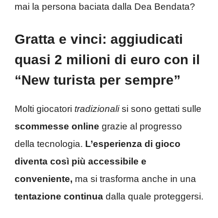
mai la persona baciata dalla Dea Bendata?
Gratta e vinci: aggiudicati
quasi 2 milioni di euro con il
“New turista per sempre”
Molti giocatori
tradizionali
si sono gettati sulle
scommesse online
grazie al progresso
della tecnologia.
L’esperienza di gioco
diventa così più accessibile e
conveniente,
ma si trasforma anche in una
tentazione continua
dalla quale proteggersi.