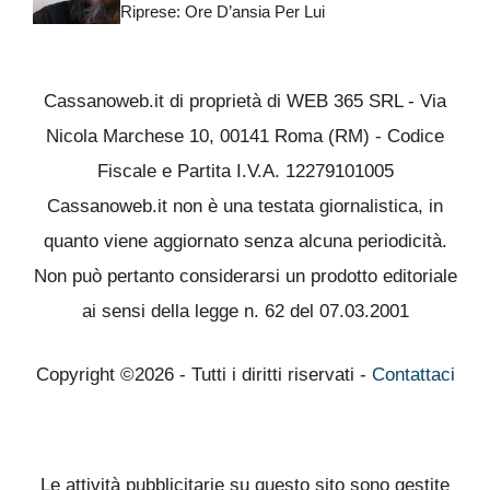
Riprese: Ore D’ansia Per Lui
Cassanoweb.it di proprietà di WEB 365 SRL - Via
Nicola Marchese 10, 00141 Roma (RM) - Codice
Fiscale e Partita I.V.A. 12279101005
Cassanoweb.it non è una testata giornalistica, in
quanto viene aggiornato senza alcuna periodicità.
Non può pertanto considerarsi un prodotto editoriale
ai sensi della legge n. 62 del 07.03.2001
Copyright ©2026 - Tutti i diritti riservati -
Contattaci
Le attività pubblicitarie su questo sito sono gestite