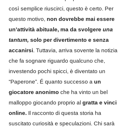
così semplice riuscirci, questo è certo. Per
questo motivo,
non dovrebbe mai essere
un’attività abituale, ma da svolgere
una
tantum,
solo per divertimento e senza
accanirsi
. Tuttavia, arriva sovente la notizia
che fa sognare riguardo qualcuno che,
investendo pochi spicci, è diventato un
“Paperone”. É quanto successo a
un
giocatore anonimo
che ha vinto un bel
malloppo giocando proprio al
gratta e vinci
online.
Il racconto di questa storia ha
suscitato curiosità e speculazioni. Chi sarà