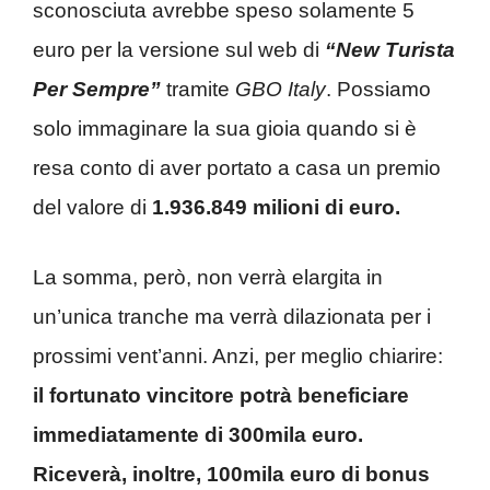
sconosciuta avrebbe speso solamente 5
euro per la versione sul web di
“New Turista
Per Sempre”
tramite
GBO Italy
. Possiamo
solo immaginare la sua gioia quando si è
resa conto di aver portato a casa un premio
del valore di
1.936.849 milioni di euro.
La somma, però, non verrà elargita in
un’unica tranche ma verrà dilazionata per i
prossimi vent’anni. Anzi, per meglio chiarire:
il fortunato vincitore potrà beneficiare
immediatamente di 300mila euro.
Riceverà, inoltre, 100mila euro di bonus