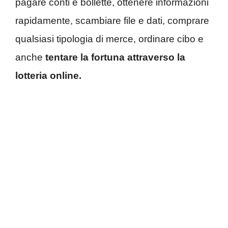
pagare conti e bollette, ottenere informazioni
rapidamente, scambiare file e dati, comprare
qualsiasi tipologia di merce, ordinare cibo e
anche
tentare la fortuna attraverso la
lotteria online.