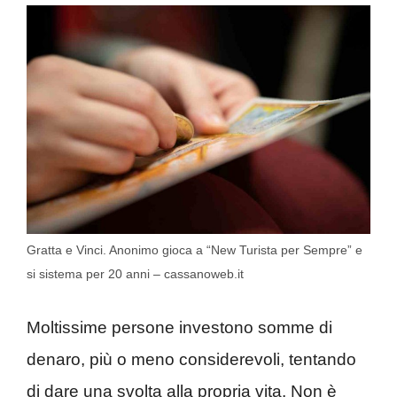
Gratta e Vinci. Anonimo gioca a “New Turista per Sempre” e
si sistema per 20 anni – cassanoweb.it
Moltissime persone investono somme di
denaro, più o meno considerevoli, tentando
di dare una svolta alla propria vita. Non è