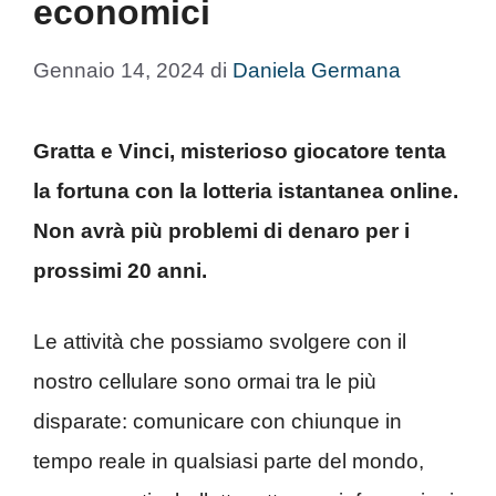
economici
Gennaio 14, 2024
di
Daniela Germana
Gratta e Vinci, misterioso giocatore tenta
la fortuna con la lotteria istantanea online.
Non avrà più problemi di denaro per i
prossimi 20 anni.
Le attività che possiamo svolgere con il
nostro cellulare sono ormai tra le più
disparate: comunicare con chiunque in
tempo reale in qualsiasi parte del mondo,