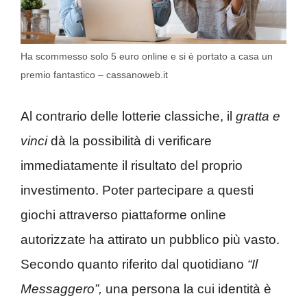
Ha scommesso solo 5 euro online e si è portato a casa un
premio fantastico – cassanoweb.it
Al contrario delle lotterie classiche, il
gratta e
vinci
dà la possibilità di verificare
immediatamente il risultato del proprio
investimento. Poter partecipare a questi
giochi attraverso piattaforme online
autorizzate ha attirato un pubblico più vasto.
Secondo quanto riferito dal quotidiano
“Il
Messaggero”,
una persona la cui identità è