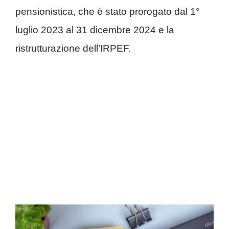
pensionistica, che è stato prorogato dal 1°
luglio 2023 al 31 dicembre 2024 e la
ristrutturazione dell’IRPEF.