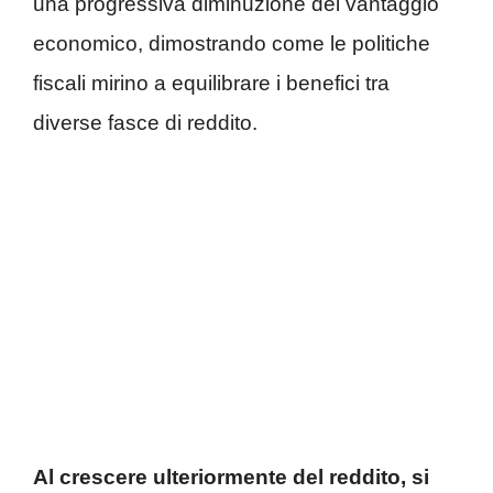
una progressiva diminuzione del vantaggio
economico, dimostrando come le politiche
fiscali mirino a equilibrare i benefici tra
diverse fasce di reddito.
Al crescere ulteriormente del reddito, si