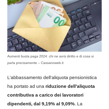
Aumenti busta paga 2024: chi ne avrà diritto e di cosa si
parla precisamente – Cassanoweb.it
L’abbassamento dell’aliquota pensionistica
ha portato ad una
riduzione dell’aliquota
contributiva a carico dei lavoratori
dipendenti, dal 9,19% al 9,09%
. La