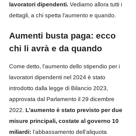
lavoratori dipendenti.
Vediamo allora tutti i
dettagli, a chi spetta l’aumento e quando.
Aumenti busta paga: ecco
chi li avrà e da quando
Come detto, l’aumento dello stipendio per i
lavoratori dipendenti nel 2024 è stato
introdotto dalla legge di Bilancio 2023,
approvata dal Parlamento il 29 dicembre
2022.
L’aumento è stato previsto per due
misure principali, costate al governo 10
miliardi:
l’abbassamento dell’aliquota