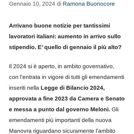
Gennaio 10, 2024
di
Ramona Buonocore
Arrivano buone notizie per tantissimi
lavoratori italiani: aumento in arrivo sullo
stipendio. E’ quello di gennaio il più alto?
Il 2024 si è aperto, in ambito governativo,
con l’entrata in vigore di tutti gli emendamenti
inseriti nella
Legge di Bilancio 2024,
approvata a fine 2023 da Camera e Senato
e messa a punto dal governo Meloni.
Gli
emendamenti più importanti della nuova
Manovra riguardano sicuramente l’ambito