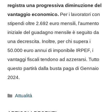
registra una progressiva diminuzione del
vantaggio economico.
Per i lavoratori con
stipendi oltre 2.692 euro mensili, l’aumento
iniziale del guadagno mensile è seguito da
una decrescita. Inoltre, per chi supera i
50.000 euro annui di imponibile IRPEF, i
vantaggi fiscali tendono ad azzerarsi. Tutto
questo partirà dalla busta paga di Gennaio
2024.
Categorie
Attualità