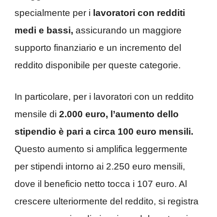
specialmente per i
lavoratori con redditi
medi e bassi,
assicurando un maggiore
supporto finanziario e un incremento del
reddito disponibile per queste categorie.
In particolare, per i lavoratori con un reddito
mensile di
2.000 euro, l’aumento dello
stipendio è pari a circa 100 euro mensili.
Questo aumento si amplifica leggermente
per stipendi intorno ai 2.250 euro mensili,
dove il beneficio netto tocca i 107 euro. Al
crescere ulteriormente del reddito, si registra