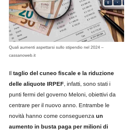
Quali aumenti aspettarsi sullo stipendio nel 2024 –
cassanoweb.it
Il
taglio del cuneo fiscale e la riduzione
delle aliquote IRPEF
, infatti, sono stati i
punti fermi del governo Meloni, obiettivi da
centrare per il nuovo anno. Entrambe le
novità hanno come conseguenza
un
aumento in busta paga per milioni di