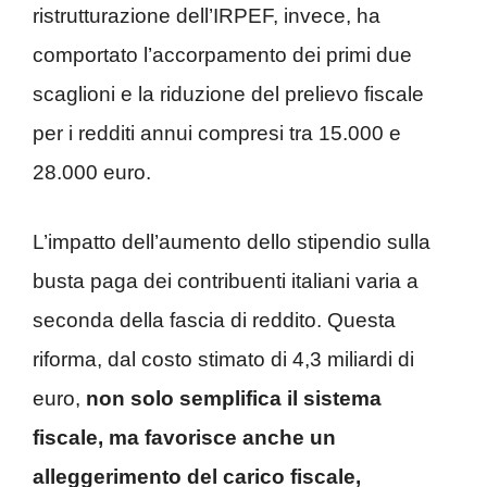
ristrutturazione dell’IRPEF, invece, ha
comportato l’accorpamento dei primi due
scaglioni e la riduzione del prelievo fiscale
per i redditi annui compresi tra 15.000 e
28.000 euro.
L’impatto dell’aumento dello stipendio sulla
busta paga dei contribuenti italiani varia a
seconda della fascia di reddito. Questa
riforma, dal costo stimato di 4,3 miliardi di
euro,
non solo semplifica il sistema
fiscale, ma favorisce anche un
alleggerimento del carico fiscale,