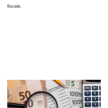
fiscale.