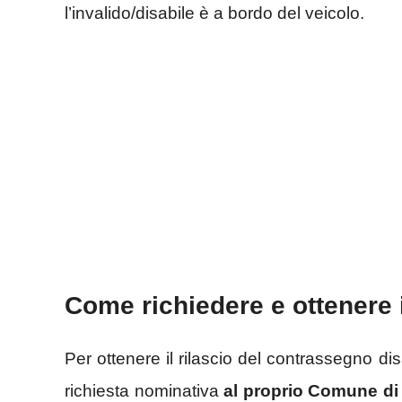
l’invalido/disabile è a bordo del veicolo.
Come richiedere e ottenere 
Per ottenere il rilascio del contrassegno dis
richiesta nominativa
al proprio Comune di