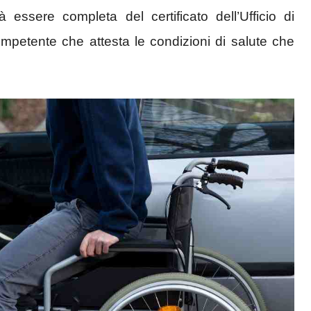
 essere completa del certificato dell’Ufficio di
ompetente che attesta le condizioni di salute che