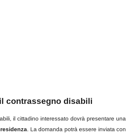
il contrassegno disabili
abili, il cittadino interessato dovrà presentare una
 residenza
. La domanda potrà essere inviata con