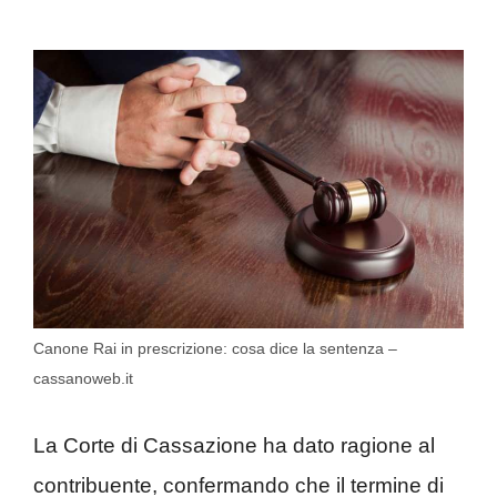
Canone Rai in prescrizione: cosa dice la sentenza –
cassanoweb.it
La Corte di Cassazione ha dato ragione al
contribuente, confermando che il termine di