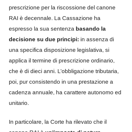
prescrizione per la riscossione del canone
RAI è decennale. La Cassazione ha
espresso la sua sentenza
basando la
decisione su due principi:
in assenza di
una specifica disposizione legislativa, si
applica il termine di prescrizione ordinario,
che è di dieci anni. L’obbligazione tributaria,
poi, pur consistendo in una prestazione a
cadenza annuale, ha carattere autonomo ed
unitario.
In particolare, la Corte ha rilevato che il