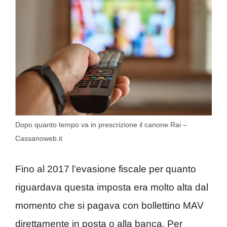
Dopo quanto tempo va in prescrizione il canone Rai –
Cassanoweb.it
Fino al 2017 l’evasione fiscale per quanto
riguardava questa imposta era molto alta dal
momento che si pagava con bollettino MAV
direttamente in posta o alla banca. Per