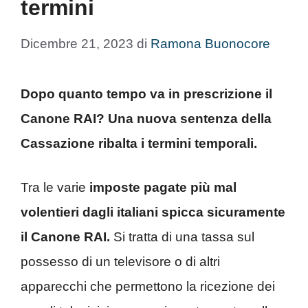
termini
Dicembre 21, 2023
di
Ramona Buonocore
Dopo quanto tempo va in prescrizione il
Canone RAI? Una nuova sentenza della
Cassazione ribalta i termini temporali.
Tra le varie
imposte pagate più mal
volentieri dagli italiani spicca sicuramente
il Canone RAI.
Si tratta di una tassa sul
possesso di un televisore o di altri
apparecchi che permettono la ricezione dei