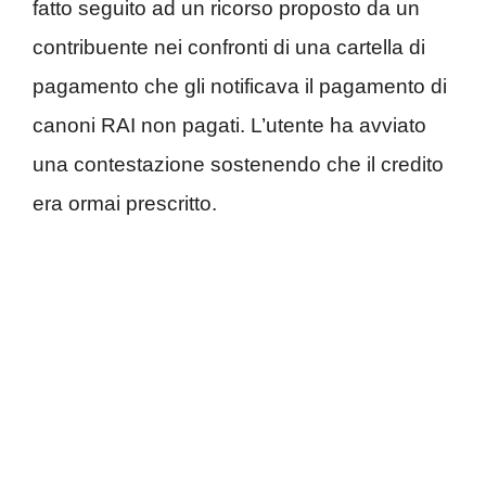
fatto seguito ad un ricorso proposto da un
contribuente nei confronti di una cartella di
pagamento che gli notificava il pagamento di
canoni RAI non pagati. L’utente ha avviato
una contestazione sostenendo che il credito
era ormai prescritto.