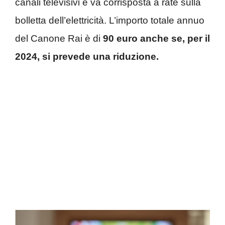
canali televisivi e va corrisposta a rate sulla
bolletta dell’elettricità. L’importo totale annuo
del Canone Rai è di
90 euro anche se, per il
2024, si prevede una riduzione.