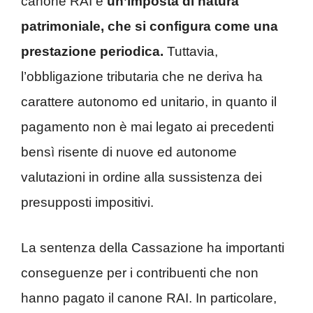
canone RAI è
un’imposta di natura
patrimoniale, che si configura come una
prestazione periodica.
Tuttavia,
l’obbligazione tributaria che ne deriva ha
carattere autonomo ed unitario, in quanto il
pagamento non è mai legato ai precedenti
bensì risente di nuove ed autonome
valutazioni in ordine alla sussistenza dei
presupposti impositivi.
La sentenza della Cassazione ha importanti
conseguenze per i contribuenti che non
hanno pagato il canone RAI. In particolare,