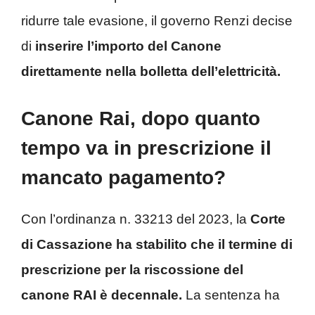
ridurre tale evasione, il governo Renzi decise
di
inserire l’importo del Canone
direttamente nella bolletta dell’elettricità.
Canone Rai, dopo quanto
tempo va in prescrizione il
mancato pagamento?
Con l’ordinanza n. 33213 del 2023, la
Corte
di Cassazione ha stabilito che il termine di
prescrizione per la riscossione del
canone RAI è decennale.
La sentenza ha