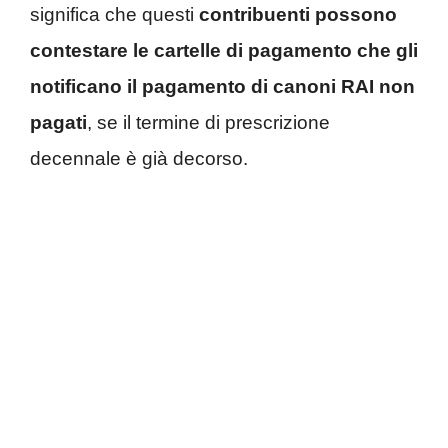
significa che questi
contribuenti possono
contestare le cartelle di pagamento che gli
notificano il pagamento di canoni RAI non
pagati
, se il termine di prescrizione
decennale è già decorso.