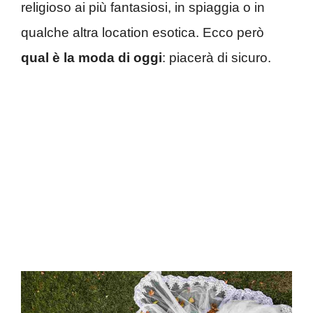
religioso ai più fantasiosi, in spiaggia o in
qualche altra location esotica. Ecco però
qual è la moda di oggi
: piacerà di sicuro.