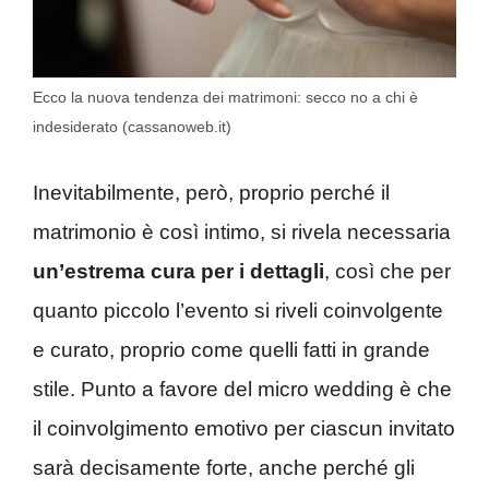
Ecco la nuova tendenza dei matrimoni: secco no a chi è
indesiderato (cassanoweb.it)
Inevitabilmente, però, proprio perché il
matrimonio è così intimo, si rivela necessaria
un’estrema cura per i dettagli
, così che per
quanto piccolo l’evento si riveli coinvolgente
e curato, proprio come quelli fatti in grande
stile. Punto a favore del micro wedding è che
il coinvolgimento emotivo per ciascun invitato
sarà decisamente forte, anche perché gli