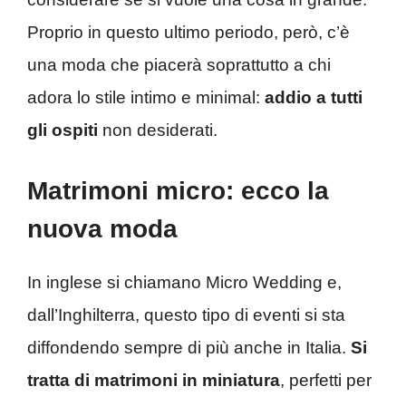
Proprio in questo ultimo periodo, però, c’è
una moda che piacerà soprattutto a chi
adora lo stile intimo e minimal:
addio a tutti
gli ospiti
non desiderati.
Matrimoni micro: ecco la
nuova moda
In inglese si chiamano Micro Wedding e,
dall’Inghilterra, questo tipo di eventi si sta
diffondendo sempre di più anche in Italia.
Si
tratta di matrimoni in miniatura
, perfetti per