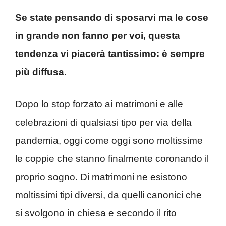
Se state pensando di sposarvi ma le cose
in grande non fanno per voi, questa
tendenza vi piacerà tantissimo: è sempre
più diffusa.
Dopo lo stop forzato ai matrimoni e alle
celebrazioni di qualsiasi tipo per via della
pandemia, oggi come oggi sono moltissime
le coppie che stanno finalmente coronando il
proprio sogno. Di matrimoni ne esistono
moltissimi tipi diversi, da quelli canonici che
si svolgono in chiesa e secondo il rito