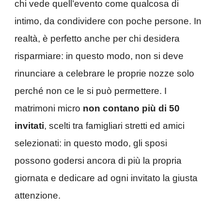
chi vede quell’evento come qualcosa di
intimo, da condividere con poche persone. In
realtà, è perfetto anche per chi desidera
risparmiare: in questo modo, non si deve
rinunciare a celebrare le proprie nozze solo
perché non ce le si può permettere. I
matrimoni micro
non contano più di 50
invitati
, scelti tra famigliari stretti ed amici
selezionati: in questo modo, gli sposi
possono godersi ancora di più la propria
giornata e dedicare ad ogni invitato la giusta
attenzione.