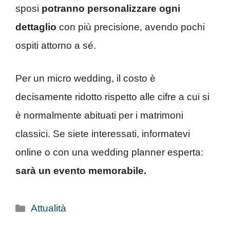
sposi
potranno personalizzare ogni
dettaglio
con più precisione, avendo pochi
ospiti attorno a sé.
Per un micro wedding, il costo è
decisamente ridotto rispetto alle cifre a cui si
è normalmente abituati per i matrimoni
classici. Se siete interessati, informatevi
online o con una wedding planner esperta:
sarà un evento memorabile.
Categorie
Attualità