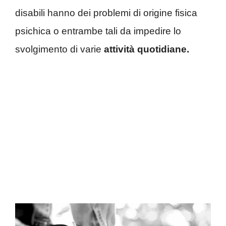
disabili hanno dei problemi di origine fisica
psichica o entrambe tali da impedire lo
svolgimento di varie
attività quotidiane.