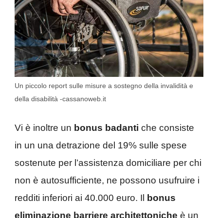
Un piccolo report sulle misure a sostegno della invalidità e
della disabilità -cassanoweb.it
Vi è inoltre un
bonus badanti
che consiste
in un una detrazione del 19% sulle spese
sostenute per l’assistenza domiciliare per chi
non è autosufficiente, ne possono usufruire i
redditi inferiori ai 40.000 euro. Il
bonus
eliminazione barriere architettoniche
è un