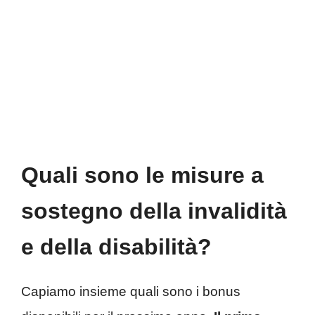
Quali sono le misure a
sostegno della invalidità
e della disabilità?
Capiamo insieme quali sono i bonus