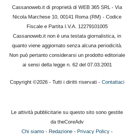
Cassanoweb.it di proprietà di WEB 365 SRL - Via
Nicola Marchese 10, 00141 Roma (RM) - Codice
Fiscale e Partita I.V.A. 12279101005
Cassanoweb.it non è una testata giornalistica, in
quanto viene aggiornato senza alcuna periodicità.
Non può pertanto considerarsi un prodotto editoriale
ai sensi della legge n. 62 del 07.03.2001
Copyright ©2026 - Tutti i diritti riservati -
Contattaci
Le attività pubblicitarie su questo sito sono gestite
da theCoreAdv
Chi siamo
-
Redazione
-
Privacy Policy
-