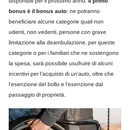
disponibili per il prossimo anno.
Il primo
bonus è il bonus auto
: ne potranno
beneficiare alcune categorie quali non
udenti, non vedenti, persone con grave
limitazione alla deambulazione, per queste
categorie o per i familiari che ne sostengono
la spesa, sarà possibile usufruire di alcuni
incentivi per l’acquisto di un’auto, oltre che
l’esenzione del bollo e l’esenzione dal
passaggio di proprietà.