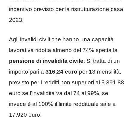
incentivo previsto per la ristrutturazione casa
2023.
Agli invalidi civili che hanno una capacità
lavorativa ridotta almeno del 74% spetta la
pensione di invalidità civile
: Si tratta di un
importo pari a
316,24 euro
per 13 mensilità,
previsto per i redditi non superiori ai 5.391,88
euro se l’invalidità va dal 74 al 99%, se
invece è al 100% il limite reddituale sale a
17.920 euro.