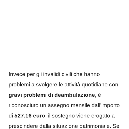
Invece per gli invalidi civili che hanno
problemi a svolgere le attività quotidiane con
gravi problemi di deambulazione,
è
riconosciuto un assegno mensile dall’importo
di
527.16 euro
, il sostegno viene erogato a
prescindere dalla situazione patrimoniale. Se