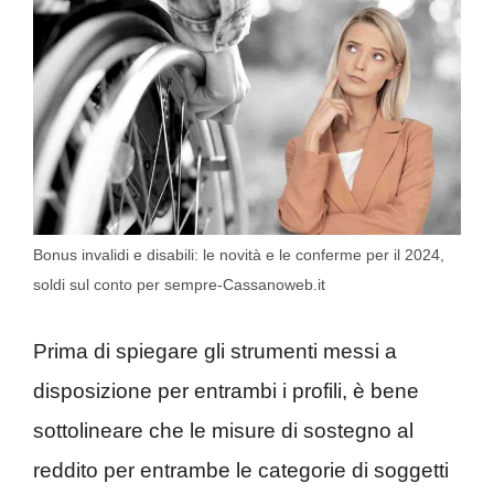
Bonus invalidi e disabili: le novità e le conferme per il 2024,
soldi sul conto per sempre-Cassanoweb.it
Prima di spiegare gli strumenti messi a
disposizione per entrambi i profili, è bene
sottolineare che le misure di sostegno al
reddito per entrambe le categorie di soggetti