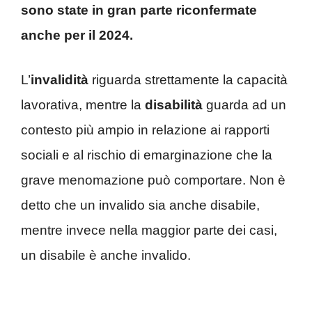
sono state in gran parte riconfermate
anche per il 2024.
L’
invalidità
riguarda strettamente la capacità
lavorativa, mentre la
disabilità
guarda ad un
contesto più ampio in relazione ai rapporti
sociali e al rischio di emarginazione che la
grave menomazione può comportare. Non è
detto che un invalido sia anche disabile,
mentre invece nella maggior parte dei casi,
un disabile è anche invalido.