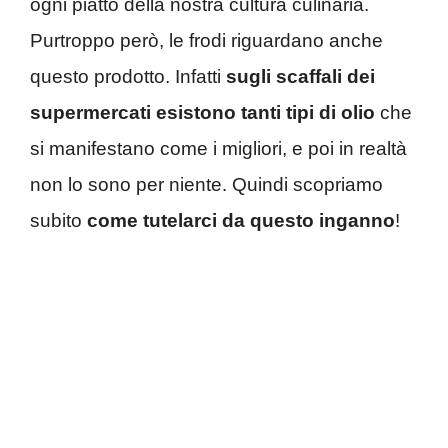
ogni piatto della nostra cultura culinaria.
Purtroppo però, le frodi riguardano anche
questo prodotto. Infatti
sugli scaffali dei
supermercati esistono tanti tipi di olio
che
si manifestano come i migliori, e poi in realtà
non lo sono per niente. Quindi scopriamo
subito
come tutelarci da questo inganno
!