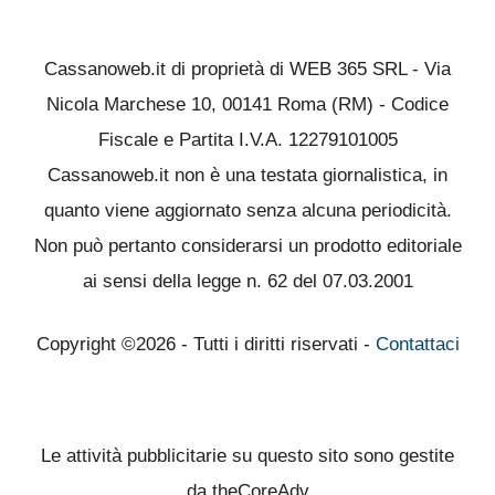
Cassanoweb.it di proprietà di WEB 365 SRL - Via
Nicola Marchese 10, 00141 Roma (RM) - Codice
Fiscale e Partita I.V.A. 12279101005
Cassanoweb.it non è una testata giornalistica, in
quanto viene aggiornato senza alcuna periodicità.
Non può pertanto considerarsi un prodotto editoriale
ai sensi della legge n. 62 del 07.03.2001
Copyright ©2026 - Tutti i diritti riservati -
Contattaci
Le attività pubblicitarie su questo sito sono gestite
da theCoreAdv