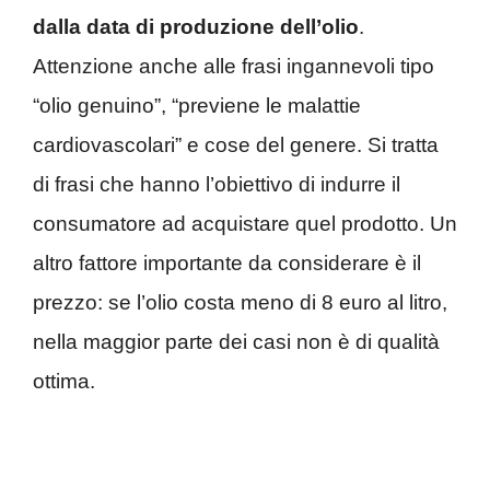
dalla data di produzione dell’olio
.
Attenzione anche alle frasi ingannevoli tipo
“olio genuino”, “previene le malattie
cardiovascolari” e cose del genere. Si tratta
di frasi che hanno l’obiettivo di indurre il
consumatore ad acquistare quel prodotto. Un
altro fattore importante da considerare è il
prezzo: se l’olio costa meno di 8 euro al litro,
nella maggior parte dei casi non è di qualità
ottima.