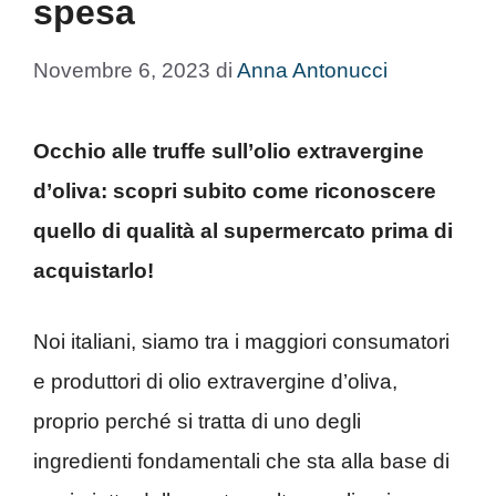
spesa
Novembre 6, 2023
di
Anna Antonucci
Occhio alle truffe sull’olio extravergine
d’oliva: scopri subito come riconoscere
quello di qualità al supermercato prima di
acquistarlo!
Noi italiani, siamo tra i maggiori consumatori
e produttori di olio extravergine d’oliva,
proprio perché si tratta di uno degli
ingredienti fondamentali che sta alla base di