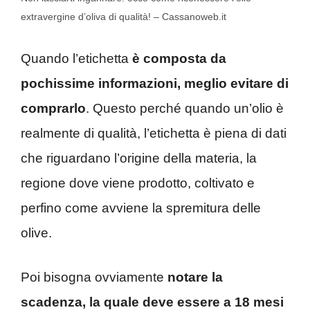
extravergine d’oliva di qualità! – Cassanoweb.it
Quando l’etichetta
è composta da
pochissime informazioni, meglio evitare di
comprarlo
. Questo perché quando un’olio è
realmente di qualità, l’etichetta è piena di dati
che riguardano l’origine della materia, la
regione dove viene prodotto, coltivato e
perfino come avviene la spremitura delle
olive.
Poi bisogna ovviamente
notare la
scadenza, la quale deve essere a 18 mesi