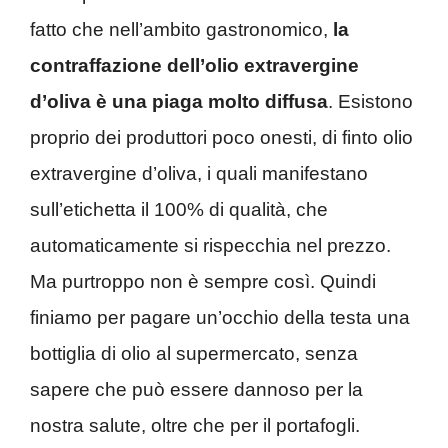
fatto che nell’ambito gastronomico,
la
contraffazione dell’olio extravergine
d’oliva è una piaga molto diffusa
. Esistono
proprio dei produttori poco onesti, di finto olio
extravergine d’oliva, i quali manifestano
sull’etichetta il 100% di qualità, che
automaticamente si rispecchia nel prezzo.
Ma purtroppo non è sempre così. Quindi
finiamo per pagare un’occhio della testa una
bottiglia di olio al supermercato, senza
sapere che può essere dannoso per la
nostra salute, oltre che per il portafogli.