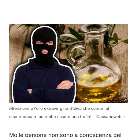
Attenzione all’olio extravergine d’oliva che compri al
supermercato: potrebbe essere una truffa! – Cassanoweb.it
Molte persone non sono a conoscenza del