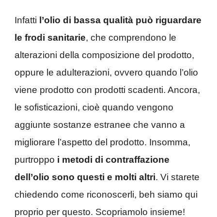
Infatti
l’olio di bassa qualità può riguardare
le frodi sanitarie
, che comprendono le
alterazioni della composizione del prodotto,
oppure le adulterazioni, ovvero quando l’olio
viene prodotto con prodotti scadenti. Ancora,
le sofisticazioni, cioè quando vengono
aggiunte sostanze estranee che vanno a
migliorare l’aspetto del prodotto. Insomma,
purtroppo
i metodi di contraffazione
dell’olio sono questi e molti altri
. Vi starete
chiedendo come riconoscerli, beh siamo qui
proprio per questo. Scopriamolo insieme!