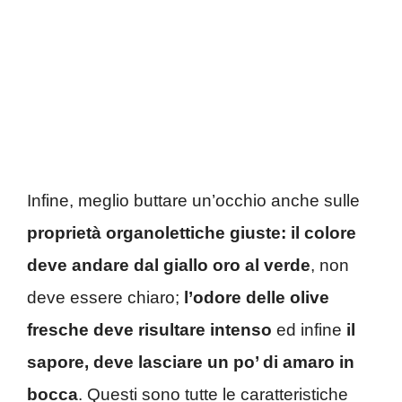
Infine, meglio buttare un’occhio anche sulle
proprietà organolettiche giuste: il colore
deve andare dal giallo oro al verde
, non
deve essere chiaro;
l’odore delle olive
fresche deve risultare intenso
ed infine
il
sapore, deve lasciare un po’ di amaro in
bocca
. Questi sono tutte le caratteristiche