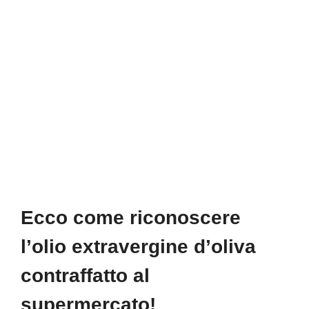
Ecco come riconoscere
l’olio extravergine d’oliva
contraffatto al
supermercato!