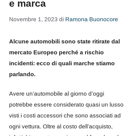
e marca
Novembre 1, 2023
di
Ramona Buonocore
Alcune automobili sono state ritirate dal
mercato Europeo perché a rischio
incidenti: ecco di quali marche stiamo
parlando.
Avere un’automobile al giorno d’oggi
potrebbe essere considerato quasi un lusso
visti i costi accessori che sono associati ad
ogni vettura. Oltre al costo dell’acquisto,