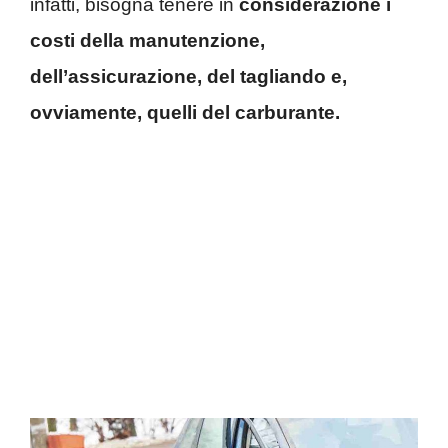
infatti, bisogna tenere in
considerazione i
costi della manutenzione,
dell’assicurazione, del tagliando e,
ovviamente, quelli del carburante.