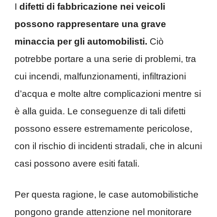
I
difetti di fabbricazione nei veicoli
possono rappresentare una grave
minaccia per gli automobilisti.
Ciò
potrebbe portare a una serie di problemi, tra
cui incendi, malfunzionamenti, infiltrazioni
d’acqua e molte altre complicazioni mentre si
è alla guida. Le conseguenze di tali difetti
possono essere estremamente pericolose,
con il rischio di incidenti stradali, che in alcuni
casi possono avere esiti fatali.
Per questa ragione, le case automobilistiche
pongono grande attenzione nel monitorare