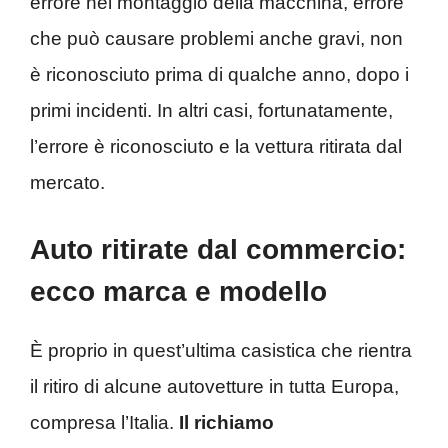
errore nel montaggio della macchina, errore
che può causare problemi anche gravi, non
è riconosciuto prima di qualche anno, dopo i
primi incidenti. In altri casi, fortunatamente,
l’errore è riconosciuto e la vettura ritirata dal
mercato.
Auto ritirate dal commercio:
ecco marca e modello
È proprio in quest’ultima casistica che rientra
il ritiro di alcune autovetture in tutta Europa,
compresa l’Italia.
Il richiamo