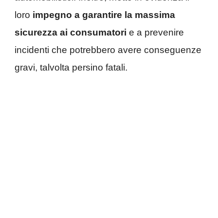
loro
impegno a garantire la massima
sicurezza ai consumatori
e a prevenire
incidenti che potrebbero avere conseguenze
gravi, talvolta persino fatali.