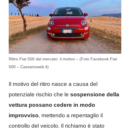
Ritiro Fiat 500 dal mercato: il motivo – (Foto Facebook Fiat
500 – Cassanoweb.it)
Il motivo del ritiro nasce a causa del
potenziale rischio che le
sospensione della
vettura possano cedere in modo
improvviso
, mettendo a repentaglio il
controllo del veicolo. Il richiamo è stato