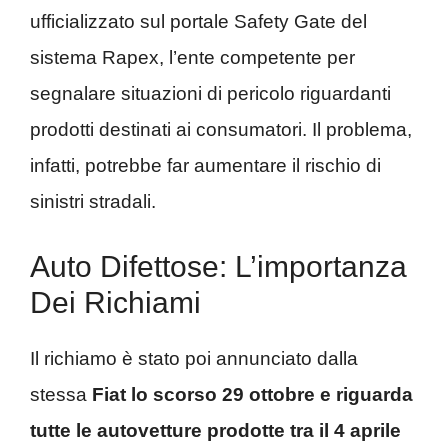
ufficializzato sul portale Safety Gate del
sistema Rapex, l’ente competente per
segnalare situazioni di pericolo riguardanti
prodotti destinati ai consumatori. Il problema,
infatti, potrebbe far aumentare il rischio di
sinistri stradali.
Auto Difettose: L’importanza
Dei Richiami
Il richiamo è stato poi annunciato dalla
stessa
Fiat lo scorso 29 ottobre e riguarda
tutte le autovetture prodotte tra il 4 aprile