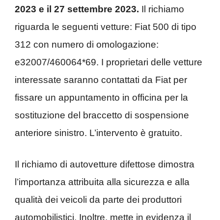
2023 e il 27 settembre 2023.
Il richiamo
riguarda le seguenti vetture: Fiat 500 di tipo
312 con numero di omologazione:
e32007/460064*69. I proprietari delle vetture
interessate saranno contattati da Fiat per
fissare un appuntamento in officina per la
sostituzione del braccetto di sospensione
anteriore sinistro. L’intervento è gratuito.
Il richiamo di autovetture difettose dimostra
l’importanza attribuita alla sicurezza e alla
qualità dei veicoli da parte dei produttori
automobilistici. Inoltre, mette in evidenza il