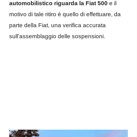
automobilistico riguarda la Fiat 500
e il
motivo di tale ritiro è quello di effettuare, da
parte della Fiat, una verifica accurata
sull’assemblaggio delle sospensioni.