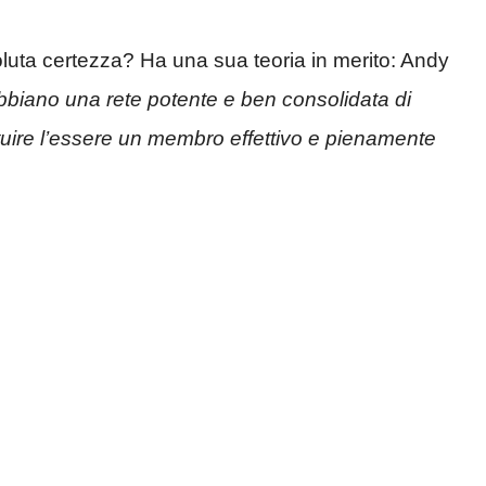
luta certezza? Ha una sua teoria in merito: Andy
iano una rete potente e ben consolidata di
ituire l’essere un membro effettivo e pienamente