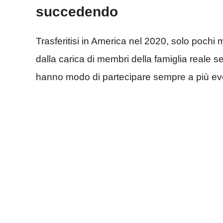
succedendo
Trasferitisi in America nel 2020, solo pochi
dalla carica di membri della famiglia reale
hanno modo di partecipare sempre a più eve