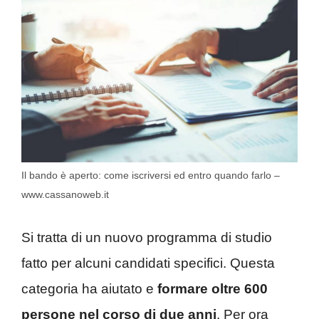
Il bando è aperto: come iscriversi ed entro quando farlo –
www.cassanoweb.it
Si tratta di un nuovo programma di studio
fatto per alcuni candidati specifici. Questa
categoria ha aiutato e
formare oltre 600
persone nel corso di due anni
. Per ora