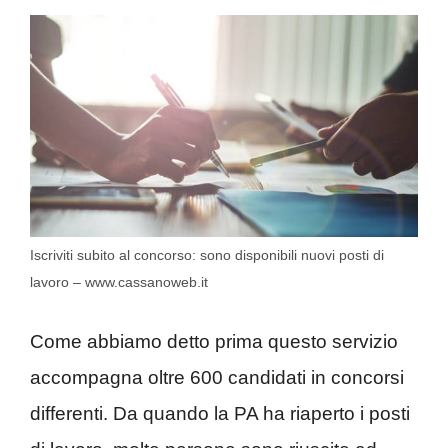
Iscriviti subito al concorso: sono disponibili nuovi posti di
lavoro – www.cassanoweb.it
Come abbiamo detto prima questo servizio
accompagna oltre 600 candidati in concorsi
differenti. Da quando la PA ha riaperto i posti