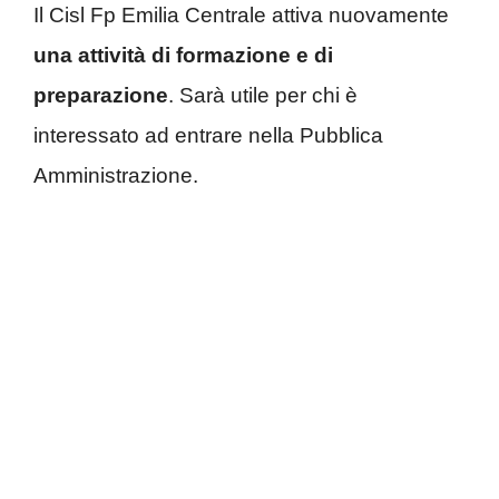
Il Cisl Fp Emilia Centrale attiva nuovamente
una attività di formazione e di
preparazione
. Sarà utile per chi è
interessato ad entrare nella Pubblica
Amministrazione.