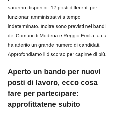
saranno disponibili 17 posti differenti per
funzionari amministrativi a tempo
indeterminato. Inoltre sono previsti nei bandi
dei Comuni di Modena e Reggio Emilia, a cui
ha aderito un grande numero di candidati.
Approfondiamo il discorso per capirne di più.
Aperto un bando per nuovi
posti di lavoro, ecco cosa
fare per partecipare:
approfittatene subito