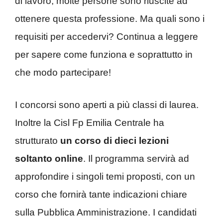
di lavoro, molte persone sono riuscite ad
ottenere questa professione. Ma quali sono i
requisiti per accedervi? Continua a leggere
per sapere come funziona e soprattutto in
che modo partecipare!
I concorsi sono aperti a più classi di laurea.
Inoltre la Cisl Fp Emilia Centrale ha
strutturato
un corso di dieci lezioni
soltanto online
. Il programma servirà ad
approfondire i singoli temi proposti, con un
corso che fornirà tante indicazioni chiare
sulla Pubblica Amministrazione. I candidati