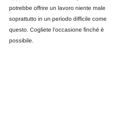
potrebbe offrire un lavoro niente male
soprattutto in un periodo difficile come
questo. Cogliete l’occasione finché è
possibile.