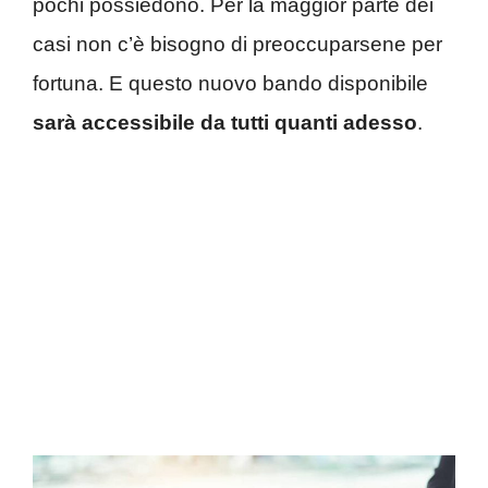
pochi possiedono. Per la maggior parte dei
casi non c’è bisogno di preoccuparsene per
fortuna. E questo nuovo bando disponibile
sarà accessibile da tutti quanti adesso
.