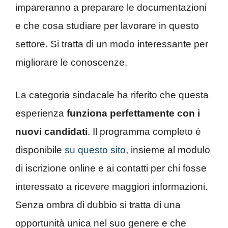
impareranno a preparare le documentazioni
e che cosa studiare per lavorare in questo
settore. Si tratta di un modo interessante per
migliorare le conoscenze.
La categoria sindacale ha riferito che questa
esperienza
funziona perfettamente con i
nuovi candidati
. Il programma completo è
disponibile
su questo sito
, insieme al modulo
di iscrizione online e ai contatti per chi fosse
interessato a ricevere maggiori informazioni.
Senza ombra di dubbio si tratta di una
opportunità unica nel suo genere e che