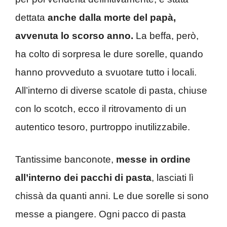
dettata
anche dalla morte del papà,
avvenuta lo scorso anno.
La beffa, però,
ha colto di sorpresa le dure sorelle, quando
hanno provveduto a svuotare tutto i locali.
All’interno di diverse scatole di pasta, chiuse
con lo scotch, ecco il ritrovamento di un
autentico tesoro, purtroppo inutilizzabile.
Tantissime banconote,
messe in ordine
all’interno dei pacchi di pasta
, lasciati lì
chissà da quanti anni. Le due sorelle si sono
messe a piangere. Ogni pacco di pasta