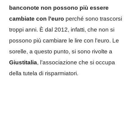
banconote non possono più essere
cambiate con l’euro
perché sono trascorsi
troppi anni. È dal 2012, infatti, che non si
possono più cambiare le lire con l’euro. Le
sorelle, a questo punto, si sono rivolte a
Giustitalia
, l’associazione che si occupa
della tutela di risparmiatori.