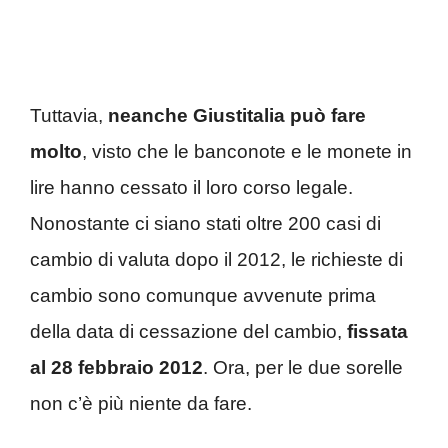
Tuttavia,
neanche Giustitalia può fare
molto
, visto che le banconote e le monete in
lire hanno cessato il loro corso legale.
Nonostante ci siano stati oltre 200 casi di
cambio di valuta dopo il 2012, le richieste di
cambio sono comunque avvenute prima
della data di cessazione del cambio,
fissata
al 28 febbraio 2012
. Ora, per le due sorelle
non c’è più niente da fare.