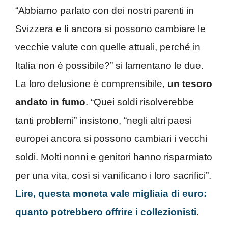
“Abbiamo parlato con dei nostri parenti in
Svizzera e lì ancora si possono cambiare le
vecchie valute con quelle attuali, perché in
Italia non è possibile?” si lamentano le due.
La loro delusione è comprensibile,
un tesoro
andato in fumo
. “Quei soldi risolverebbe
tanti problemi” insistono, “negli altri paesi
europei ancora si possono cambiari i vecchi
soldi. Molti nonni e genitori hanno risparmiato
per una vita, così si vanificano i loro sacrifici”.
Lire, questa moneta vale migliaia di euro:
quanto potrebbero offrire i collezionisti
.