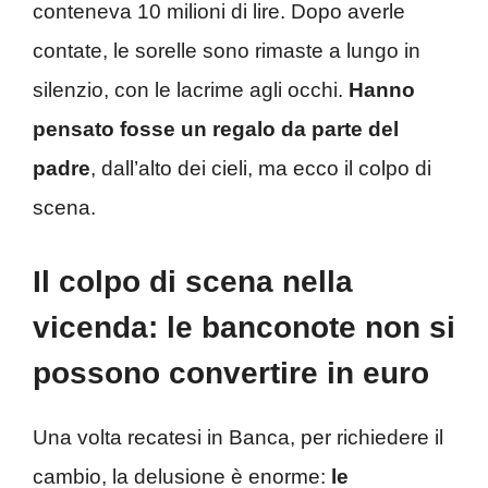
conteneva 10 milioni di lire. Dopo averle
contate, le sorelle sono rimaste a lungo in
silenzio, con le lacrime agli occhi.
Hanno
pensato fosse un regalo da parte del
padre
, dall’alto dei cieli, ma ecco il colpo di
scena.
Il colpo di scena nella
vicenda: le banconote non si
possono convertire in euro
Una volta recatesi in Banca, per richiedere il
cambio, la delusione è enorme:
le