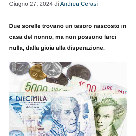
Giugno 27, 2024
di
Andrea Cerasi
Due sorelle trovano un tesoro nascosto in
casa del nonno, ma non possono farci
nulla, dalla gioia alla disperazione.