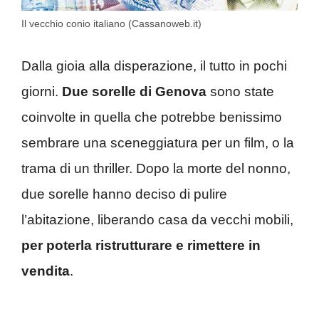
Il vecchio conio italiano (Cassanoweb.it)
Dalla gioia alla disperazione, il tutto in pochi
giorni.
Due sorelle di Genova
sono state
coinvolte in quella che potrebbe benissimo
sembrare una sceneggiatura per un film, o la
trama di un thriller. Dopo la morte del nonno,
due sorelle hanno deciso di pulire
l’abitazione, liberando casa da vecchi mobili,
per poterla ristrutturare e rimettere in
vendita
.