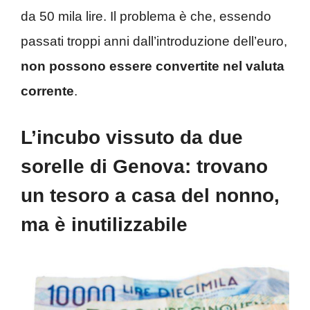
da 50 mila lire. Il problema è che, essendo
passati troppi anni dall’introduzione dell’euro,
non possono essere convertite nel valuta
corrente
.
L’incubo vissuto da due
sorelle di Genova: trovano
un tesoro a casa del nonno,
ma è inutilizzabile