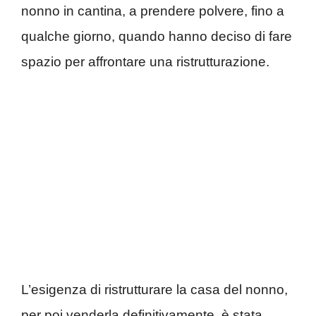
nonno in cantina, a prendere polvere, fino a
qualche giorno, quando hanno deciso di fare
spazio per affrontare una ristrutturazione.
L’esigenza di ristrutturare la casa del nonno,
per poi venderla definitivamente, è stata