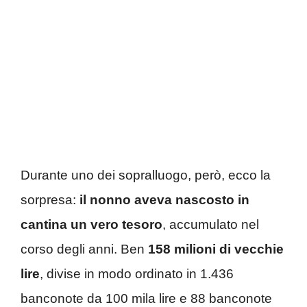
Durante uno dei sopralluogo, però, ecco la
sorpresa:
il nonno aveva nascosto in
cantina un vero tesoro
, accumulato nel
corso degli anni. Ben
158 milioni di vecchie
lire
, divise in modo ordinato in 1.436
banconote da 100 mila lire e 88 banconote