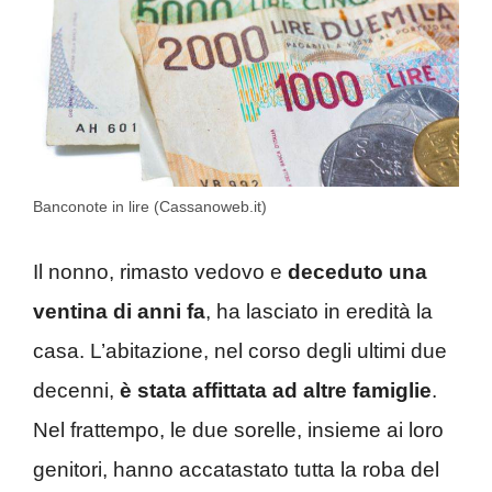
Banconote in lire (Cassanoweb.it)
Il nonno, rimasto vedovo e
deceduto una
ventina di anni fa
, ha lasciato in eredità la
casa. L’abitazione, nel corso degli ultimi due
decenni,
è stata affittata ad altre famiglie
.
Nel frattempo, le due sorelle, insieme ai loro
genitori, hanno accatastato tutta la roba del