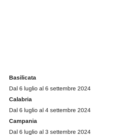
Basilicata
Dal 6 luglio al 6 settembre 2024
Calabria
Dal 6 luglio al 4 settembre 2024
Campania
Dal 6 luglio al 3 settembre 2024