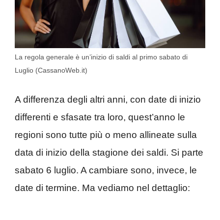
La regola generale è un’inizio di saldi al primo sabato di
Luglio (CassanoWeb.it)
A differenza degli altri anni, con date di inizio
differenti e sfasate tra loro, quest’anno le
regioni sono tutte più o meno allineate sulla
data di inizio della stagione dei saldi. Si parte
sabato 6 luglio. A cambiare sono, invece, le
date di termine. Ma vediamo nel dettaglio: