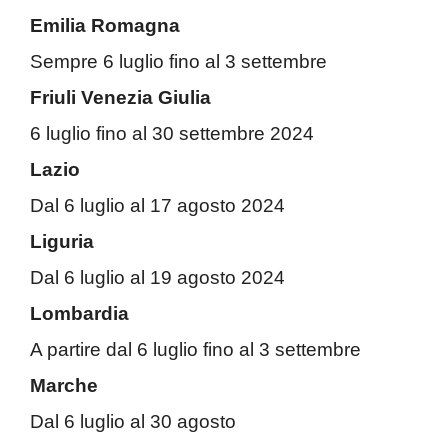
Emilia Romagna
Sempre 6 luglio fino al 3 settembre
Friuli Venezia Giulia
6 luglio fino al 30 settembre 2024
Lazio
Dal 6 luglio al 17 agosto 2024
Liguria
Dal 6 luglio al 19 agosto 2024
Lombardia
A partire dal 6 luglio fino al 3 settembre
Marche
Dal 6 luglio al 30 agosto