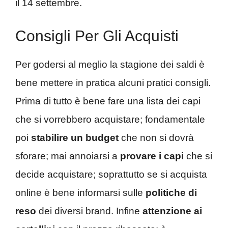
il 14 settembre.
Consigli Per Gli Acquisti
Per godersi al meglio la stagione dei saldi è
bene mettere in pratica alcuni pratici consigli.
Prima di tutto è bene fare una lista dei capi
che si vorrebbero acquistare; fondamentale
poi
stabilire un budget
che non si dovrà
sforare; mai annoiarsi a
provare i capi
che si
decide acquistare; soprattutto se si acquista
online è bene informarsi sulle
politiche di
reso
dei diversi brand. Infine
attenzione ai