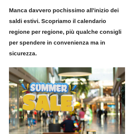
Manca davvero pochissimo all’inizio dei
saldi estivi. Scopriamo il calendario
regione per regione, più qualche consigli
per spendere in convenienza ma in
sicurezza.