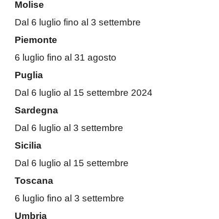
Molise
Dal 6 luglio fino al 3 settembre
Piemonte
6 luglio fino al 31 agosto
Puglia
Dal 6 luglio al 15 settembre 2024
Sardegna
Dal 6 luglio al 3 settembre
Sicilia
Dal 6 luglio al 15 settembre
Toscana
6 luglio fino al 3 settembre
Umbria