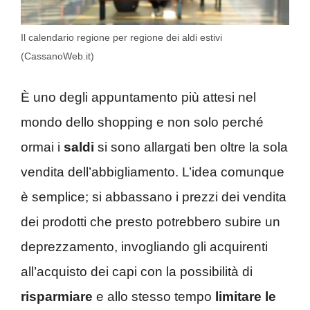
Il calendario regione per regione dei aldi estivi
(CassanoWeb.it)
È uno degli appuntamento più attesi nel
mondo dello shopping e non solo perché
ormai i
saldi
si sono allargati ben oltre la sola
vendita dell’abbigliamento. L’idea comunque
è semplice; si abbassano i prezzi dei vendita
dei prodotti che presto potrebbero subire un
deprezzamento, invogliando gli acquirenti
all’acquisto dei capi con la possibilità di
risparmiare
e allo stesso tempo
limitare le