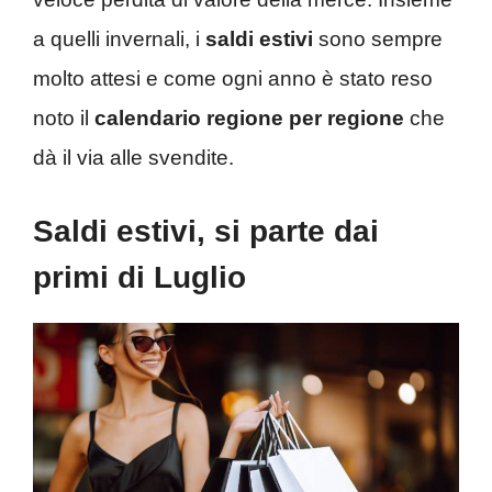
a quelli invernali, i
saldi estivi
sono sempre
molto attesi e come ogni anno è stato reso
noto il
calendario regione per regione
che
dà il via alle svendite.
Saldi estivi, si parte dai
primi di Luglio