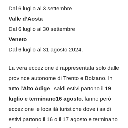
Dal 6 luglio al 3 settembre
Valle d’Aosta
Dal 6 luglio al 30 settembre
Veneto
Dal 6 luglio al 31 agosto 2024.
La vera eccezione è rappresentata solo dalle
province autonome di Trento e Bolzano. In
tutto l’
Alto Adige
i saldi estivi partono il
19
luglio e terminano16 agosto
; fanno però
eccezione le località turistiche dove i saldi
estivi partono il 16 o il 17 agosto e terminano