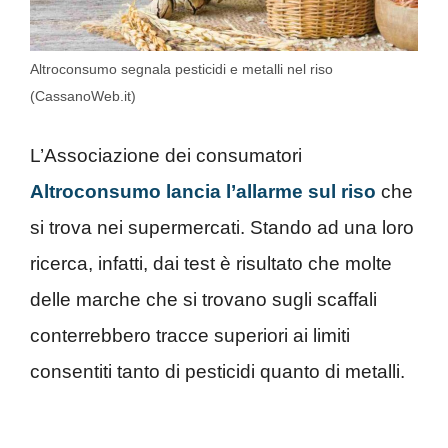
Altroconsumo segnala pesticidi e metalli nel riso
(CassanoWeb.it)
L’Associazione dei consumatori
Altroconsumo lancia l’allarme sul riso
che
si trova nei supermercati. Stando ad una loro
ricerca, infatti, dai test è risultato che molte
delle marche che si trovano sugli scaffali
conterrebbero tracce superiori ai limiti
consentiti tanto di pesticidi quanto di metalli.