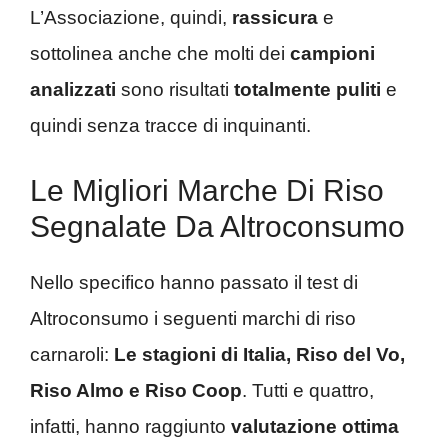
L’Associazione, quindi,
rassicura
e
sottolinea anche che molti dei
campioni
analizzati
sono risultati
totalmente puliti
e
quindi senza tracce di inquinanti.
Le Migliori Marche Di Riso
Segnalate Da Altroconsumo
Nello specifico hanno passato il test di
Altroconsumo i seguenti marchi di riso
carnaroli:
Le stagioni di Italia, Riso del Vo,
Riso Almo e Riso Coop
. Tutti e quattro,
infatti, hanno raggiunto
valutazione ottima