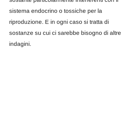
sistema endocrino o tossiche per la
riproduzione. E in ogni caso si tratta di
sostanze su cui ci sarebbe bisogno di altre
indagini.