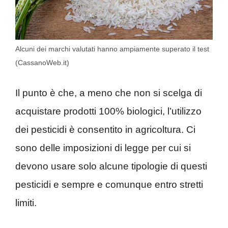
Alcuni dei marchi valutati hanno ampiamente superato il test
(CassanoWeb.it)
Il punto è che, a meno che non si scelga di
acquistare prodotti 100% biologici, l’utilizzo
dei pesticidi è consentito in agricoltura. Ci
sono delle imposizioni di legge per cui si
devono usare solo alcune tipologie di questi
pesticidi e sempre e comunque entro stretti
limiti.