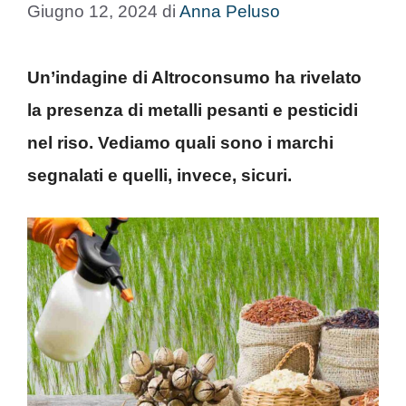
Giugno 12, 2024
di
Anna Peluso
Un’indagine di Altroconsumo ha rivelato
la presenza di metalli pesanti e pesticidi
nel riso. Vediamo quali sono i marchi
segnalati e quelli, invece, sicuri.