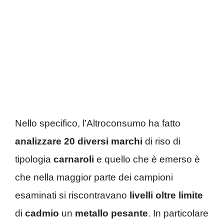
Nello specifico, l’Altroconsumo ha fatto
analizzare 20 diversi marchi
di riso di
tipologia
carnaroli
e quello che è emerso è
che nella maggior parte dei campioni
esaminati si riscontravano
livelli oltre limite
di
cadmio
un
metallo pesante
. In particolare