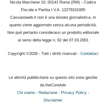
Nicola Marchese 10, 00141 Roma (RM) - Codice
Fiscale e Partita I.V.A. 12279101005
Cassanoweb.it non è una testata giornalistica, in
quanto viene aggiornato senza alcuna periodicità.
Non può pertanto considerarsi un prodotto editoriale
ai sensi della legge n. 62 del 07.03.2001
Copyright ©2026 - Tutti i diritti riservati -
Contattaci
Le attività pubblicitarie su questo sito sono gestite
da theCoreAdv
Chi siamo
-
Redazione
-
Privacy Policy
-
Disclaimer