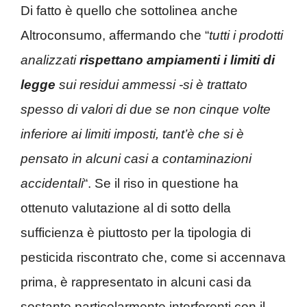
Di fatto è quello che sottolinea anche
Altroconsumo, affermando che “
tutti i prodotti
analizzati
rispettano ampiamenti i limiti di
legge
sui residui ammessi -si è trattato
spesso di valori di due se non cinque volte
inferiore ai limiti imposti, tant’è che si è
pensato in alcuni casi a contaminazioni
accidentali
“. Se il riso in questione ha
ottenuto valutazione al di sotto della
sufficienza è piuttosto per la tipologia di
pesticida riscontrato che, come si accennava
prima, è rappresentato in alcuni casi da
sostante particolarmente interferenti con il