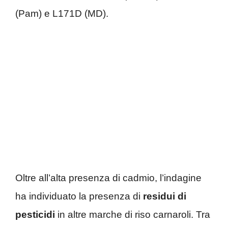
(Pam) e L171D (MD).
Oltre all’alta presenza di cadmio, l’indagine
ha individuato la presenza di
residui di
pesticidi
in altre marche di riso carnaroli. Tra