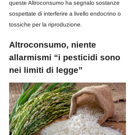
queste Altroconsumo ha segnalo sostanze
sospettate di interferire a livello endocrino o
tossiche per la riproduzione.
Altroconsumo, niente
allarmismi “i pesticidi sono
nei limiti di legge”