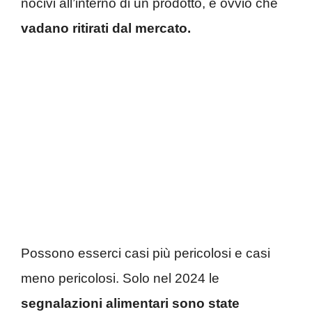
nocivi all’interno di un prodotto, è ovvio che
vadano ritirati dal mercato.
Possono esserci casi più pericolosi e casi
meno pericolosi. Solo nel 2024 le
segnalazioni alimentari sono state