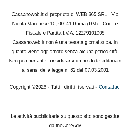
Cassanoweb.it di proprietà di WEB 365 SRL - Via
Nicola Marchese 10, 00141 Roma (RM) - Codice
Fiscale e Partita I.V.A. 12279101005
Cassanoweb.it non è una testata giornalistica, in
quanto viene aggiornato senza alcuna periodicità.
Non può pertanto considerarsi un prodotto editoriale
ai sensi della legge n. 62 del 07.03.2001
Copyright ©2026 - Tutti i diritti riservati -
Contattaci
Le attività pubblicitarie su questo sito sono gestite
da theCoreAdv