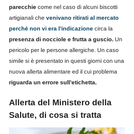
parecchie
come nel caso di alcuni biscotti
artigianali che
venivano ritirati al mercato
perché non vi era l’indicazione
circa la
presenza di nocciole e frutta a guscio.
Un
pericolo per le persone allergiche. Un caso
simile si è presentato in questi giorni con una
nuova allerta alimentare ed il cui problema
riguarda un errore sull’etichetta.
Allerta del Ministero della
Salute, di cosa si tratta