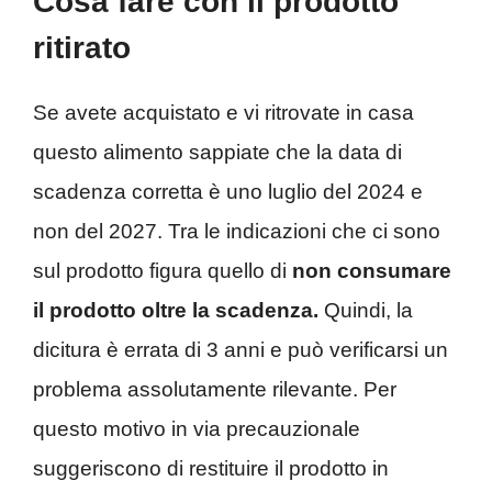
Cosa fare con il prodotto
ritirato
Se avete acquistato e vi ritrovate in casa
questo alimento sappiate che la data di
scadenza corretta è uno luglio del 2024 e
non del 2027. Tra le indicazioni che ci sono
sul prodotto figura quello di
non consumare
il prodotto oltre la scadenza.
Quindi, la
dicitura è errata di 3 anni e può verificarsi un
problema assolutamente rilevante. Per
questo motivo in via precauzionale
suggeriscono di restituire il prodotto in