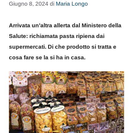
Giugno 8, 2024
di
Maria Longo
Arrivata un’altra allerta dal Ministero della
Salute: richiamata pasta ripiena dai
supermercati. Di che prodotto si tratta e
cosa fare se la si ha in casa.