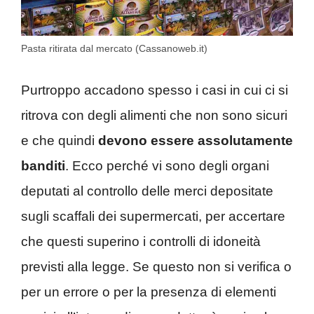
Pasta ritirata dal mercato (Cassanoweb.it)
Purtroppo accadono spesso i casi in cui ci si
ritrova con degli alimenti che non sono sicuri
e che quindi
devono essere assolutamente
banditi
. Ecco perché vi sono degli organi
deputati al controllo delle merci depositate
su
gli scaffali dei supermercati, per accertare
che questi superino i controlli di idoneità
previsti alla legge. Se questo non si verifica o
per un errore o per la presenza di elementi