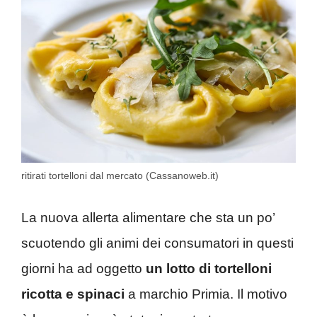
ritirati tortelloni dal mercato (Cassanoweb.it)
La nuova allerta alimentare che sta un po’
scuotendo gli animi dei consumatori in questi
giorni ha ad oggetto
un lotto di tortelloni
ricotta e spinaci
a marchio Primia. Il motivo